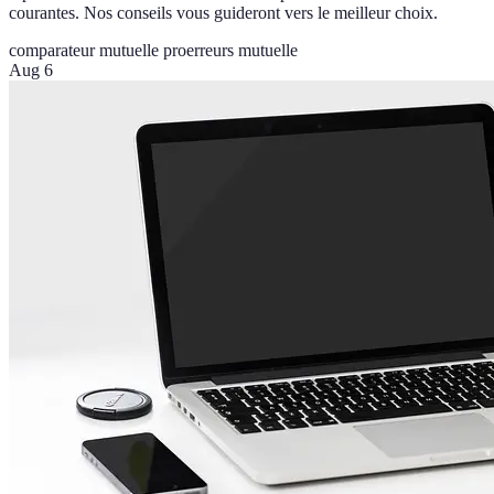
courantes. Nos conseils vous guideront vers le meilleur choix.
comparateur mutuelle pro
erreurs mutuelle
Aug 6