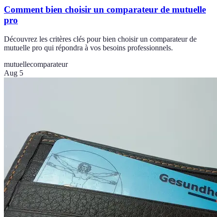
Comment bien choisir un comparateur de mutuelle
pro
Découvrez les critères clés pour bien choisir un comparateur de
mutuelle pro qui répondra à vos besoins professionnels.
mutuelle
comparateur
Aug 5