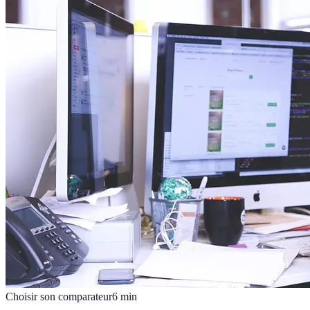
Choisir son comparateur
6
min