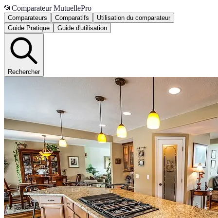
📂
Comparateur MutuellePro
Comparateurs
Comparatifs
Utilisation du comparateur
Guide Pratique
Guide d'utilisation
Rechercher