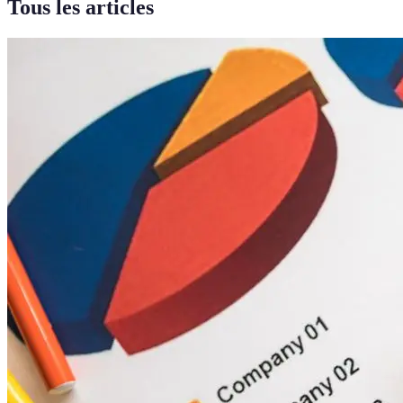
Tous les articles