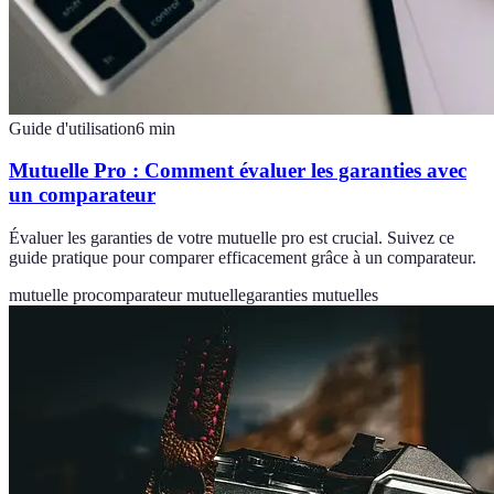
Guide d'utilisation
6
min
Mutuelle Pro : Comment évaluer les garanties avec
un comparateur
Évaluer les garanties de votre mutuelle pro est crucial. Suivez ce
guide pratique pour comparer efficacement grâce à un comparateur.
mutuelle pro
comparateur mutuelle
garanties mutuelles