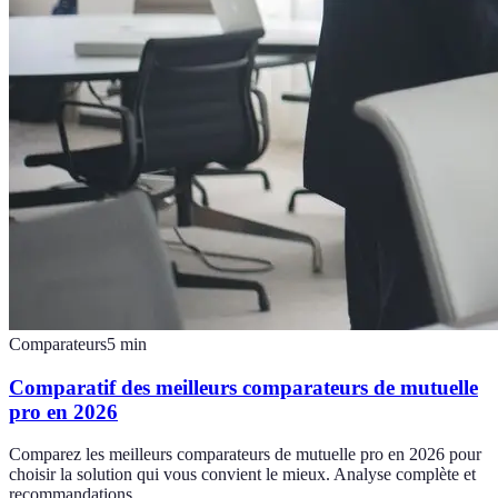
Comparateurs
5
min
Comparatif des meilleurs comparateurs de mutuelle
pro en 2026
Comparez les meilleurs comparateurs de mutuelle pro en 2026 pour
choisir la solution qui vous convient le mieux. Analyse complète et
recommandations.