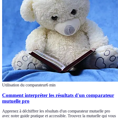
Utilisation du comparateur
6
min
Comment interpréter les résultats d'un comparateur
mutuelle pro
Apprenez à déchiffrer les résultats d'un comparateur mutuelle pro
avec notre guide pratique et accessible. Trouvez la mutuelle qui vous