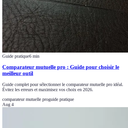
Guide pratique
6
min
Comparateur mutuelle pro : Guide pour choisir le
meilleur outil
Guide complet pour sélectionner le comparateur mutuelle pro idéal.
Évitez les erreurs et maximisez vos choix en 2026.
comparateur mutuelle pro
guide pratique
Aug 4