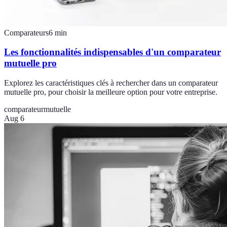
Comparateurs
6
min
Les fonctionnalités indispensables d'un comparateur
mutuelle pro
Explorez les caractéristiques clés à rechercher dans un comparateur
mutuelle pro, pour choisir la meilleure option pour votre entreprise.
comparateur
mutuelle
Aug 6