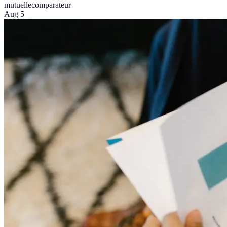
mutuelle
comparateur
Aug 5