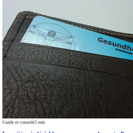
Guide et conseils
5
min