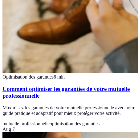
Optimisation des garanties
6
min
Comment optimiser les garanties de votre mutuelle
professionnelle
Maximisez les garanties de votre mutuelle professionnelle avec notre
guide pratique et adaptatif pour mieux protéger votre activité.
mutuelle professionnelle
optimisation des garanties
Aug 7