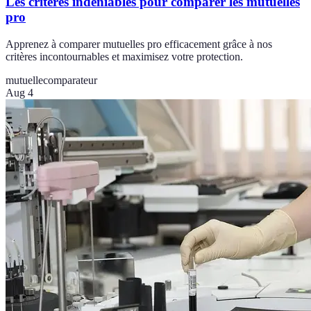
Les critères indéniables pour comparer les mutuelles
pro
Apprenez à comparer mutuelles pro efficacement grâce à nos
critères incontournables et maximisez votre protection.
mutuelle
comparateur
Aug 4