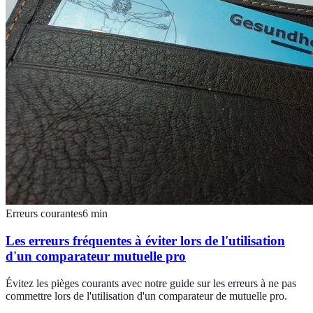
Erreurs courantes
6
min
Les erreurs fréquentes à éviter lors de l'utilisation
d'un comparateur mutuelle pro
Évitez les pièges courants avec notre guide sur les erreurs à ne pas
commettre lors de l'utilisation d'un comparateur de mutuelle pro.