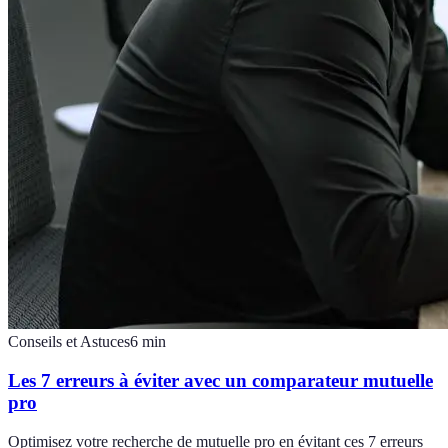
Conseils et Astuces
6
min
Les 7 erreurs à éviter avec un comparateur mutuelle
pro
Optimisez votre recherche de mutuelle pro en évitant ces 7 erreurs