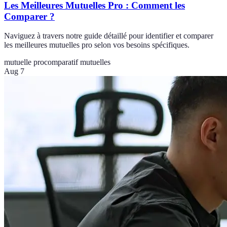
Les Meilleures Mutuelles Pro : Comment les
Comparer ?
Naviguez à travers notre guide détaillé pour identifier et comparer
les meilleures mutuelles pro selon vos besoins spécifiques.
mutuelle pro
comparatif mutuelles
Aug 7