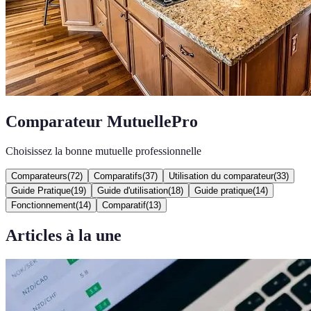
Comparateur MutuellePro
Choisissez la bonne mutuelle professionnelle
Comparateurs
(
72
)
Comparatifs
(
37
)
Utilisation du comparateur
(
33
)
Guide Pratique
(
19
)
Guide d'utilisation
(
18
)
Guide pratique
(
14
)
Fonctionnement
(
14
)
Comparatif
(
13
)
Articles à la une