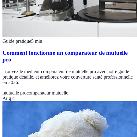
Guide pratique
5
min
Comment fonctionne un comparateur de mutuelle
pro
Trouvez le meilleur comparateur de mutuelle pro avec notre guide
pratique détaillé, et améliorez votre couverture santé professionnelle
en 2026.
mutuelle pro
comparateur mutuelle
Aug 4