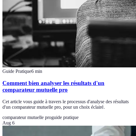
Guide Pratique
6
min
Comment bien analyser les résultats d'un
comparateur mutuelle pro
Cet article vous guide à travers le processus d'analyse des résultats
d'un comparateur mutuelle pro, pour un choix éclairé.
comparateur mutuelle pro
guide pratique
Aug 6