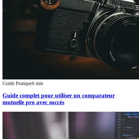
Guide Pratique
6
min
Guide complet pour utiliser un comparateur
mutuelle pro avec succès