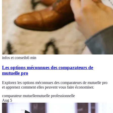
infos et conseils
6
min
Les options méconnues des comparateurs de
mutuelle pro
Explorez les options méconnues des comparateurs de mutuelle pro
et apprenez comment elles peuvent vous faire économiser.
comparateur mutuelle
mutuelle professionnelle
Aug 5