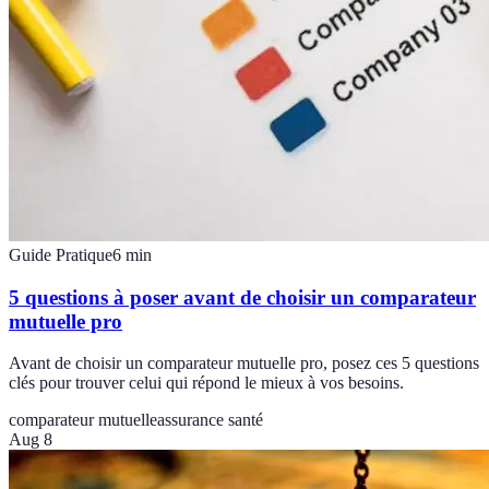
Guide Pratique
6
min
5 questions à poser avant de choisir un comparateur
mutuelle pro
Avant de choisir un comparateur mutuelle pro, posez ces 5 questions
clés pour trouver celui qui répond le mieux à vos besoins.
comparateur mutuelle
assurance santé
Aug 8