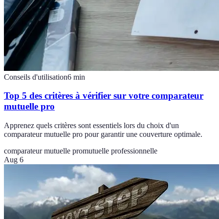
Conseils d'utilisation
6
min
Top 5 des critères à vérifier sur votre comparateur
mutuelle pro
Apprenez quels critères sont essentiels lors du choix d'un
comparateur mutuelle pro pour garantir une couverture optimale.
comparateur mutuelle pro
mutuelle professionnelle
Aug 6