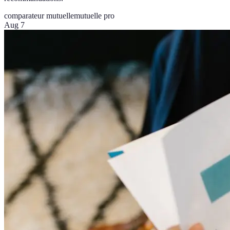
comparateur mutuelle
mutuelle pro
Aug 7