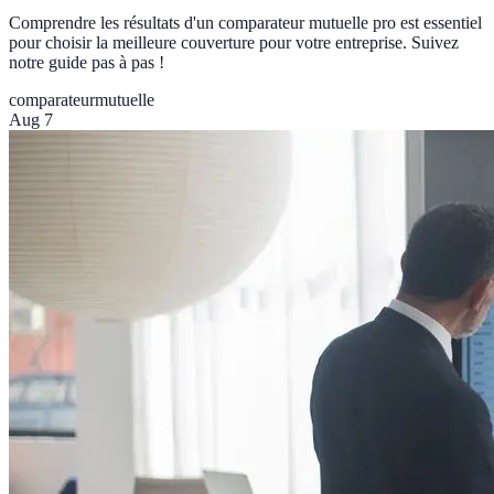
Comprendre les résultats d'un comparateur mutuelle pro est essentiel
pour choisir la meilleure couverture pour votre entreprise. Suivez
notre guide pas à pas !
comparateur
mutuelle
Aug 7