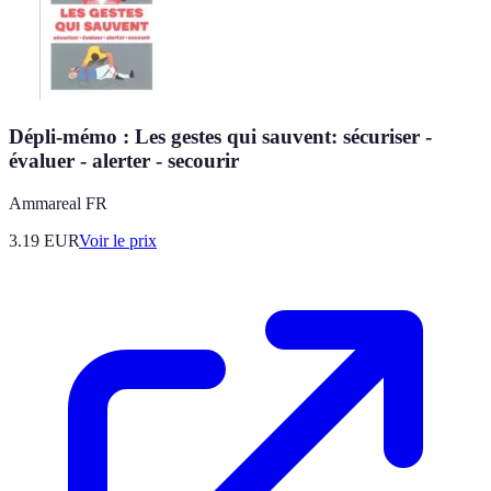
Dépli-mémo : Les gestes qui sauvent: sécuriser -
évaluer - alerter - secourir
Ammareal FR
3.19
EUR
Voir le prix