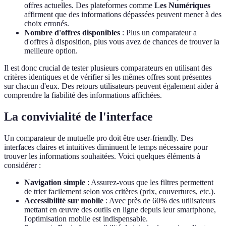
offres actuelles. Des plateformes comme
Les Numériques
affirment que des informations dépassées peuvent mener à des
choix erronés.
Nombre d'offres disponibles
: Plus un comparateur a
d'offres à disposition, plus vous avez de chances de trouver la
meilleure option.
Il est donc crucial de tester plusieurs comparateurs en utilisant des
critères identiques et de vérifier si les mêmes offres sont présentes
sur chacun d'eux. Des retours utilisateurs peuvent également aider à
comprendre la fiabilité des informations affichées.
La convivialité de l'interface
Un comparateur de mutuelle pro doit être user-friendly. Des
interfaces claires et intuitives diminuent le temps nécessaire pour
trouver les informations souhaitées. Voici quelques éléments à
considérer :
Navigation simple
: Assurez-vous que les filtres permettent
de trier facilement selon vos critères (prix, couvertures, etc.).
Accessibilité sur mobile
: Avec près de 60% des utilisateurs
mettant en œuvre des outils en ligne depuis leur smartphone,
l'optimisation mobile est indispensable.