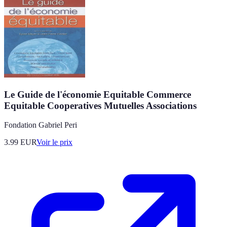
Le Guide de l'économie Equitable Commerce
Equitable Cooperatives Mutuelles Associations
Fondation Gabriel Peri
3.99
EUR
Voir le prix