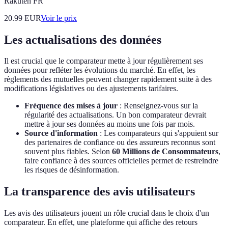
Rakuten FR
20.99
EUR
Voir le prix
Les actualisations des données
Il est crucial que le comparateur mette à jour régulièrement ses
données pour refléter les évolutions du marché. En effet, les
règlements des mutuelles peuvent changer rapidement suite à des
modifications législatives ou des ajustements tarifaires.
Fréquence des mises à jour
: Renseignez-vous sur la
régularité des actualisations. Un bon comparateur devrait
mettre à jour ses données au moins une fois par mois.
Source d'information
: Les comparateurs qui s'appuient sur
des partenaires de confiance ou des assureurs reconnus sont
souvent plus fiables. Selon
60 Millions de Consommateurs
,
faire confiance à des sources officielles permet de restreindre
les risques de désinformation.
La transparence des avis utilisateurs
Les avis des utilisateurs jouent un rôle crucial dans le choix d'un
comparateur. En effet, une plateforme qui affiche des retours