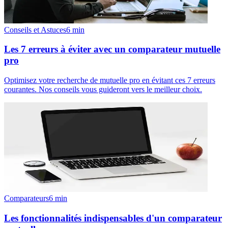
Conseils et Astuces
6
min
Les 7 erreurs à éviter avec un comparateur mutuelle
pro
Optimisez votre recherche de mutuelle pro en évitant ces 7 erreurs
courantes. Nos conseils vous guideront vers le meilleur choix.
Comparateurs
6
min
Les fonctionnalités indispensables d'un comparateur