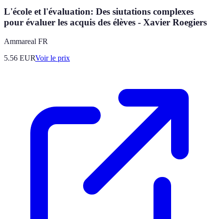
L'école et l'évaluation: Des siutations complexes
pour évaluer les acquis des élèves - Xavier Roegiers
Ammareal FR
5.56
EUR
Voir le prix