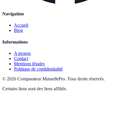
Navigation
Accueil
Blog
Informations
A propos
Contact
Mentions légales
Politique de confidentialité
©
2026
Comparateur MutuellePro
.
Tous droits réservés.
Certains liens sont des liens affiliés.