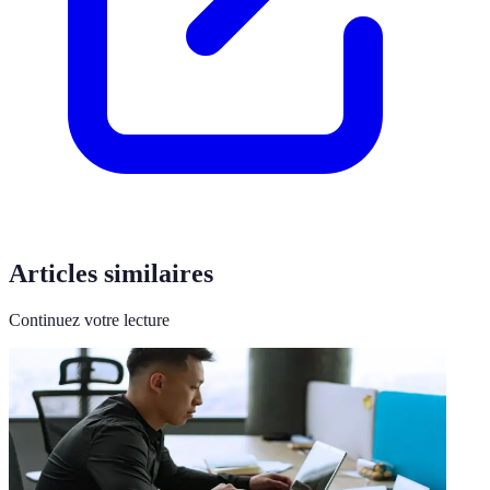
Articles similaires
Continuez votre lecture