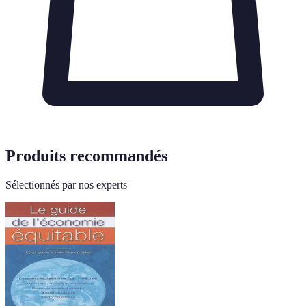
Produits recommandés
Sélectionnés par nos experts