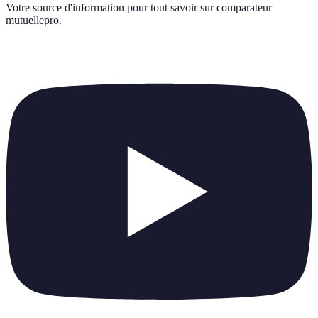
Votre source d'information pour tout savoir sur
comparateur
mutuellepro
.