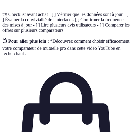
## Checklist avant achat - [ ] Vérifier que les données sont à jour - [
] Évaluer la convivialité de l'interface - [ ] Confirmer la fréquence
des mises à jour - [ ] Lire plusieurs avis utilisateurs - [ ] Comparer les
offres sur plusieurs comparateurs
📺 Pour aller plus loin :
*Découvrez comment choisir efficacement
votre comparateur de mutuelle pro dans cette vidéo YouTube en
recherchant :