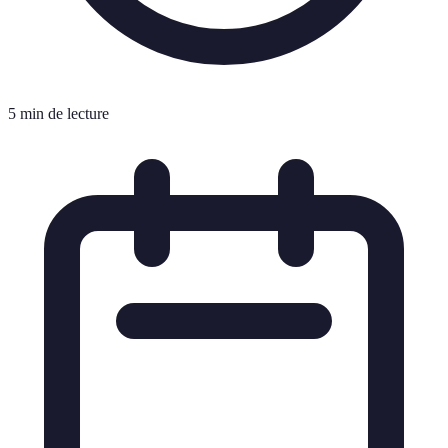
5 min de lecture