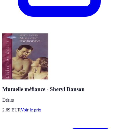
Mutuelle méfiance - Sheryl Danson
Désirs
2.69
EUR
Voir le prix