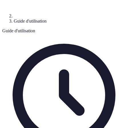
Guide d'utilisation
Guide d'utilisation