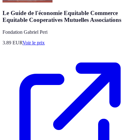
Le Guide de l'économie Equitable Commerce
Equitable Cooperatives Mutuelles Associations
Fondation Gabriel Peri
3.89
EUR
Voir le prix