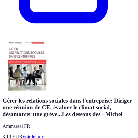
Gérer les relations sociales dans l'entreprise: Diriger
une réunion de CE, évaluer le climat social,
désamorcer une grève...Les dessous des - Michel
Ammareal FR
3.19
EUR
Voir le prix