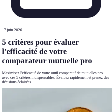
17 juin 2026
5 critères pour évaluer
l'efficacité de votre
comparateur mutuelle pro
Maximisez l'efficacité de votre outil comparatif de mutuelles pro
avec ces 5 critères indispensables. Évaluez rapidement et prenez des
décisions éclairées.