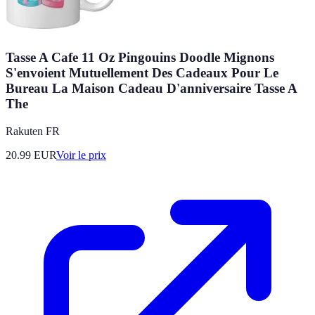
Tasse A Cafe 11 Oz Pingouins Doodle Mignons
S'envoient Mutuellement Des Cadeaux Pour Le
Bureau La Maison Cadeau D'anniversaire Tasse A
The
Rakuten FR
20.99
EUR
Voir le prix