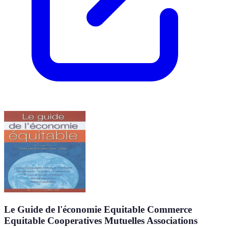
Le Guide de l'économie Equitable Commerce
Equitable Cooperatives Mutuelles Associations