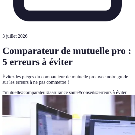
3 juillet 2026
Comparateur de mutuelle pro :
5 erreurs à éviter
Évitez les pièges du comparateur de mutuelle pro avec notre guide
sur les erreurs à ne pas commettre !
#
mutuelle
#
comparateur
#
assurance santé
#
conseils
#
erreurs à éviter