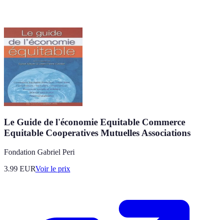
Le Guide de l'économie Equitable Commerce
Equitable Cooperatives Mutuelles Associations
Fondation Gabriel Peri
3.99
EUR
Voir le prix