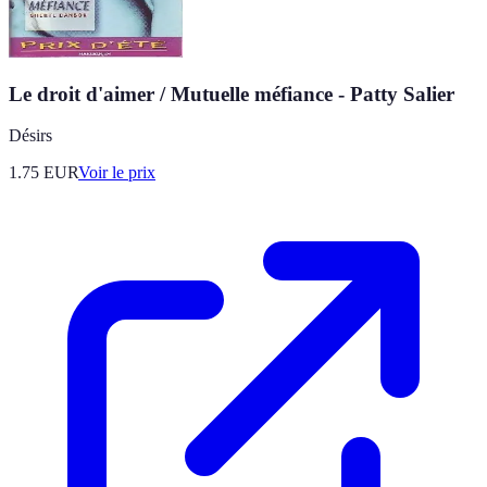
Le droit d'aimer / Mutuelle méfiance - Patty Salier
Désirs
1.75
EUR
Voir le prix