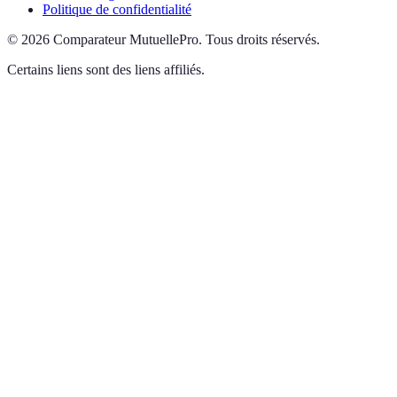
Politique de confidentialité
©
2026
Comparateur MutuellePro
.
Tous droits réservés.
Certains liens sont des liens affiliés.