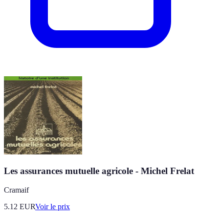
Les assurances mutuelle agricole - Michel Frelat
Cramaif
5.12
EUR
Voir le prix