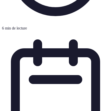
6 min de lecture