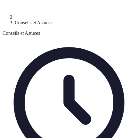
Conseils et Astuces
Conseils et Astuces