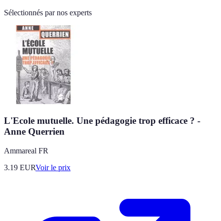
Sélectionnés par nos experts
L'Ecole mutuelle. Une pédagogie trop efficace ? -
Anne Querrien
Ammareal FR
3.19
EUR
Voir le prix