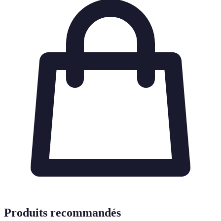
Produits recommandés