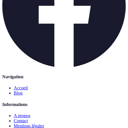
Navigation
Accueil
Blog
Informations
A propos
Contact
Mentions légales