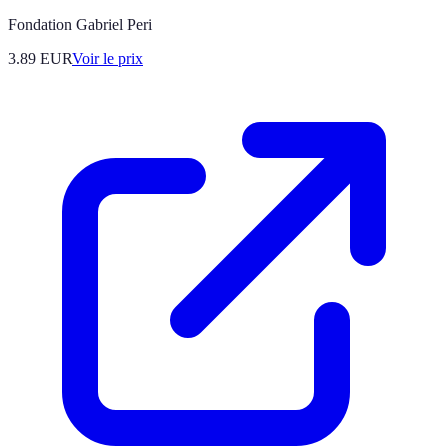
Fondation Gabriel Peri
3.89
EUR
Voir le prix