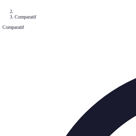
Comparatif
Comparatif