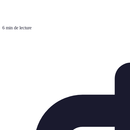
6 min de lecture