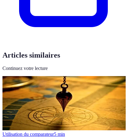
Articles similaires
Continuez votre lecture
Utilisation du comparateur
5
min