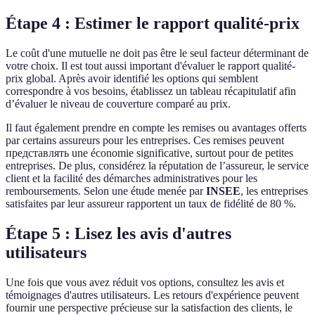
Étape 4 : Estimer le rapport qualité-prix
Le coût d'une mutuelle ne doit pas être le seul facteur déterminant de
votre choix. Il est tout aussi important d'évaluer le rapport qualité-
prix global. Après avoir identifié les options qui semblent
correspondre à vos besoins, établissez un tableau récapitulatif afin
d’évaluer le niveau de couverture comparé au prix.
Il faut également prendre en compte les remises ou avantages offerts
par certains assureurs pour les entreprises. Ces remises peuvent
представлять une économie significative, surtout pour de petites
entreprises. De plus, considérez la réputation de l’assureur, le service
client et la facilité des démarches administratives pour les
remboursements. Selon une étude menée par
INSEE
, les entreprises
satisfaites par leur assureur rapportent un taux de fidélité de 80 %.
Étape 5 : Lisez les avis d'autres
utilisateurs
Une fois que vous avez réduit vos options, consultez les avis et
témoignages d'autres utilisateurs. Les retours d'expérience peuvent
fournir une perspective précieuse sur la satisfaction des clients, le