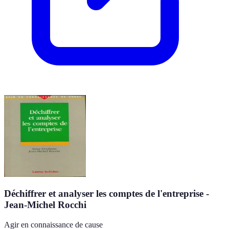
Déchiffrer et analyser les comptes de l'entreprise -
Jean-Michel Rocchi
Agir en connaissance de cause