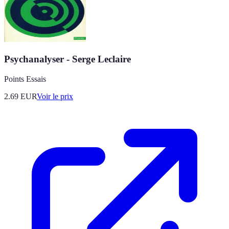
Psychanalyser - Serge Leclaire
Points Essais
2.69
EUR
Voir le prix