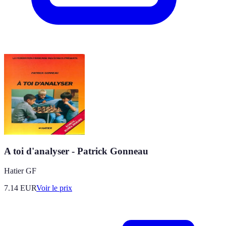
A toi d'analyser - Patrick Gonneau
Hatier GF
7.14
EUR
Voir le prix