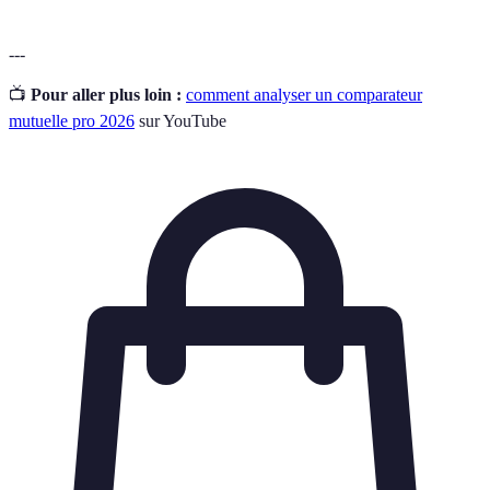
---
📺
Pour aller plus loin :
comment analyser un comparateur
mutuelle pro 2026
sur YouTube