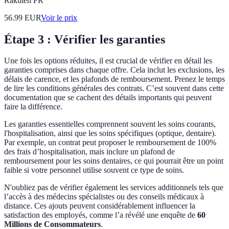
Rakuten FR
56.99
EUR
Voir le prix
Étape 3 : Vérifier les garanties
Une fois les options réduites, il est crucial de vérifier en détail les
garanties comprises dans chaque offre. Cela inclut les exclusions, les
délais de carence, et les plafonds de remboursement. Prenez le temps
de lire les conditions générales des contrats. C’est souvent dans cette
documentation que se cachent des détails importants qui peuvent
faire la différence.
Les garanties essentielles comprennent souvent les soins courants,
l'hospitalisation, ainsi que les soins spécifiques (optique, dentaire).
Par exemple, un contrat peut proposer le remboursement de 100%
des frais d’hospitalisation, mais inclure un plafond de
remboursement pour les soins dentaires, ce qui pourrait être un point
faible si votre personnel utilise souvent ce type de soins.
N'oubliez pas de vérifier également les services additionnels tels que
l’accès à des médecins spécialistes ou des conseils médicaux à
distance. Ces ajouts peuvent considérablement influencer la
satisfaction des employés, comme l’a révélé une enquête de
60
Millions de Consommateurs
.