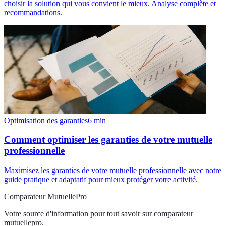
choisir la solution qui vous convient le mieux. Analyse complète et
recommandations.
Optimisation des garanties
6
min
Comment optimiser les garanties de votre mutuelle
professionnelle
Maximisez les garanties de votre mutuelle professionnelle avec notre
guide pratique et adaptatif pour mieux protéger votre activité.
Comparateur MutuellePro
Votre source d'information pour tout savoir sur
comparateur
mutuellepro
.