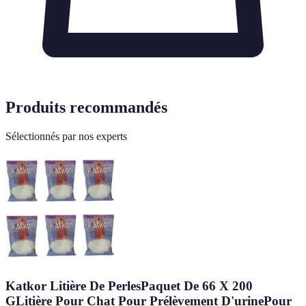
Produits recommandés
Sélectionnés par nos experts
Katkor Litière De PerlesPaquet De 66 X 200
GLitière Pour Chat Pour Prélèvement D'urinePour