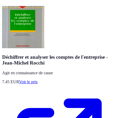
Déchiffrer et analyser les comptes de l'entreprise -
Jean-Michel Rocchi
Agir en connaissance de cause
7.45
EUR
Voir le prix