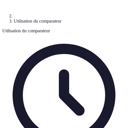
Utilisation du comparateur
Utilisation du comparateur