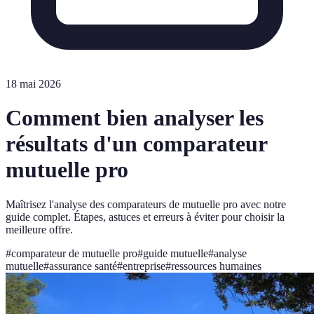
18 mai 2026
Comment bien analyser les
résultats d'un comparateur
mutuelle pro
Maîtrisez l'analyse des comparateurs de mutuelle pro avec notre
guide complet. Étapes, astuces et erreurs à éviter pour choisir la
meilleure offre.
#
comparateur de mutuelle pro
#
guide mutuelle
#
analyse
mutuelle
#
assurance santé
#
entreprise
#
ressources humaines