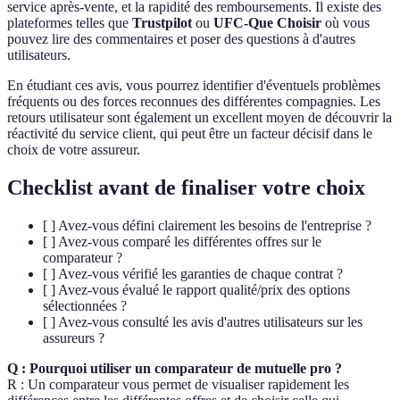
service après-vente, et la rapidité des remboursements. Il existe des
plateformes telles que
Trustpilot
ou
UFC-Que Choisir
où vous
pouvez lire des commentaires et poser des questions à d'autres
utilisateurs.
En étudiant ces avis, vous pourrez identifier d'éventuels problèmes
fréquents ou des forces reconnues des différentes compagnies. Les
retours utilisateur sont également un excellent moyen de découvrir la
réactivité du service client, qui peut être un facteur décisif dans le
choix de votre assureur.
Checklist avant de finaliser votre choix
[ ] Avez-vous défini clairement les besoins de l'entreprise ?
[ ] Avez-vous comparé les différentes offres sur le
comparateur ?
[ ] Avez-vous vérifié les garanties de chaque contrat ?
[ ] Avez-vous évalué le rapport qualité/prix des options
sélectionnées ?
[ ] Avez-vous consulté les avis d'autres utilisateurs sur les
assureurs ?
Q : Pourquoi utiliser un comparateur de mutuelle pro ?
R : Un comparateur vous permet de visualiser rapidement les