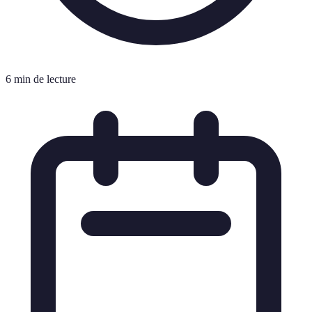
6 min de lecture