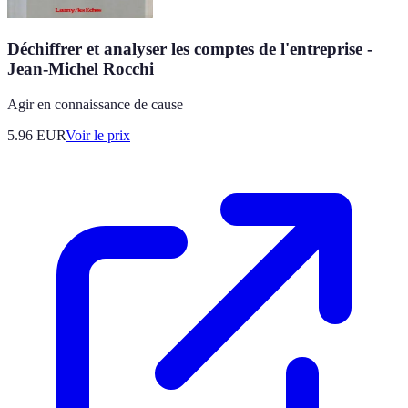
Déchiffrer et analyser les comptes de l'entreprise -
Jean-Michel Rocchi
Agir en connaissance de cause
5.96
EUR
Voir le prix