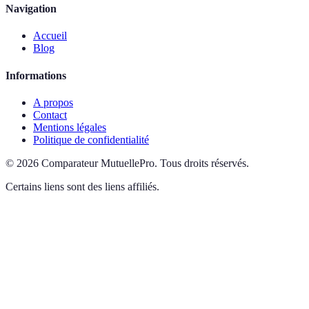
Navigation
Accueil
Blog
Informations
A propos
Contact
Mentions légales
Politique de confidentialité
©
2026
Comparateur MutuellePro
.
Tous droits réservés.
Certains liens sont des liens affiliés.