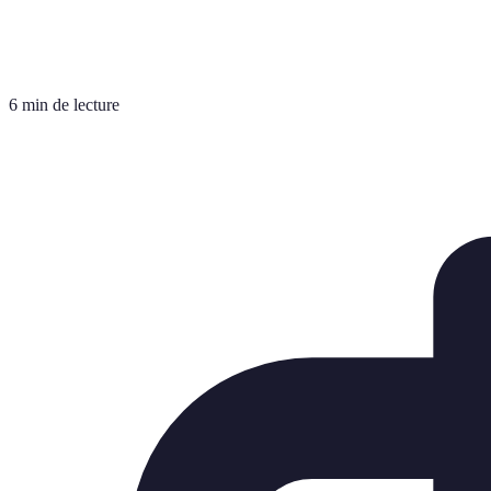
6 min de lecture