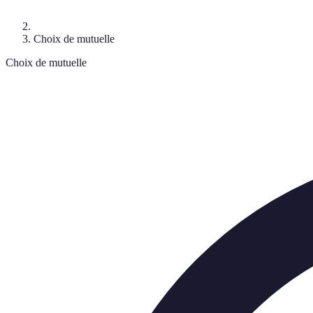
Choix de mutuelle
Choix de mutuelle