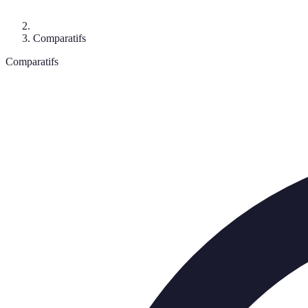
Comparatifs
Comparatifs