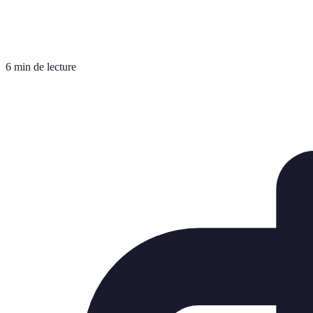
6 min de lecture