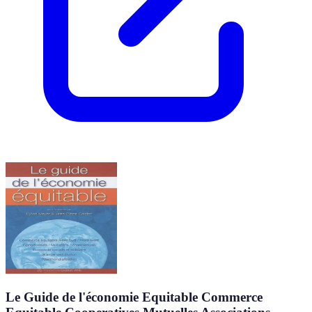
Le Guide de l'économie Equitable Commerce