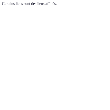
Certains liens sont des liens affiliés.