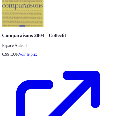
Comparaisons 2004 - Collectif
Espace Auteuil
6.99
EUR
Voir le prix