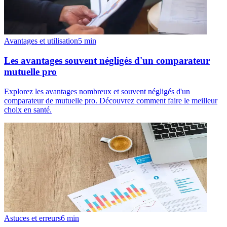
Avantages et utilisation
5
min
Les avantages souvent négligés d'un comparateur
mutuelle pro
Explorez les avantages nombreux et souvent négligés d'un
comparateur de mutuelle pro. Découvrez comment faire le meilleur
choix en santé.
Astuces et erreurs
6
min