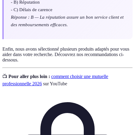
- B) Réputation
- C) Délais de carence
Réponse : B — La réputation assure un bon service client et
des remboursements efficaces.
Enfin, nous avons sélectionné plusieurs produits adaptés pour vous
aider dans votre recherche. Découvrez nos recommandations ci-
dessous.
📺
Pour aller plus loin :
comment choisir une mutuelle
professionnelle 2026
sur YouTube