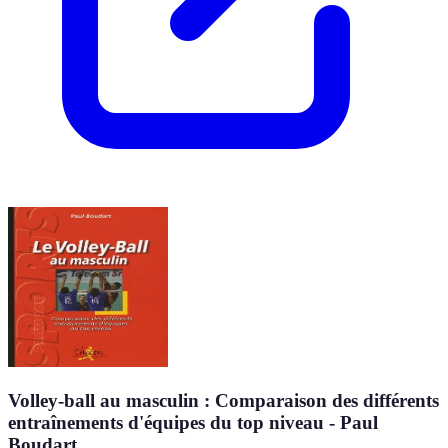
Volley-ball au masculin : Comparaison des différents
entraînements d'équipes du top niveau - Paul
Boudart