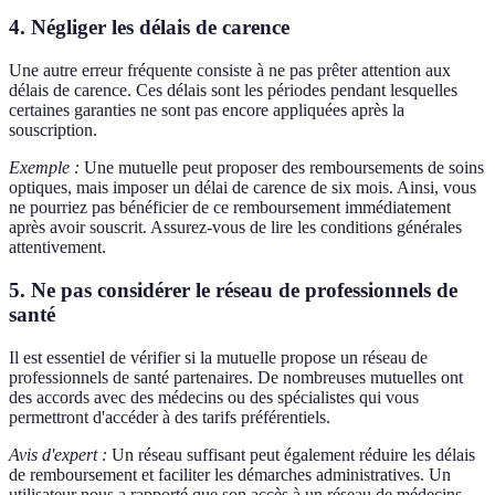
4. Négliger les délais de carence
Une autre erreur fréquente consiste à ne pas prêter attention aux
délais de carence. Ces délais sont les périodes pendant lesquelles
certaines garanties ne sont pas encore appliquées après la
souscription.
Exemple :
Une mutuelle peut proposer des remboursements de soins
optiques, mais imposer un délai de carence de six mois. Ainsi, vous
ne pourriez pas bénéficier de ce remboursement immédiatement
après avoir souscrit. Assurez-vous de lire les conditions générales
attentivement.
5. Ne pas considérer le réseau de professionnels de
santé
Il est essentiel de vérifier si la mutuelle propose un réseau de
professionnels de santé partenaires. De nombreuses mutuelles ont
des accords avec des médecins ou des spécialistes qui vous
permettront d'accéder à des tarifs préférentiels.
Avis d'expert :
Un réseau suffisant peut également réduire les délais
de remboursement et faciliter les démarches administratives. Un
utilisateur nous a rapporté que son accès à un réseau de médecins