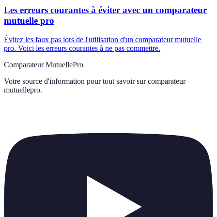
Les erreurs courantes à éviter avec un comparateur
mutuelle pro
Évitez les faux pas lors de l'utilisation d'un comparateur mutuelle
pro. Voici les erreurs courantes à ne pas commettre.
Comparateur MutuellePro
Votre source d'information pour tout savoir sur
comparateur
mutuellepro
.