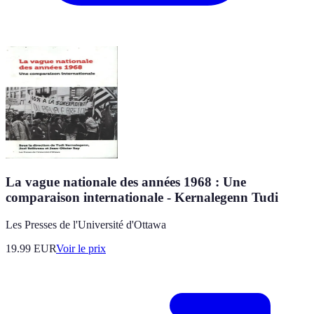
La vague nationale des années 1968 : Une
comparaison internationale - Kernalegenn Tudi
Les Presses de l'Université d'Ottawa
19.99
EUR
Voir le prix