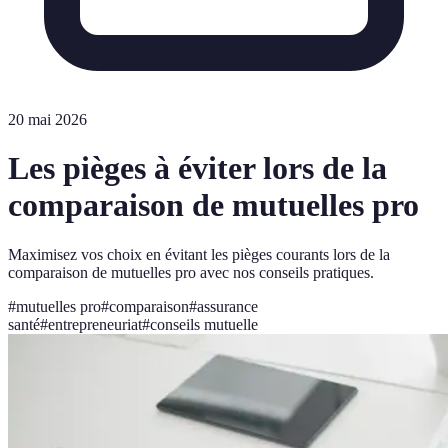
20 mai 2026
Les pièges à éviter lors de la
comparaison de mutuelles pro
Maximisez vos choix en évitant les pièges courants lors de la
comparaison de mutuelles pro avec nos conseils pratiques.
#
mutuelles pro
#
comparaison
#
assurance
santé
#
entrepreneuriat
#
conseils mutuelle