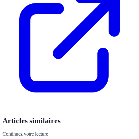
Articles similaires
Continuez votre lecture