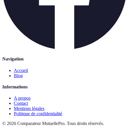
Navigation
Accueil
Blog
Informations
A propos
Contact
Mentions légales
Politique de confidentialité
©
2026
Comparateur MutuellePro
.
Tous droits réservés.