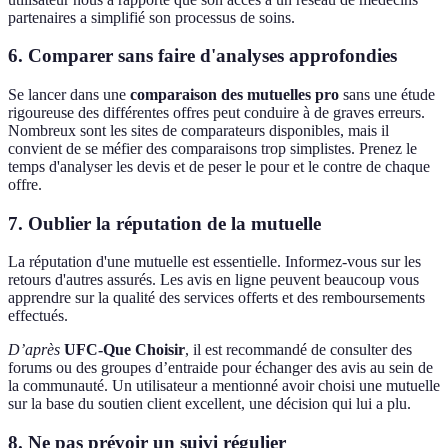
partenaires a simplifié son processus de soins.
6. Comparer sans faire d'analyses approfondies
Se lancer dans une
comparaison des mutuelles pro
sans une étude
rigoureuse des différentes offres peut conduire à de graves erreurs.
Nombreux sont les sites de comparateurs disponibles, mais il
convient de se méfier des comparaisons trop simplistes. Prenez le
temps d'analyser les devis et de peser le pour et le contre de chaque
offre.
7. Oublier la réputation de la mutuelle
La réputation d'une mutuelle est essentielle. Informez-vous sur les
retours d'autres assurés. Les avis en ligne peuvent beaucoup vous
apprendre sur la qualité des services offerts et des remboursements
effectués.
D’après
UFC-Que Choisir
, il est recommandé de consulter des
forums ou des groupes d’entraide pour échanger des avis au sein de
la communauté. Un utilisateur a mentionné avoir choisi une mutuelle
sur la base du soutien client excellent, une décision qui lui a plu.
8. Ne pas prévoir un suivi régulier