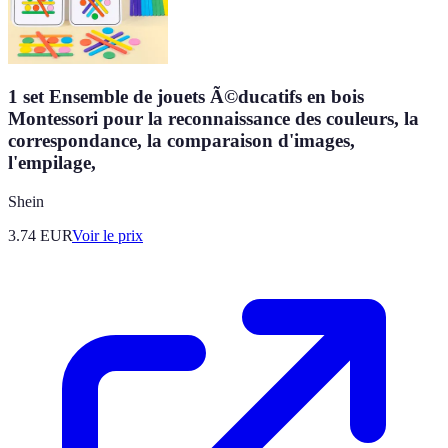
1 set Ensemble de jouets Ã©ducatifs en bois
Montessori pour la reconnaissance des couleurs, la
correspondance, la comparaison d'images,
l'empilage,
Shein
3.74
EUR
Voir le prix