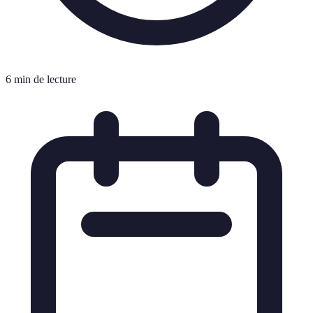
6 min de lecture