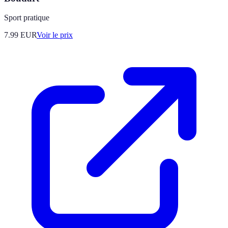
Sport pratique
7.99
EUR
Voir le prix