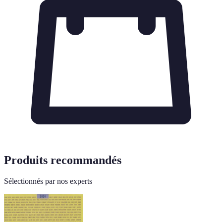
Produits recommandés
Sélectionnés par nos experts