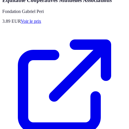
Equitable Cooperatives Mutuelles Associations
Fondation Gabriel Peri
3.89
EUR
Voir le prix