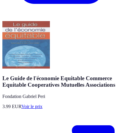
Le Guide de l'économie Equitable Commerce
Equitable Cooperatives Mutuelles Associations
Fondation Gabriel Peri
3.99
EUR
Voir le prix