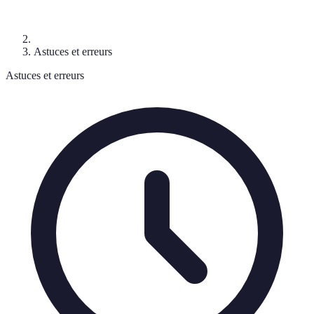
Astuces et erreurs
Astuces et erreurs