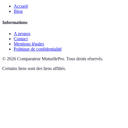
Accueil
Blog
Informations
A propos
Contact
Mentions légales
Politique de confidentialité
©
2026
Comparateur MutuellePro
.
Tous droits réservés.
Certains liens sont des liens affiliés.