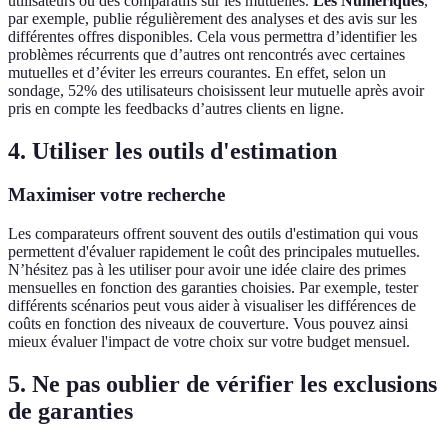
utilisateurs ou des comparatifs sur les mutuelles.
Les Numériques
,
par exemple, publie régulièrement des analyses et des avis sur les
différentes offres disponibles. Cela vous permettra d’identifier les
problèmes récurrents que d’autres ont rencontrés avec certaines
mutuelles et d’éviter les erreurs courantes. En effet, selon un
sondage, 52% des utilisateurs choisissent leur mutuelle après avoir
pris en compte les feedbacks d’autres clients en ligne.
4. Utiliser les outils d'estimation
Maximiser votre recherche
Les comparateurs offrent souvent des outils d'estimation qui vous
permettent d'évaluer rapidement le coût des principales mutuelles.
N’hésitez pas à les utiliser pour avoir une idée claire des primes
mensuelles en fonction des garanties choisies. Par exemple, tester
différents scénarios peut vous aider à visualiser les différences de
coûts en fonction des niveaux de couverture. Vous pouvez ainsi
mieux évaluer l'impact de votre choix sur votre budget mensuel.
5. Ne pas oublier de vérifier les exclusions
de garanties