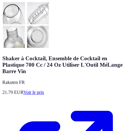
Shaker à Cocktail, Ensemble de Cocktail en
Plastique 700 Cc / 24 Oz Utiliser L'Outil MéLange
Barre Vin
Rakuten FR
21.79
EUR
Voir le prix