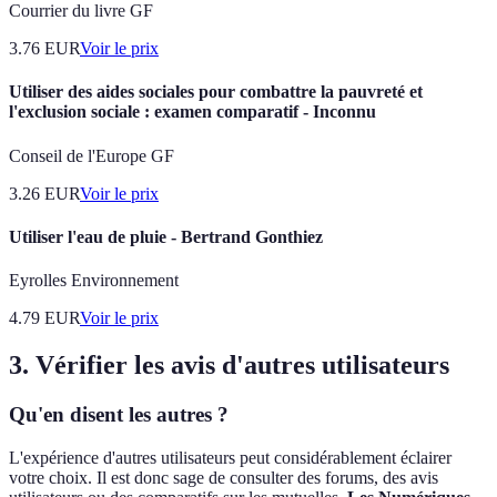
Courrier du livre GF
3.76
EUR
Voir le prix
Utiliser des aides sociales pour combattre la pauvreté et
l'exclusion sociale : examen comparatif - Inconnu
Conseil de l'Europe GF
3.26
EUR
Voir le prix
Utiliser l'eau de pluie - Bertrand Gonthiez
Eyrolles Environnement
4.79
EUR
Voir le prix
3. Vérifier les avis d'autres utilisateurs
Qu'en disent les autres ?
L'expérience d'autres utilisateurs peut considérablement éclairer
votre choix. Il est donc sage de consulter des forums, des avis