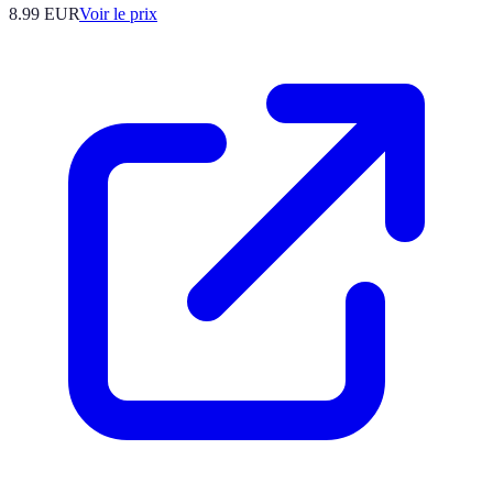
8.99
EUR
Voir le prix