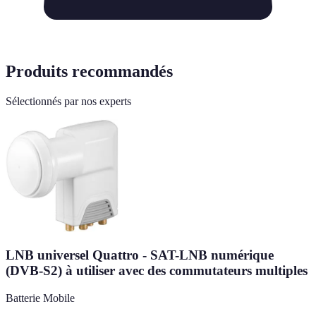
Produits recommandés
Sélectionnés par nos experts
LNB universel Quattro - SAT-LNB numérique
(DVB-S2) à utiliser avec des commutateurs multiples
Batterie Mobile