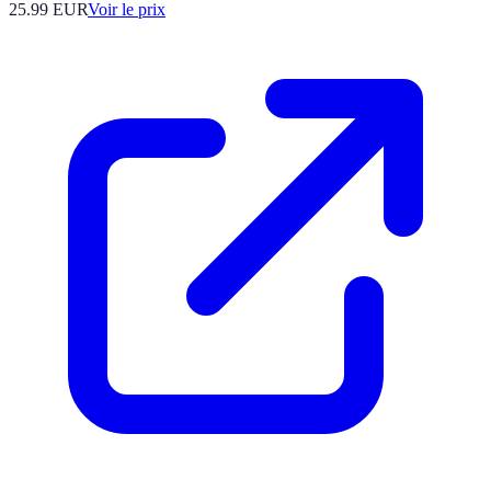
25.99
EUR
Voir le prix