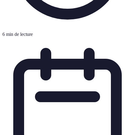
6 min de lecture