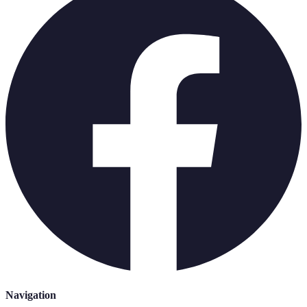
Navigation