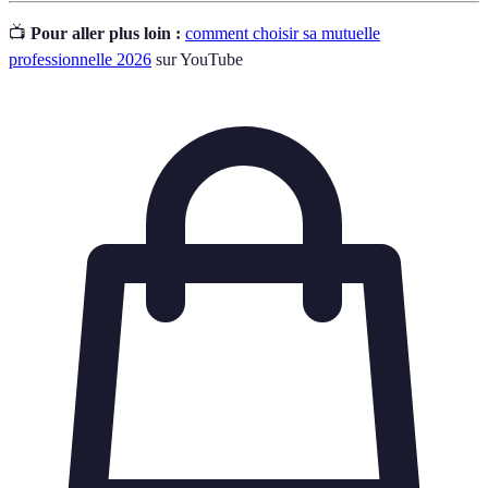
📺
Pour aller plus loin :
comment choisir sa mutuelle
professionnelle 2026
sur YouTube