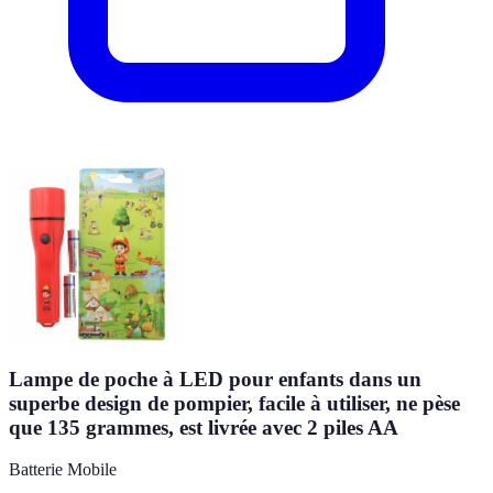
Lampe de poche à LED pour enfants dans un
superbe design de pompier, facile à utiliser, ne pèse
que 135 grammes, est livrée avec 2 piles AA
Batterie Mobile