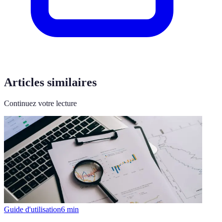
Articles similaires
Continuez votre lecture
Guide d'utilisation
6
min