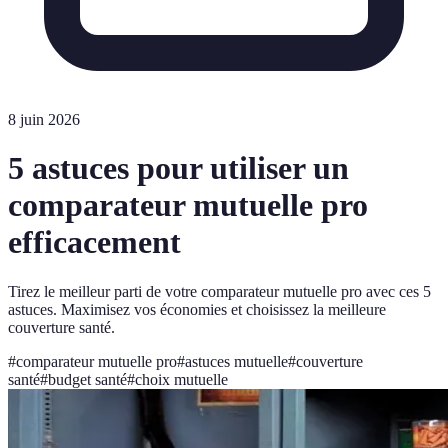
8 juin 2026
5 astuces pour utiliser un
comparateur mutuelle pro
efficacement
Tirez le meilleur parti de votre comparateur mutuelle pro avec ces 5
astuces. Maximisez vos économies et choisissez la meilleure
couverture santé.
#
comparateur mutuelle pro
#
astuces mutuelle
#
couverture
santé
#
budget santé
#
choix mutuelle