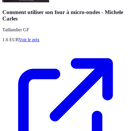
Comment utiliser son four à micro-ondes - Michele
Carles
Taillandier GF
1.6
EUR
Voir le prix