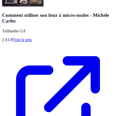
Comment utiliser son four à micro-ondes - Michele
Carles
Taillandier GF
2
EUR
Voir le prix