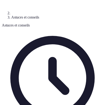
Astuces et conseils
Astuces et conseils