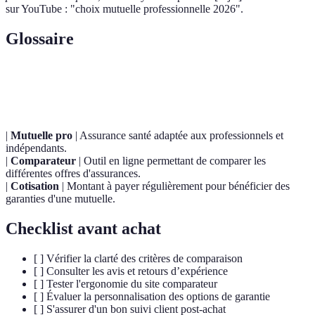
sur YouTube : "choix mutuelle professionnelle 2026".
Glossaire
Terme
Définition
|
Mutuelle pro
| Assurance santé adaptée aux professionnels et
indépendants.
|
Comparateur
| Outil en ligne permettant de comparer les
différentes offres d'assurances.
|
Cotisation
| Montant à payer régulièrement pour bénéficier des
garanties d'une mutuelle.
Checklist avant achat
[ ] Vérifier la clarté des critères de comparaison
[ ] Consulter les avis et retours d’expérience
[ ] Tester l'ergonomie du site comparateur
[ ] Évaluer la personnalisation des options de garantie
[ ] S'assurer d'un bon suivi client post-achat