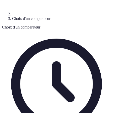
Choix d'un comparateur
Choix d'un comparateur