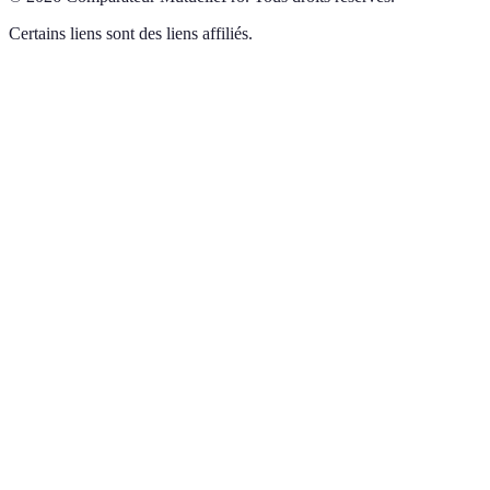
Certains liens sont des liens affiliés.