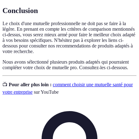
Conclusion
Le choix d'une mutuelle professionnelle ne doit pas se faire à la
légère. En prenant en compte les critères de comparison mentionnés
ci-dessus, vous serez mieux armé pour faire le meilleur choix adapté
à vos besoins spécifiques. N'hésitez pas à explorer les liens ci-
dessous pour consulter nos recommendations de produits adaptés à
votre recherche.
Nous avons sélectionné plusieurs produits adaptés qui pourraient
compléter votre choix de mutuelle pro. Consultez-les ci-dessous.
📺
Pour aller plus loin :
comment choisir une mutuelle santé pour
votre entreprise
sur YouTube