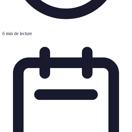
6 min de lecture