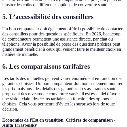
illustrer les coûts de différentes options de couverture santé.
5.
L’accessibilité des conseillers
Un bon comparateur doit également offrir la possibilité de contacter
des conseillers pour des questions spécifiques. En 2026, beaucoup
de comparateurs permettent une assistance directe, par chat ou
téléphone. Avoir la possibilité de poser des questions précises peut
grandement bénéficier à ceux qui veulent faire le meilleur choix en
matière de mutuelle.
6.
Les comparaisons tarifaires
Les tarifs des mutuelles peuvent varier énormément en fonction des
garanties choisies. Un bon comparateur doit non seulement montrer
les prix mais aussi les détails des garanties. Les assurances santé
proposant des niveaux de couverture variés, il est essentiel d’avoir
une vision claire des écarts tarifaires en fonction des options
choisies. Cela vous permettra d’éviter les surprises lors de toute
décision.
Economies de l'Est en transition. Critères de comparaison -
Anita Tiraspolsky