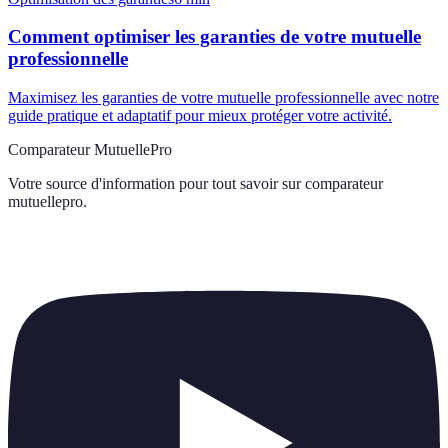
Comment optimiser les garanties de votre mutuelle
professionnelle
Maximisez les garanties de votre mutuelle professionnelle avec notre
guide pratique et adaptatif pour mieux protéger votre activité.
Comparateur MutuellePro
Votre source d'information pour tout savoir sur
comparateur
mutuellepro
.