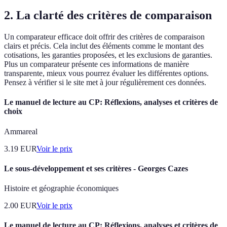
2.
La clarté des critères de comparaison
Un comparateur efficace doit offrir des critères de comparaison
clairs et précis. Cela inclut des éléments comme le montant des
cotisations, les garanties proposées, et les exclusions de garanties.
Plus un comparateur présente ces informations de manière
transparente, mieux vous pourrez évaluer les différentes options.
Pensez à vérifier si le site met à jour régulièrement ces données.
Le manuel de lecture au CP: Réflexions, analyses et critères de
choix
Ammareal
3.19
EUR
Voir le prix
Le sous-développement et ses critères - Georges Cazes
Histoire et géographie économiques
2.00
EUR
Voir le prix
Le manuel de lecture au CP: Réflexions, analyses et critères de