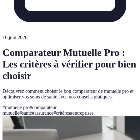
16 juin 2026
Comparateur Mutuelle Pro :
Les critères à vérifier pour bien
choisir
Découvrez comment choisir le bon comparateur de mutuelle pro et
optimiser vos soins de santé avec nos conseils pratiques.
#
mutuelle pro
#
comparateur
mutuelle
#
santé
#
assurance
#
critères
#
entreprises