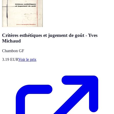
Critères esthétiques et jugement de goût - Yves
Michaud
Chambon GF
3.19
EUR
Voir le prix