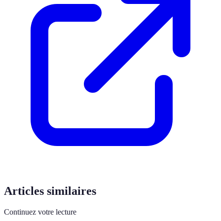
Articles similaires
Continuez votre lecture