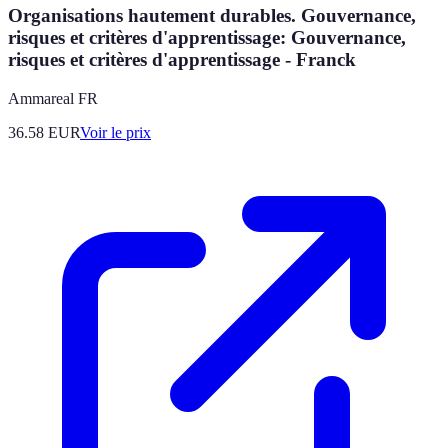
Organisations hautement durables. Gouvernance,
risques et critères d'apprentissage: Gouvernance,
risques et critères d'apprentissage - Franck
Ammareal FR
36.58
EUR
Voir le prix