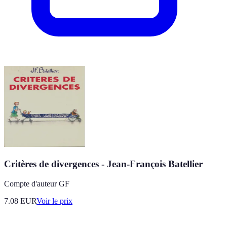
Critères de divergences - Jean-François Batellier
Compte d'auteur GF
7.08
EUR
Voir le prix