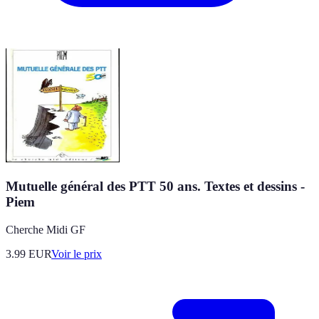
Mutuelle général des PTT 50 ans. Textes et dessins -
Piem
Cherche Midi GF
3.99
EUR
Voir le prix