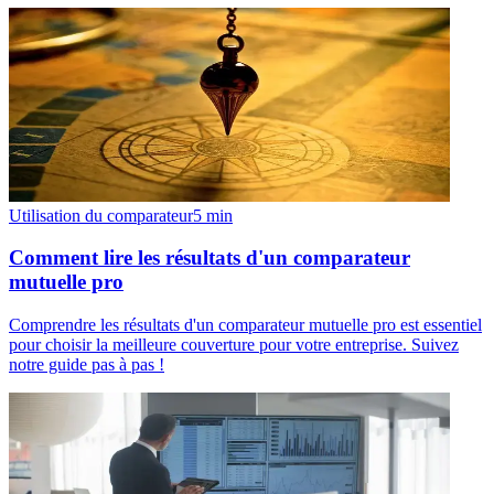
Utilisation du comparateur
5
min
Comment lire les résultats d'un comparateur
mutuelle pro
Comprendre les résultats d'un comparateur mutuelle pro est essentiel
pour choisir la meilleure couverture pour votre entreprise. Suivez
notre guide pas à pas !