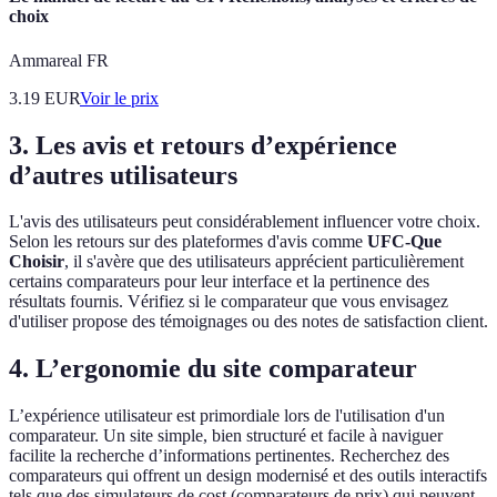
choix
Ammareal FR
3.19
EUR
Voir le prix
3.
Les avis et retours d’expérience
d’autres utilisateurs
L'avis des utilisateurs peut considérablement influencer votre choix.
Selon les retours sur des plateformes d'avis comme
UFC-Que
Choisir
, il s'avère que des utilisateurs apprécient particulièrement
certains comparateurs pour leur interface et la pertinence des
résultats fournis. Vérifiez si le comparateur que vous envisagez
d'utiliser propose des témoignages ou des notes de satisfaction client.
4.
L’ergonomie du site comparateur
L’expérience utilisateur est primordiale lors de l'utilisation d'un
comparateur. Un site simple, bien structuré et facile à naviguer
facilite la recherche d’informations pertinentes. Recherchez des
comparateurs qui offrent un design modernisé et des outils interactifs
tels que des simulateurs de cost (comparateurs de prix) qui peuvent