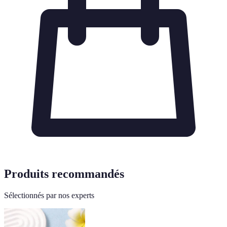
Produits recommandés
Sélectionnés par nos experts