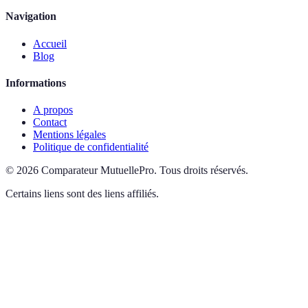
Navigation
Accueil
Blog
Informations
A propos
Contact
Mentions légales
Politique de confidentialité
©
2026
Comparateur MutuellePro
.
Tous droits réservés.
Certains liens sont des liens affiliés.