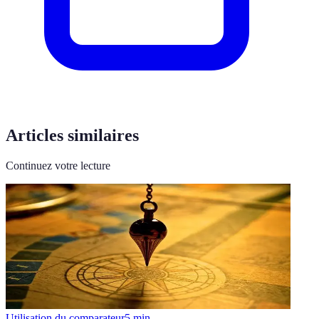
Articles similaires
Continuez votre lecture
Utilisation du comparateur
5
min