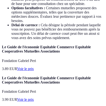
de base pour une consultation chez un spécialiste.
Options facultatives :
Certaines mutuelles proposent des
options supplémentaires, telles que la couverture des
médecines douces. Évaluez leur pertinence par rapport à vos
besoins.
Délai de carence :
Cela désigne la période pendant laquelle
vous ne pouvez pas bénéficier des remboursements après la
souscription. Un délai de carence court peut être un atout si
vous avez des soins prévus rapidement.
Le Guide de l'économie Equitable Commerce Equitable
Cooperatives Mutuelles Associations
Fondation Gabriel Peri
3.89
EUR
Voir le prix
Le Guide de l'économie Equitable Commerce Equitable
Cooperatives Mutuelles Associations
Fondation Gabriel Peri
3.99
EUR
Voir le prix