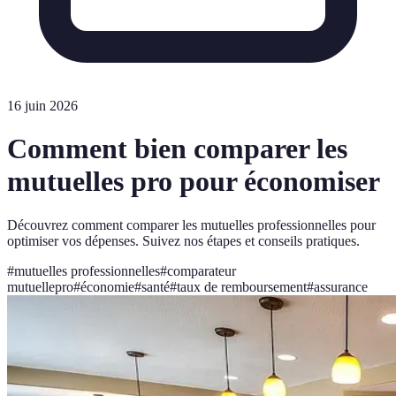
16 juin 2026
Comment bien comparer les
mutuelles pro pour économiser
Découvrez comment comparer les mutuelles professionnelles pour
optimiser vos dépenses. Suivez nos étapes et conseils pratiques.
#
mutuelles professionnelles
#
comparateur
mutuellepro
#
économie
#
santé
#
taux de remboursement
#
assurance