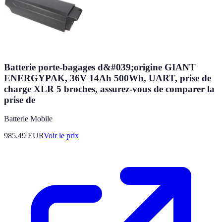
Batterie porte-bagages d&#039;origine GIANT
ENERGYPAK, 36V 14Ah 500Wh, UART, prise de
charge XLR 5 broches, assurez-vous de comparer la
prise de
Batterie Mobile
985.49
EUR
Voir le prix