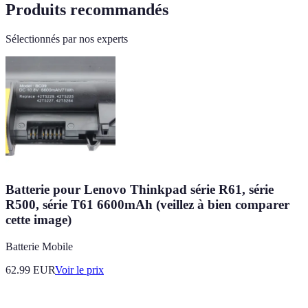
Produits recommandés
Sélectionnés par nos experts
Batterie pour Lenovo Thinkpad série R61, série
R500, série T61 6600mAh (veillez à bien comparer
cette image)
Batterie Mobile
62.99
EUR
Voir le prix