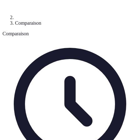
Comparaison
Comparaison