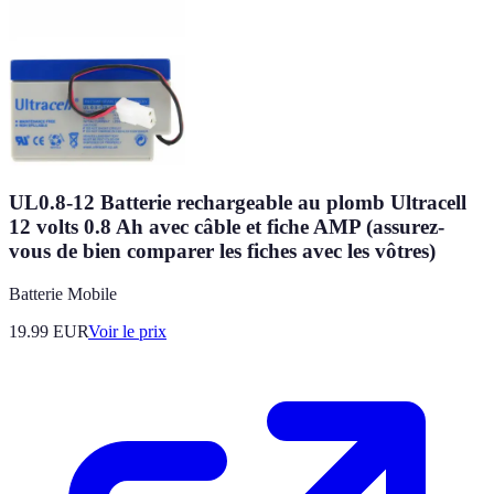
UL0.8-12 Batterie rechargeable au plomb Ultracell
12 volts 0.8 Ah avec câble et fiche AMP (assurez-
vous de bien comparer les fiches avec les vôtres)
Batterie Mobile
19.99
EUR
Voir le prix