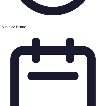
5 min de lecture