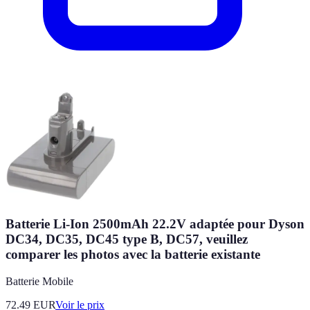
Batterie Li-Ion 2500mAh 22.2V adaptée pour Dyson
DC34, DC35, DC45 type B, DC57, veuillez
comparer les photos avec la batterie existante
Batterie Mobile
72.49
EUR
Voir le prix