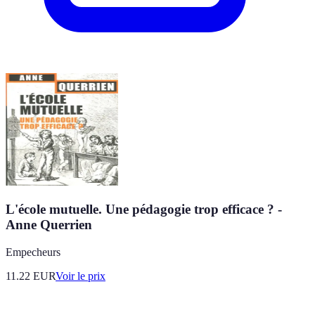
L'école mutuelle. Une pédagogie trop efficace ? -
Anne Querrien
Empecheurs
11.22
EUR
Voir le prix