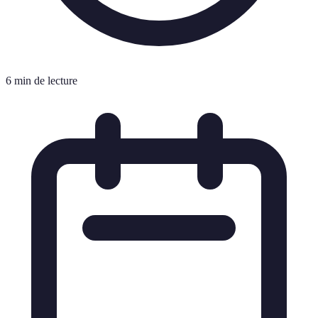
6 min de lecture