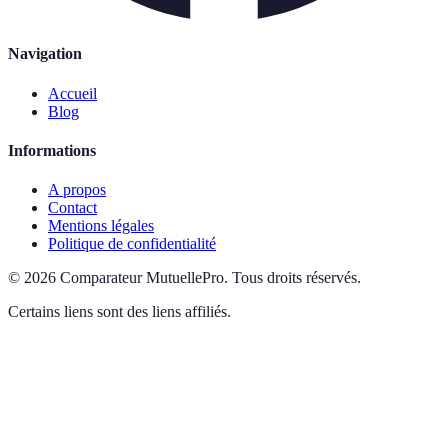
Navigation
Accueil
Blog
Informations
A propos
Contact
Mentions légales
Politique de confidentialité
©
2026
Comparateur MutuellePro
.
Tous droits réservés.
Certains liens sont des liens affiliés.