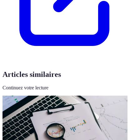
Articles similaires
Continuez votre lecture