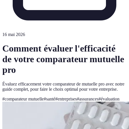
16 mai 2026
Comment évaluer l'efficacité
de votre comparateur mutuelle
pro
Évaluez efficacement votre comparateur de mutuelle pro avec notre
guide complet, pour faire le choix optimal pour votre entreprise.
#
comparateur mutuelle
#
santé
#
entreprises
#
assurances
#
évaluation