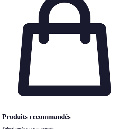
Produits recommandés
Sélectionnés par nos experts