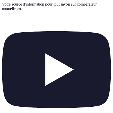
Votre source d'information pour tout savoir sur
comparateur
mutuellepro
.