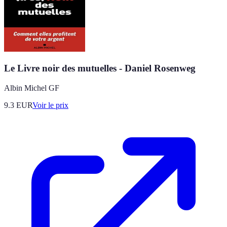
Le Livre noir des mutuelles - Daniel Rosenweg
Albin Michel GF
9.3
EUR
Voir le prix