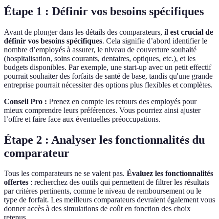
Étape 1 : Définir vos besoins spécifiques
Avant de plonger dans les détails des comparateurs,
il est crucial de
définir vos besoins spécifiques
. Cela signifie d’abord identifier le
nombre d’employés à assurer, le niveau de couverture souhaité
(hospitalisation, soins courants, dentaires, optiques, etc.), et les
budgets disponibles. Par exemple, une start-up avec un petit effectif
pourrait souhaiter des forfaits de santé de base, tandis qu'une grande
entreprise pourrait nécessiter des options plus flexibles et complètes.
Conseil Pro :
Prenez en compte les retours des employés pour
mieux comprendre leurs préférences. Vous pourriez ainsi ajuster
l’offre et faire face aux éventuelles préoccupations.
Étape 2 : Analyser les fonctionnalités du
comparateur
Tous les comparateurs ne se valent pas.
Évaluez les fonctionnalités
offertes
: recherchez des outils qui permettent de filtrer les résultats
par critères pertinents, comme le niveau de remboursement ou le
type de forfait. Les meilleurs comparateurs devraient également vous
donner accès à des simulations de coût en fonction des choix
retenus.