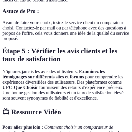
Astuce de Pro :
Avant de faire votre choix, testez le service client du comparateur
choisi. Contactez-le par mail ou par téléphone avec des questions à
propos de l'offre, cela vous donnera une idée de la qualité du service
proposé.
Étape 5 : Vérifier les avis clients et les
taux de satisfaction
N'ignorez jamais les avis des utilisateurs.
Examinez les
témoignages sur différents sites et forums
pour comprendre les
expériences diversifiées des utilisateurs. Des plateformes comme
UFC-Que Choisir
fournissent des retours d'expérience précieux.
Une bonne gestion des utilisateurs et un taux de satisfaction élevé
sont souvent synonymes de fiabilité et d'excellence.
📺 Ressource Vidéo
Pour aller plus loin :
Comment choisir un comparateur de