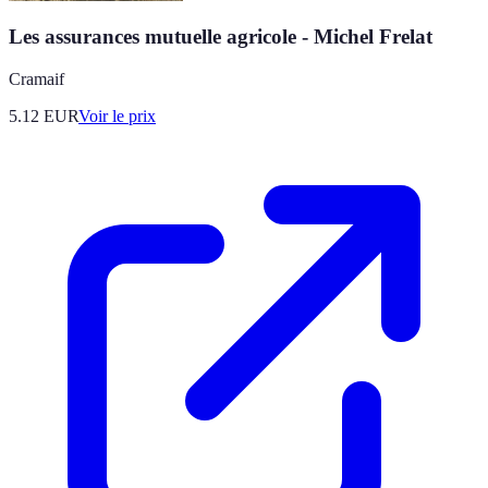
Les assurances mutuelle agricole - Michel Frelat
Cramaif
5.12
EUR
Voir le prix