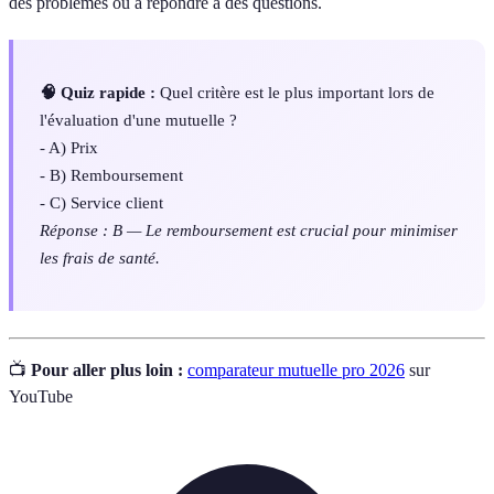
des problèmes ou à répondre à des questions.
🧠 Quiz rapide :
Quel critère est le plus important lors de
l'évaluation d'une mutuelle ?
- A) Prix
- B) Remboursement
- C) Service client
Réponse : B — Le remboursement est crucial pour minimiser
les frais de santé.
📺
Pour aller plus loin :
comparateur mutuelle pro 2026
sur
YouTube