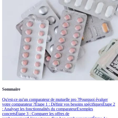
Sommaire
Qu'est-ce qu'un comparateur de mutuelle pro ?
Pourquoi évaluer
votre comparateur ?
Étape 1 : Définir vos besoins spécifiques
Étape 2
: Analyser les fonctionnalités du comparateur
Exemples
concrets
Étape 3 : Comparer les offres de