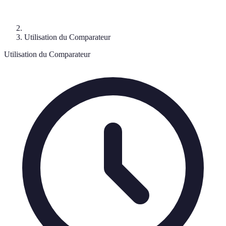
Utilisation du Comparateur
Utilisation du Comparateur