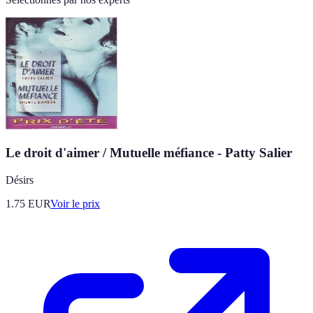
Le droit d'aimer / Mutuelle méfiance - Patty Salier
Désirs
1.75
EUR
Voir le prix