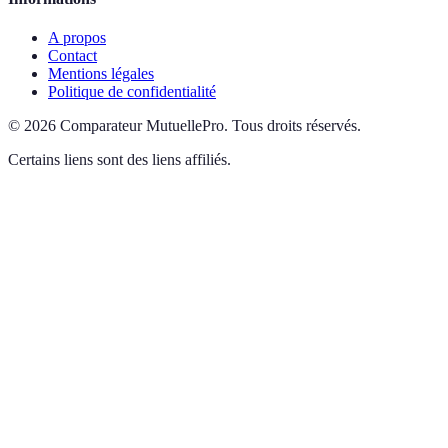
A propos
Contact
Mentions légales
Politique de confidentialité
©
2026
Comparateur MutuellePro
.
Tous droits réservés.
Certains liens sont des liens affiliés.