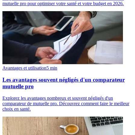
mutuelle pro pour optimiser votre santé et votre budget en 2026.
Avantages et utilisation
5
min
Les avantages souvent négligés d'un comparateur
mutuelle pro
Explorez les avantages nombreux et souvent négligés d'un
comparateur de mutuelle pro. Découvrez comment faire le meilleur
choix en santé.