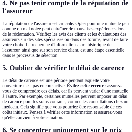
4. Ne pas tenir compte de la réputation de
l'assureur
La réputation de l'assureur est cruciale. Opter pour une mutuelle peu
connue ou mal notée peut entraîner de mauvaises expériences lors
de la réclamation. Vérifiez les avis des clients et les évaluations des
assureurs sur des sites spécialisés ou dans des forums, avant de faire
votre choix. La recherche d'informations sur l'historique de
l'assureur, ainsi que sur son service client, est une étape essentielle
dans le processus de sélection.
5. Oublier de vérifier le délai de carence
Le délai de carence est une période pendant laquelle votre
couverture n'est pas encore active.
Évitez cette erreur
: assurez-
vous de comprendre ces délais, car ils peuvent varier d'une mutuelle
à l'autre. Par exemple, certaines mutuelles peuvent imposer un délai
de carence pour les soins courants, comme les consultations chez un
médecin. Cela signifie que vous pourriez être responsable de ces
coûts initiaux. Pensez à vérifier cette information et assurez-vous
qu'elle convient à votre situation.
6. Se concentrer uniquement sur le prix