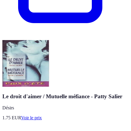
Le droit d'aimer / Mutuelle méfiance - Patty Salier
Désirs
1.75
EUR
Voir le prix