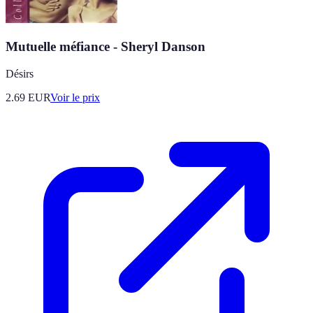
Mutuelle méfiance - Sheryl Danson
Désirs
2.69
EUR
Voir le prix