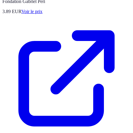
Fondation Gabriel Peri
3.89
EUR
Voir le prix