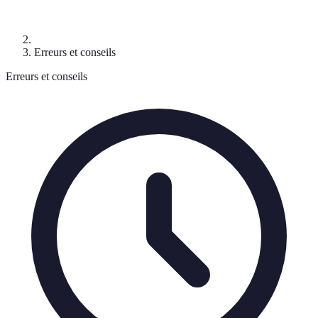
Erreurs et conseils
Erreurs et conseils