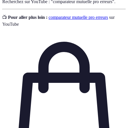
Recherchez sur YouTube : "comparateur mutuelle pro erreurs".
📺
Pour aller plus loin :
comparateur mutuelle pro erreurs
sur
YouTube