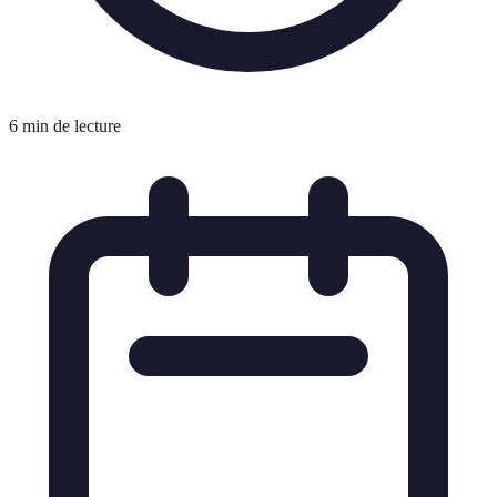
6 min de lecture