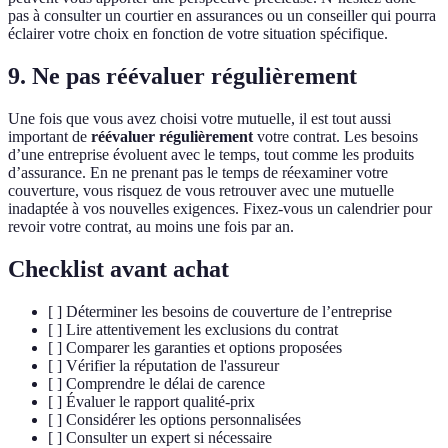
pas à consulter un courtier en assurances ou un conseiller qui pourra
éclairer votre choix en fonction de votre situation spécifique.
9. Ne pas réévaluer régulièrement
Une fois que vous avez choisi votre mutuelle, il est tout aussi
important de
réévaluer régulièrement
votre contrat. Les besoins
d’une entreprise évoluent avec le temps, tout comme les produits
d’assurance. En ne prenant pas le temps de réexaminer votre
couverture, vous risquez de vous retrouver avec une mutuelle
inadaptée à vos nouvelles exigences. Fixez-vous un calendrier pour
revoir votre contrat, au moins une fois par an.
Checklist avant achat
[ ] Déterminer les besoins de couverture de l’entreprise
[ ] Lire attentivement les exclusions du contrat
[ ] Comparer les garanties et options proposées
[ ] Vérifier la réputation de l'assureur
[ ] Comprendre le délai de carence
[ ] Évaluer le rapport qualité-prix
[ ] Considérer les options personnalisées
[ ] Consulter un expert si nécessaire