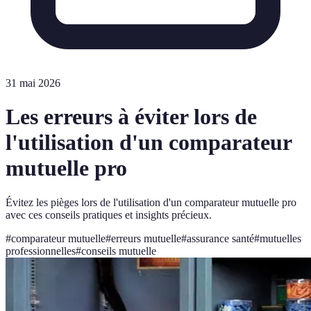
31 mai 2026
Les erreurs à éviter lors de
l'utilisation d'un comparateur
mutuelle pro
Évitez les pièges lors de l'utilisation d'un comparateur mutuelle pro
avec ces conseils pratiques et insights précieux.
#
comparateur mutuelle
#
erreurs mutuelle
#
assurance santé
#
mutuelles
professionnelles
#
conseils mutuelle