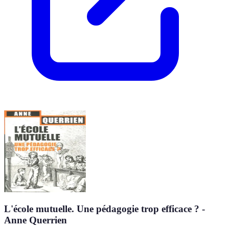
L'école mutuelle. Une pédagogie trop efficace ? -
Anne Querrien