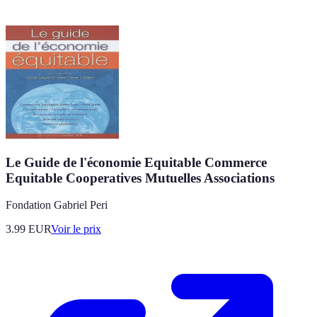
Le Guide de l'économie Equitable Commerce
Equitable Cooperatives Mutuelles Associations
Fondation Gabriel Peri
3.99
EUR
Voir le prix