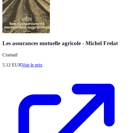
Les assurances mutuelle agricole - Michel Frelat
Cramaif
5.12
EUR
Voir le prix