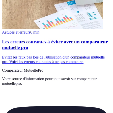
Astuces et erreurs
6
min
Les erreurs courantes à éviter avec un comparateur
mutuelle pro
Évitez les faux pas lors de l'utilisation d'un comparateur mutuelle
pro. Voici les erreurs courantes à ne pas commettre.
Comparateur MutuellePro
Votre source d'information pour tout savoir sur
comparateur
mutuellepro
.