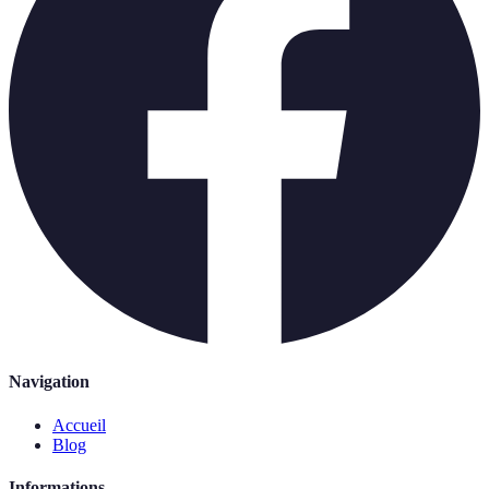
Navigation
Accueil
Blog
Informations