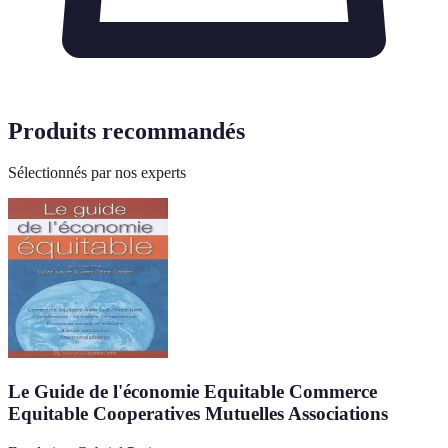
Produits recommandés
Sélectionnés par nos experts
Le Guide de l'économie Equitable Commerce
Equitable Cooperatives Mutuelles Associations