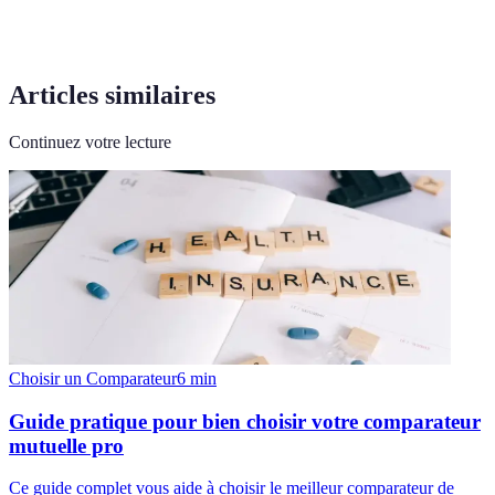
Articles similaires
Continuez votre lecture
Choisir un Comparateur
6
min
Guide pratique pour bien choisir votre comparateur
mutuelle pro
Ce guide complet vous aide à choisir le meilleur comparateur de