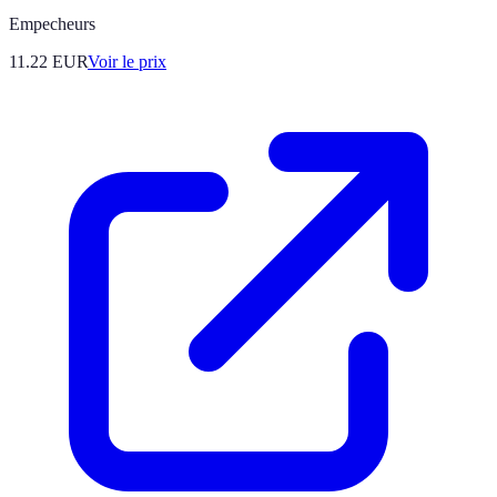
Empecheurs
11.22
EUR
Voir le prix