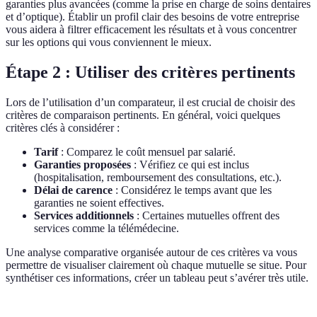
garanties plus avancées (comme la prise en charge de soins dentaires
et d’optique). Établir un profil clair des besoins de votre entreprise
vous aidera à filtrer efficacement les résultats et à vous concentrer
sur les options qui vous conviennent le mieux.
Étape 2 : Utiliser des critères pertinents
Lors de l’utilisation d’un comparateur, il est crucial de choisir des
critères de comparaison pertinents. En général, voici quelques
critères clés à considérer :
Tarif
: Comparez le coût mensuel par salarié.
Garanties proposées
: Vérifiez ce qui est inclus
(hospitalisation, remboursement des consultations, etc.).
Délai de carence
: Considérez le temps avant que les
garanties ne soient effectives.
Services additionnels
: Certaines mutuelles offrent des
services comme la télémédecine.
Une analyse comparative organisée autour de ces critères va vous
permettre de visualiser clairement où chaque mutuelle se situe. Pour
synthétiser ces informations, créer un tableau peut s’avérer très utile.