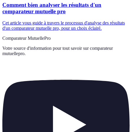
Comment bien analyser les résultats d'un
comparateur mutuelle pro
Cet article vous guide à travers le processus d'analyse des résultats
d'un comparateur mutuelle pro, pour un choix éclairé.
Comparateur MutuellePro
Votre source d'information pour tout savoir sur
comparateur
mutuellepro
.