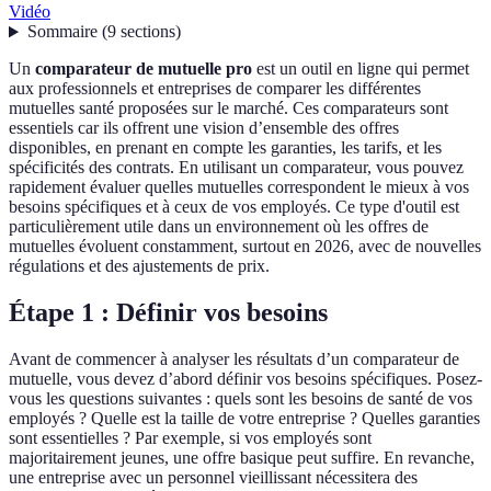
Vidéo
Sommaire
(
9
sections
)
Un
comparateur de mutuelle pro
est un outil en ligne qui permet
aux professionnels et entreprises de comparer les différentes
mutuelles santé proposées sur le marché. Ces comparateurs sont
essentiels car ils offrent une vision d’ensemble des offres
disponibles, en prenant en compte les garanties, les tarifs, et les
spécificités des contrats. En utilisant un comparateur, vous pouvez
rapidement évaluer quelles mutuelles correspondent le mieux à vos
besoins spécifiques et à ceux de vos employés. Ce type d'outil est
particulièrement utile dans un environnement où les offres de
mutuelles évoluent constamment, surtout en 2026, avec de nouvelles
régulations et des ajustements de prix.
Étape 1 : Définir vos besoins
Avant de commencer à analyser les résultats d’un comparateur de
mutuelle, vous devez d’abord définir vos besoins spécifiques. Posez-
vous les questions suivantes : quels sont les besoins de santé de vos
employés ? Quelle est la taille de votre entreprise ? Quelles garanties
sont essentielles ? Par exemple, si vos employés sont
majoritairement jeunes, une offre basique peut suffire. En revanche,
une entreprise avec un personnel vieillissant nécessitera des