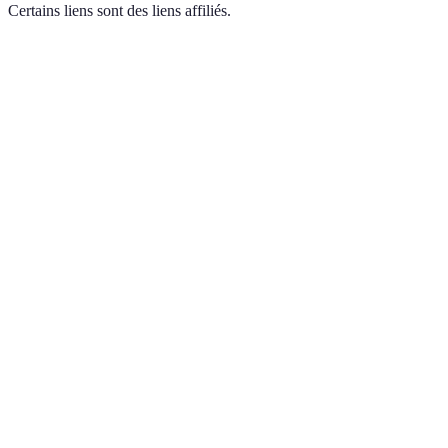
Certains liens sont des liens affiliés.