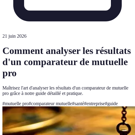
21 juin 2026
Comment analyser les résultats
d'un comparateur de mutuelle
pro
Maîtrisez l'art d'analyser les résultats d'un comparateur de mutuelle
pro grâce à notre guide détaillé et pratique.
#
mutuelle pro
#
comparateur mutuelle
#
santé
#
entreprise
#
guide