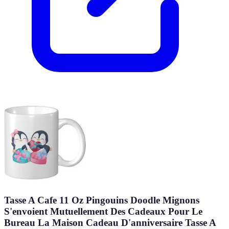
Tasse A Cafe 11 Oz Pingouins Doodle Mignons
S'envoient Mutuellement Des Cadeaux Pour Le
Bureau La Maison Cadeau D'anniversaire Tasse A