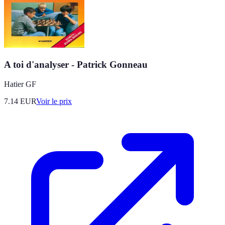
A toi d'analyser - Patrick Gonneau
Hatier GF
7.14
EUR
Voir le prix