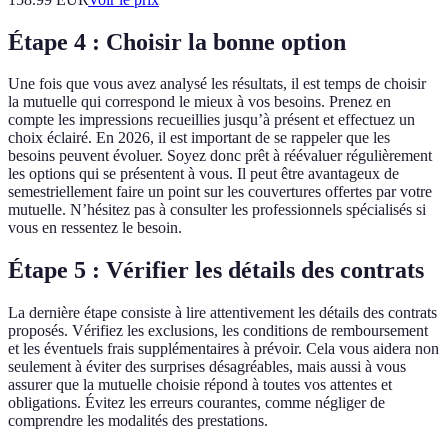
Étape 4 : Choisir la bonne option
Une fois que vous avez analysé les résultats, il est temps de choisir
la mutuelle qui correspond le mieux à vos besoins. Prenez en
compte les impressions recueillies jusqu’à présent et effectuez un
choix éclairé. En 2026, il est important de se rappeler que les
besoins peuvent évoluer. Soyez donc prêt à réévaluer régulièrement
les options qui se présentent à vous. Il peut être avantageux de
semestriellement faire un point sur les couvertures offertes par votre
mutuelle. N’hésitez pas à consulter les professionnels spécialisés si
vous en ressentez le besoin.
Étape 5 : Vérifier les détails des contrats
La dernière étape consiste à lire attentivement les détails des contrats
proposés. Vérifiez les exclusions, les conditions de remboursement
et les éventuels frais supplémentaires à prévoir. Cela vous aidera non
seulement à éviter des surprises désagréables, mais aussi à vous
assurer que la mutuelle choisie répond à toutes vos attentes et
obligations. Évitez les erreurs courantes, comme négliger de
comprendre les modalités des prestations.