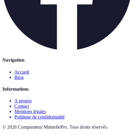
Navigation
Accueil
Blog
Informations
A propos
Contact
Mentions légales
Politique de confidentialité
©
2026
Comparateur MutuellePro
.
Tous droits réservés.