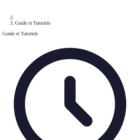
Guide et Tutoriels
Guide et Tutoriels