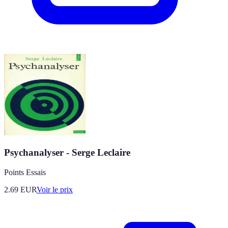
Psychanalyser - Serge Leclaire
Points Essais
2.69
EUR
Voir le prix