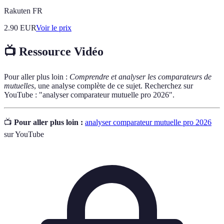
Rakuten FR
2.90
EUR
Voir le prix
📺 Ressource Vidéo
Pour aller plus loin :
Comprendre et analyser les comparateurs de
mutuelles
, une analyse complète de ce sujet. Recherchez sur
YouTube : "analyser comparateur mutuelle pro 2026".
📺
Pour aller plus loin :
analyser comparateur mutuelle pro 2026
sur YouTube