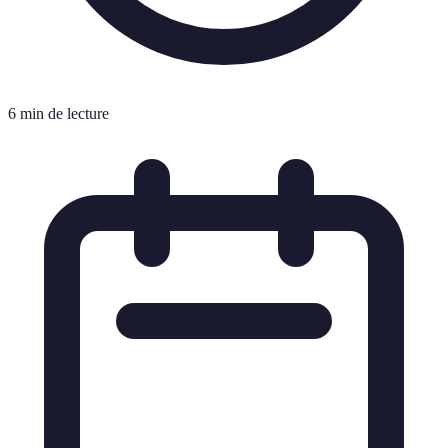
6 min de lecture