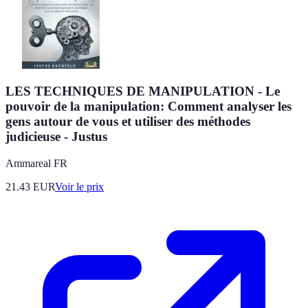
LES TECHNIQUES DE MANIPULATION - Le
pouvoir de la manipulation: Comment analyser les
gens autour de vous et utiliser des méthodes
judicieuse - Justus
Ammareal FR
21.43
EUR
Voir le prix