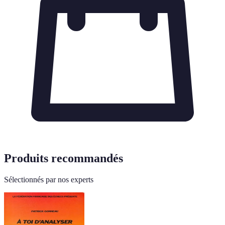
Produits recommandés
Sélectionnés par nos experts