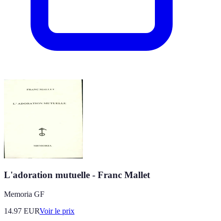
L'adoration mutuelle - Franc Mallet
Memoria GF
14.97
EUR
Voir le prix