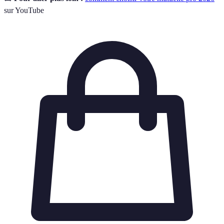
sur YouTube