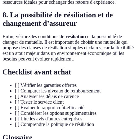
ressources idéales pour échanger des retours d'expérience.
8. La possibilité de résiliation et de
changement d’assureur
Enfin, vérifiez les conditions de
résiliation
et la possibilité de
changer de mutuelle. Il est important de choisir une mutuelle qui
propose des clauses de résiliation simples et claires, car la flexibilité
est un atout majeur dans un environnement économique où les
besoins peuvent évoluer rapidement.
Checklist avant achat
[ ] Vérifier les garanties offertes
[ ] Comparer les niveaux de remboursement
[ ] Analyser les délais de carence
[ ] Tester le service client
[ ] Évaluer le rapport coût-efficacité
[ ] Considérer les options supplémentaires
[ ] Lire les avis d'autres entreprises
[ ] Comprendre la politique de résiliation
Glossaire