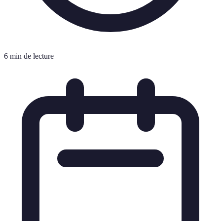
6 min de lecture