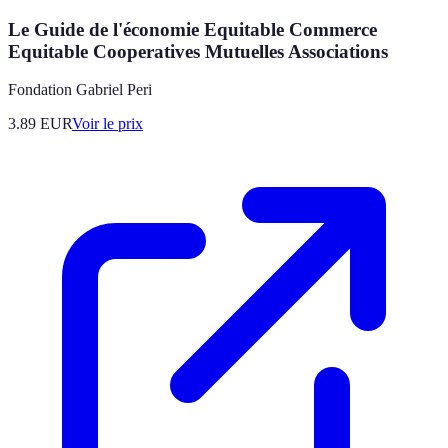
Le Guide de l'économie Equitable Commerce
Equitable Cooperatives Mutuelles Associations
Fondation Gabriel Peri
3.89
EUR
Voir le prix