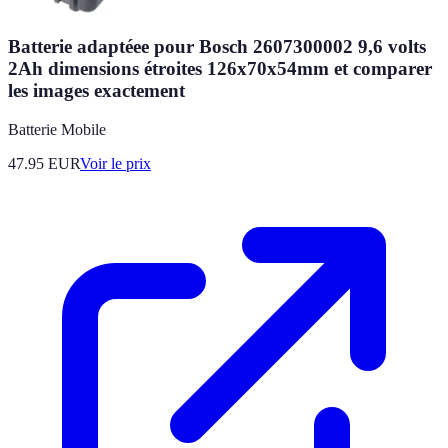
Batterie adaptéee pour Bosch 2607300002 9,6 volts
2Ah dimensions étroites 126x70x54mm et comparer
les images exactement
Batterie Mobile
47.95
EUR
Voir le prix