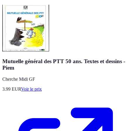
Mutuelle général des PTT 50 ans. Textes et dessins -
Piem
Cherche Midi GF
3.99
EUR
Voir le prix