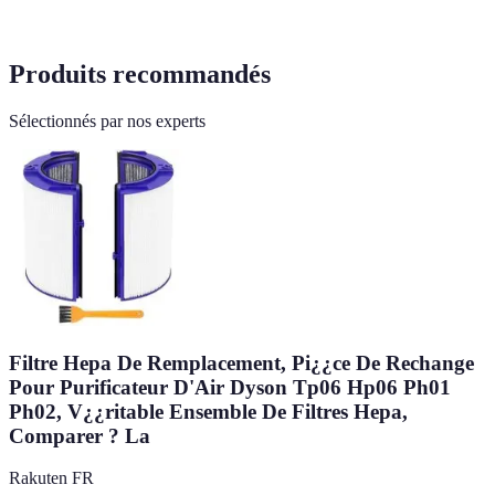
Produits recommandés
Sélectionnés par nos experts
Filtre Hepa De Remplacement, Pi¿¿ce De Rechange
Pour Purificateur D'Air Dyson Tp06 Hp06 Ph01
Ph02, V¿¿ritable Ensemble De Filtres Hepa,
Comparer ? La
Rakuten FR