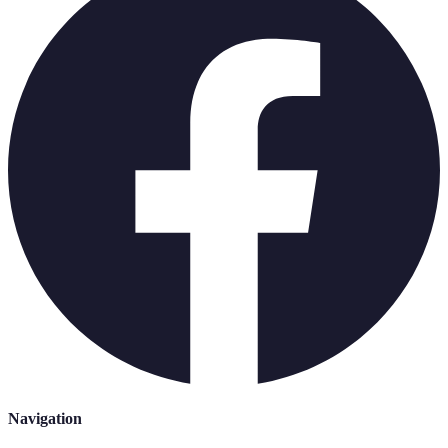
Navigation