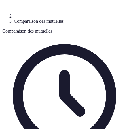
Comparaison des mutuelles
Comparaison des mutuelles