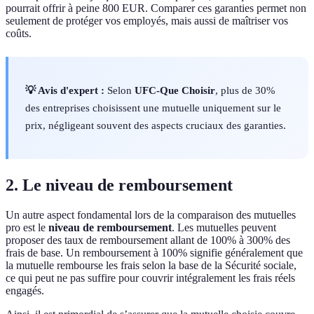
pourrait offrir à peine 800 EUR. Comparer ces garanties permet non
seulement de protéger vos employés, mais aussi de maîtriser vos
coûts.
💡 Avis d'expert :
Selon
UFC-Que Choisir
, plus de 30%
des entreprises choisissent une mutuelle uniquement sur le
prix, négligeant souvent des aspects cruciaux des garanties.
2. Le niveau de remboursement
Un autre aspect fondamental lors de la comparaison des mutuelles
pro est le
niveau de remboursement
. Les mutuelles peuvent
proposer des taux de remboursement allant de 100% à 300% des
frais de base. Un remboursement à 100% signifie généralement que
la mutuelle rembourse les frais selon la base de la Sécurité sociale,
ce qui peut ne pas suffire pour couvrir intégralement les frais réels
engagés.