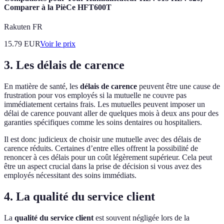
Comparer à la PièCe HFT600T
Rakuten FR
15.79
EUR
Voir le prix
3. Les délais de carence
En matière de santé, les
délais de carence
peuvent être une cause de
frustration pour vos employés si la mutuelle ne couvre pas
immédiatement certains frais. Les mutuelles peuvent imposer un
délai de carence pouvant aller de quelques mois à deux ans pour des
garanties spécifiques comme les soins dentaires ou hospitaliers.
Il est donc judicieux de choisir une mutuelle avec des délais de
carence réduits. Certaines d’entre elles offrent la possibilité de
renoncer à ces délais pour un coût légèrement supérieur. Cela peut
être un aspect crucial dans la prise de décision si vous avez des
employés nécessitant des soins immédiats.
4. La qualité du service client
La
qualité du service client
est souvent négligée lors de la