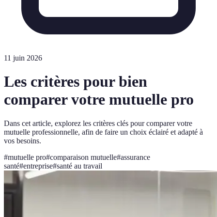
11 juin 2026
Les critères pour bien
comparer votre mutuelle pro
Dans cet article, explorez les critères clés pour comparer votre
mutuelle professionnelle, afin de faire un choix éclairé et adapté à
vos besoins.
#
mutuelle pro
#
comparaison mutuelle
#
assurance
santé
#
entreprise
#
santé au travail