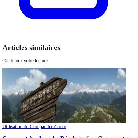
Articles similaires
Continuez votre lecture
Utilisation du Comparateur
5
min