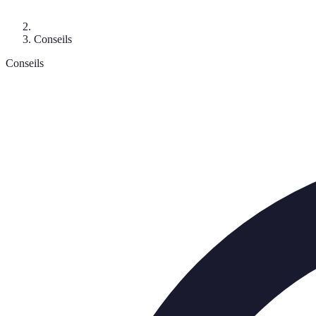
Conseils
Conseils