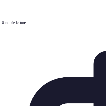
6 min de lecture