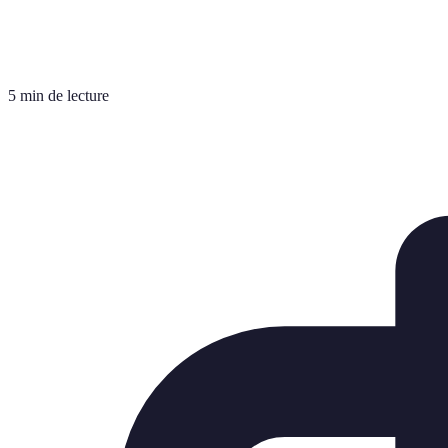
5 min de lecture