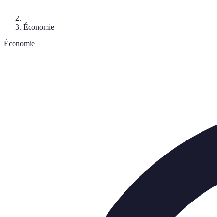
Économie
Économie