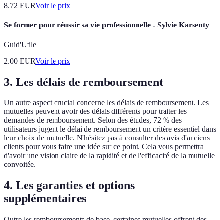
8.72
EUR
Voir le prix
Se former pour réussir sa vie professionnelle - Sylvie Karsenty
Guid'Utile
2.00
EUR
Voir le prix
3. Les délais de remboursement
Un autre aspect crucial concerne les délais de remboursement. Les
mutuelles peuvent avoir des délais différents pour traiter les
demandes de remboursement. Selon des études, 72 % des
utilisateurs jugent le délai de remboursement un critère essentiel dans
leur choix de mutuelle. N'hésitez pas à consulter des avis d'anciens
clients pour vous faire une idée sur ce point. Cela vous permettra
d'avoir une vision claire de la rapidité et de l'efficacité de la mutuelle
convoitée.
4. Les garanties et options
supplémentaires
Outre les remboursements de base, certaines mutuelles offrent des