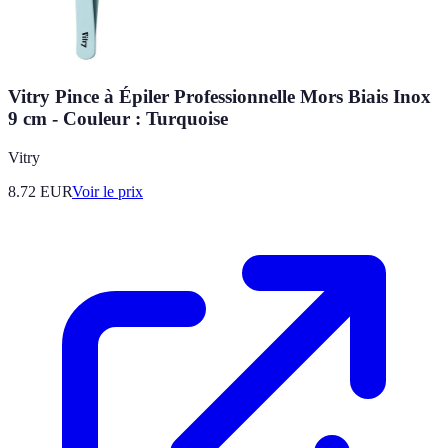
Vitry Pince à Épiler Professionnelle Mors Biais Inox
9 cm - Couleur : Turquoise
Vitry
8.72
EUR
Voir le prix