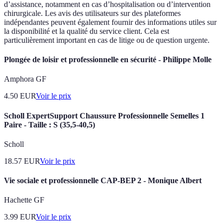
d’assistance, notamment en cas d’hospitalisation ou d’intervention
chirurgicale. Les avis des utilisateurs sur des plateformes
indépendantes peuvent également fournir des informations utiles sur
la disponibilité et la qualité du service client. Cela est
particulièrement important en cas de litige ou de question urgente.
Plongée de loisir et professionnelle en sécurité - Philippe Molle
Amphora GF
4.50
EUR
Voir le prix
Scholl ExpertSupport Chaussure Professionnelle Semelles 1
Paire - Taille : S (35,5-40,5)
Scholl
18.57
EUR
Voir le prix
Vie sociale et professionnelle CAP-BEP 2 - Monique Albert
Hachette GF
3.99
EUR
Voir le prix