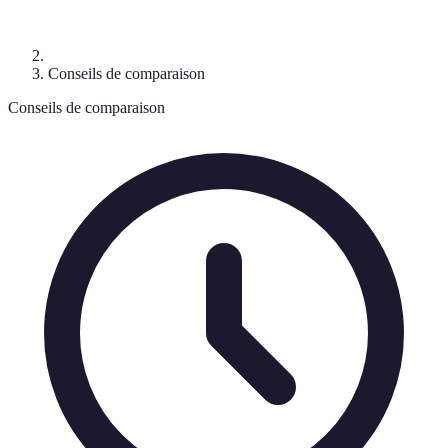
Conseils de comparaison
Conseils de comparaison