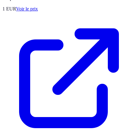
1
EUR
Voir le prix