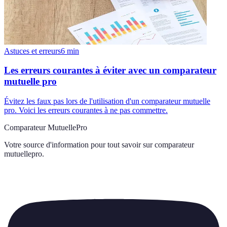
Astuces et erreurs
6
min
Les erreurs courantes à éviter avec un comparateur
mutuelle pro
Évitez les faux pas lors de l'utilisation d'un comparateur mutuelle
pro. Voici les erreurs courantes à ne pas commettre.
Comparateur MutuellePro
Votre source d'information pour tout savoir sur
comparateur
mutuellepro
.