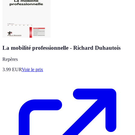
La mobilité professionnelle - Richard Duhautois
Repères
3.99
EUR
Voir le prix