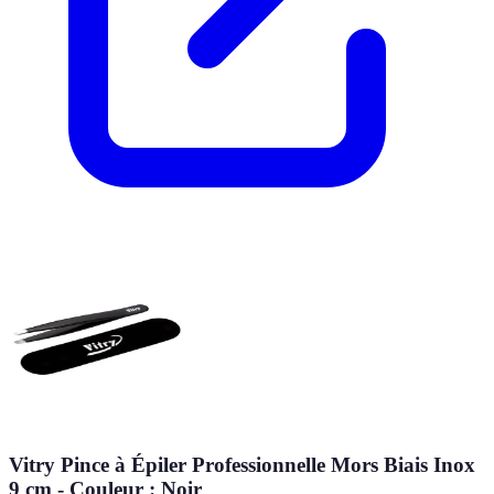
Vitry Pince à Épiler Professionnelle Mors Biais Inox
9 cm - Couleur : Noir