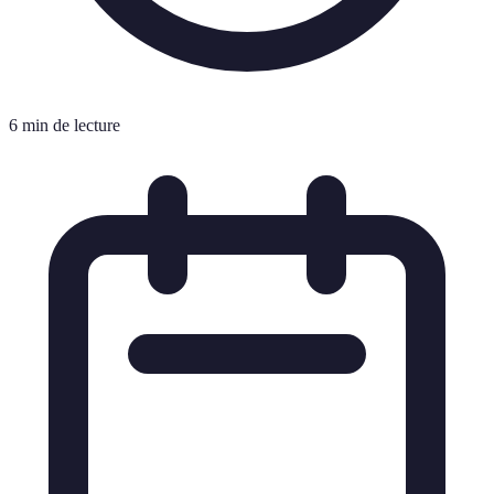
6 min de lecture