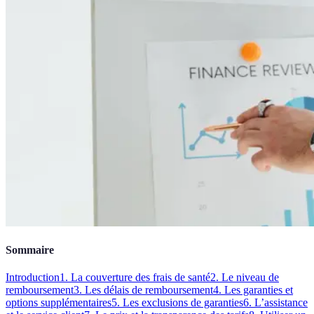
Sommaire
Introduction
1. La couverture des frais de santé
2. Le niveau de
remboursement
3. Les délais de remboursement
4. Les garanties et
options supplémentaires
5. Les exclusions de garanties
6. L’assistance