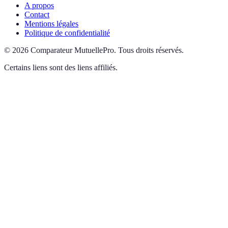
A propos
Contact
Mentions légales
Politique de confidentialité
©
2026
Comparateur MutuellePro
.
Tous droits réservés.
Certains liens sont des liens affiliés.