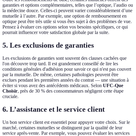
garanties et options complémentaires, telles que l’optique, l’audio ou
la médecine douce. Celles-ci peuvent varier considérablement d’une
mutuelle à l’autre. Par exemple, une option de remboursement en
optique peut être très utile si vous êtes sujet à des problèmes de vue.
Pensez à évaluer ces options selon vos besoins spécifiques, ce qui
pourrait influencer votre satisfaction globale par la suite.
5. Les exclusions de garanties
Les exclusions de garanties sont souvent des clauses cachées que
l'on découvre trop tard. Il est grandement conseillé de lire les
conditions générales d'adhésion pour savoir ce qui n'est pas couvert
par la mutuelle. De même, certaines pathologies peuvent être
exclues pendant les premières années du contrat — une situation à
éviter si vous avez des antécédents médicaux. Selon
UFC-Que
Choisir
, près de 30 % des consommateurs négligent cette étape
cruciale.
6. L’assistance et le service client
Un bon service client est essentiel pour appuyer votre choix. Sur le
marché, certaines mutuelles se distinguent par la qualité de leur
service après-vente. Par exemple, vous pouvez évaluer les services