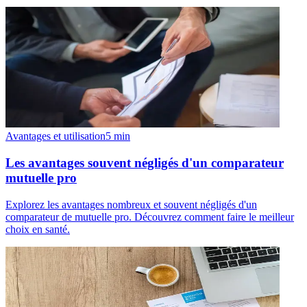
Avantages et utilisation
5
min
Les avantages souvent négligés d'un comparateur
mutuelle pro
Explorez les avantages nombreux et souvent négligés d'un
comparateur de mutuelle pro. Découvrez comment faire le meilleur
choix en santé.