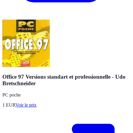
Office 97 Versions standart et professionnelle - Udo
Bretschneider
PC poche
1
EUR
Voir le prix