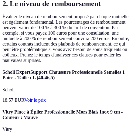
2. Le niveau de remboursement
Évaluer le niveau de remboursement proposé par chaque mutuelle
est également fondamental. Les pourcentages de remboursement
peuvent varier de 100 % à 300 % du tarif de convention. Par
exemple, si vous payez 100 euros pour une consultation, une
mutuelle à 200 % de remboursement couvrira 200 euros. En outre,
certains contrats incluent des plafonds de remboursement, ce qui
peut être problématique si vous avez besoin de soins fréquents ou
coûteux. Prenez le temps d'analyser ces clauses pour éviter les
mauvaises surprises.
Scholl ExpertSupport Chaussure Professionnelle Semelles 1
Paire - Taille : L (40-46,5)
Scholl
18.57
EUR
Voir le prix
Vitry Pince à Épiler Professionnelle Mors Biais Inox 9 cm -
Couleur : Mauve
Vitry