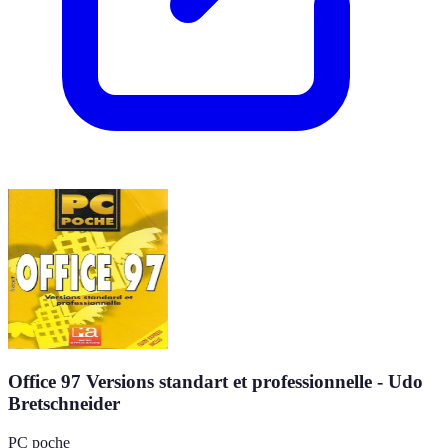
Office 97 Versions standart et professionnelle - Udo
Bretschneider
PC poche