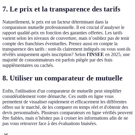
7. Le prix et la transparence des tarifs
Naturellement, le prix est un facteur déterminant dans la
comparaison mutuelle professionnelle. Il est crucial d’analyser le
rapport qualité-prix en fonction des garanties offertes. Les tarifs
varient selon les niveaux de couverture, mais n’oubliez pas de tenir
compte des franchises éventuelles. Prenez aussi en compte la
transparence des tarifs : sont-ils clairement indiqués ou vous sont-ils
révélés uniquement après inscription? Selon
l'INSEE
en 2025, une
majorité de consommateurs est parfois piégée par des frais
supplémentaires ou cachés.
8. Utiliser un comparateur de mutuelle
Enfin, l'utilisation d'un comparateur de mutuelle peut simplifier
considérablement votre démarche. Ces outils en ligne vous
permettent de visualiser rapidement et efficacement les différentes
offres sur le marché, de les comparer en temps réel et d'obtenir des
devis personnalisés. Plusieurs comparateurs en ligne vérifiés peuvent
être fiables, mais n’hésitez pas à croiser les informations afin de ne
pas vous retrouver face à des évaluations biaisées.