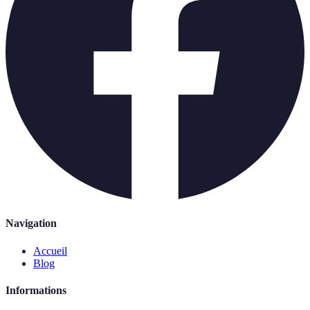
Navigation
Accueil
Blog
Informations