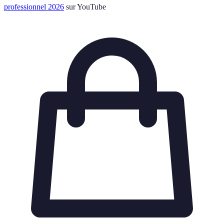
professionnel 2026
sur YouTube