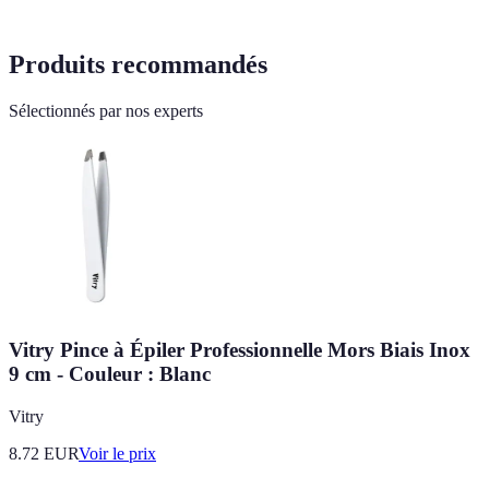
Produits recommandés
Sélectionnés par nos experts
Vitry Pince à Épiler Professionnelle Mors Biais Inox
9 cm - Couleur : Blanc
Vitry
8.72
EUR
Voir le prix