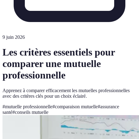
9 juin 2026
Les critères essentiels pour
comparer une mutuelle
professionnelle
Apprenez à comparer efficacement les mutuelles professionnelles
avec des critères clés pour un choix éclairé.
#
mutuelle professionnelle
#
comparaison mutuelle
#
assurance
santé
#
conseils mutuelle