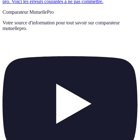
pro. Voici les erreurs courantes à ne pas commettre.
Comparateur MutuellePro
Votre source d'information pour tout savoir sur
comparateur
mutuellepro
.