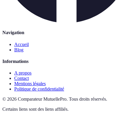
Navigation
Accueil
Blog
Informations
A propos
Contact
Mentions légales
Politique de confidentialité
©
2026
Comparateur MutuellePro
.
Tous droits réservés.
Certains liens sont des liens affiliés.