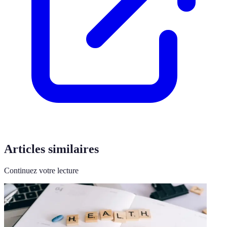
Articles similaires
Continuez votre lecture