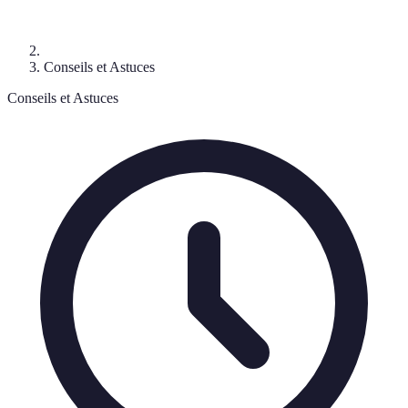
Conseils et Astuces
Conseils et Astuces