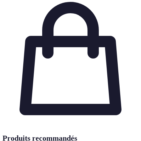
Produits recommandés