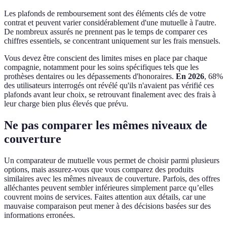
Les plafonds de remboursement sont des éléments clés de votre
contrat et peuvent varier considérablement d'une mutuelle à l'autre.
De nombreux assurés ne prennent pas le temps de comparer ces
chiffres essentiels, se concentrant uniquement sur les frais mensuels.
Vous devez être conscient des limites mises en place par chaque
compagnie, notamment pour les soins spécifiques tels que les
prothèses dentaires ou les dépassements d'honoraires.
En 2026
, 68%
des utilisateurs interrogés ont révélé qu'ils n'avaient pas vérifié ces
plafonds avant leur choix, se retrouvant finalement avec des frais à
leur charge bien plus élevés que prévu.
Ne pas comparer les mêmes niveaux de
couverture
Un comparateur de mutuelle vous permet de choisir parmi plusieurs
options, mais assurez-vous que vous comparez des produits
similaires avec les mêmes niveaux de couverture. Parfois, des offres
alléchantes peuvent sembler inférieures simplement parce qu’elles
couvrent moins de services. Faites attention aux détails, car une
mauvaise comparaison peut mener à des décisions basées sur des
informations erronées.