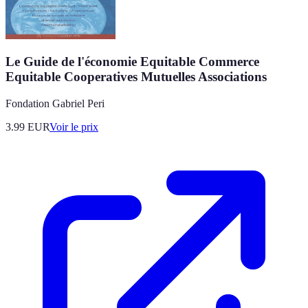
Le Guide de l'économie Equitable Commerce
Equitable Cooperatives Mutuelles Associations
Fondation Gabriel Peri
3.99
EUR
Voir le prix