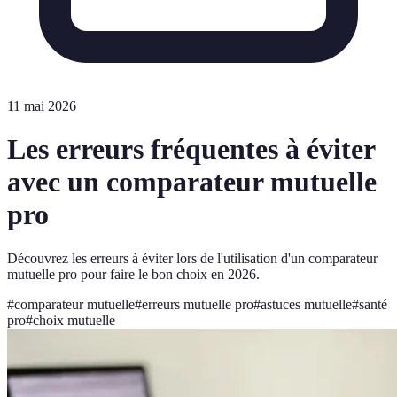
11 mai 2026
Les erreurs fréquentes à éviter
avec un comparateur mutuelle
pro
Découvrez les erreurs à éviter lors de l'utilisation d'un comparateur
mutuelle pro pour faire le bon choix en 2026.
#
comparateur mutuelle
#
erreurs mutuelle pro
#
astuces mutuelle
#
santé
pro
#
choix mutuelle