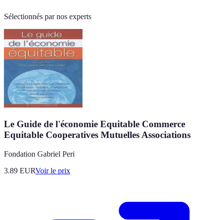
Sélectionnés par nos experts
Le Guide de l'économie Equitable Commerce
Equitable Cooperatives Mutuelles Associations
Fondation Gabriel Peri
3.89
EUR
Voir le prix