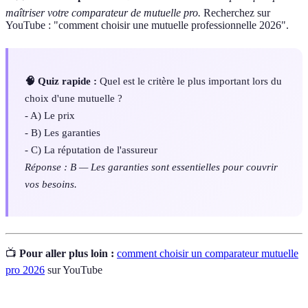
maîtriser votre comparateur de mutuelle pro.
Recherchez sur
YouTube : "comment choisir une mutuelle professionnelle 2026".
🧠 Quiz rapide :
Quel est le critère le plus important lors du
choix d'une mutuelle ?
- A) Le prix
- B) Les garanties
- C) La réputation de l'assureur
Réponse : B — Les garanties sont essentielles pour couvrir
vos besoins.
📺
Pour aller plus loin :
comment choisir un comparateur mutuelle
pro 2026
sur YouTube