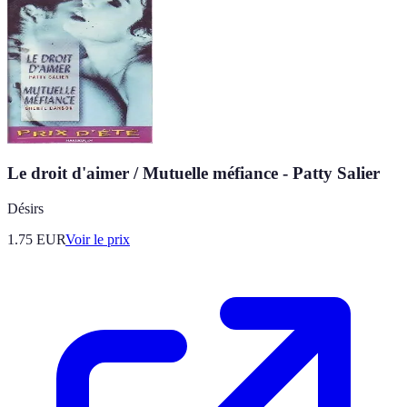
Le droit d'aimer / Mutuelle méfiance - Patty Salier
Désirs
1.75
EUR
Voir le prix