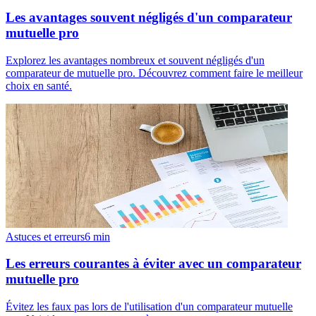
Les avantages souvent négligés d'un comparateur
mutuelle pro
Explorez les avantages nombreux et souvent négligés d'un
comparateur de mutuelle pro. Découvrez comment faire le meilleur
choix en santé.
Astuces et erreurs
6
min
Les erreurs courantes à éviter avec un comparateur
mutuelle pro
Évitez les faux pas lors de l'utilisation d'un comparateur mutuelle