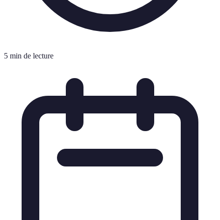
5 min de lecture