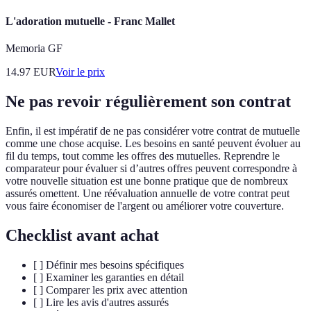
L'adoration mutuelle - Franc Mallet
Memoria GF
14.97
EUR
Voir le prix
Ne pas revoir régulièrement son contrat
Enfin, il est impératif de ne pas considérer votre contrat de mutuelle
comme une chose acquise. Les besoins en santé peuvent évoluer au
fil du temps, tout comme les offres des mutuelles. Reprendre le
comparateur pour évaluer si d’autres offres peuvent correspondre à
votre nouvelle situation est une bonne pratique que de nombreux
assurés omettent. Une réévaluation annuelle de votre contrat peut
vous faire économiser de l'argent ou améliorer votre couverture.
Checklist avant achat
[ ] Définir mes besoins spécifiques
[ ] Examiner les garanties en détail
[ ] Comparer les prix avec attention
[ ] Lire les avis d'autres assurés