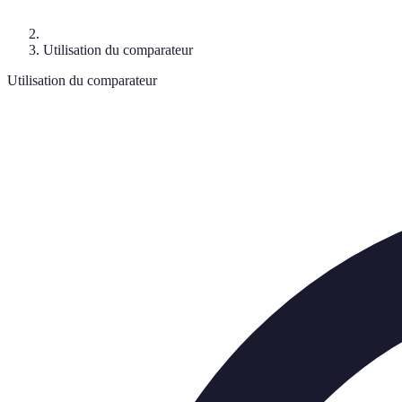
Utilisation du comparateur
Utilisation du comparateur