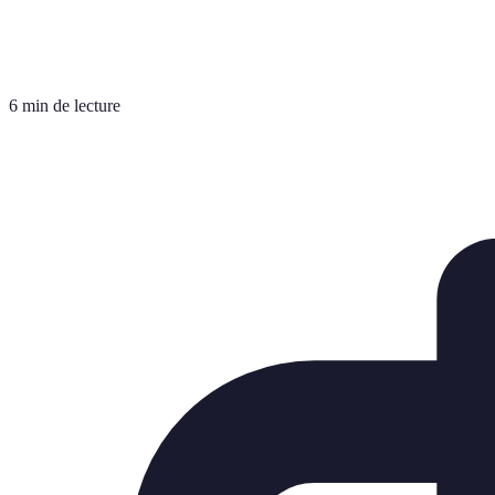
6 min de lecture