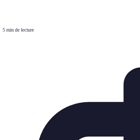
5 min de lecture