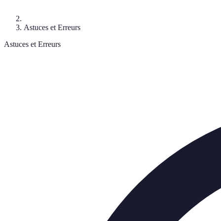
Astuces et Erreurs
Astuces et Erreurs