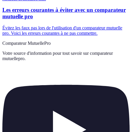
Les erreurs courantes à éviter avec un comparateur
mutuelle pro
Évitez les faux pas lors de l'utilisation d'un comparateur mutuelle
pro. Voici les erreurs courantes à ne pas commettre.
Comparateur MutuellePro
Votre source d'information pour tout savoir sur
comparateur
mutuellepro
.