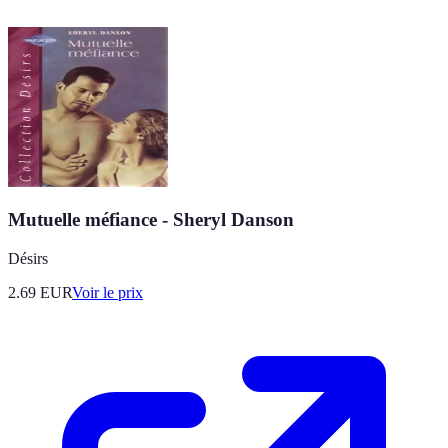
Mutuelle méfiance - Sheryl Danson
Désirs
2.69
EUR
Voir le prix