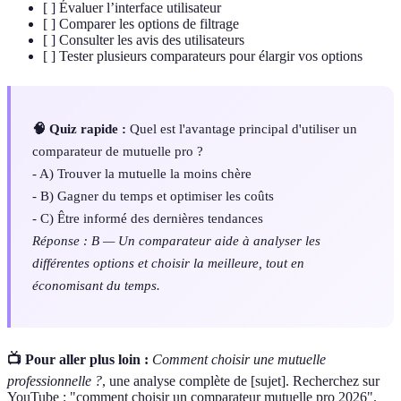
[ ] Évaluer l’interface utilisateur
[ ] Comparer les options de filtrage
[ ] Consulter les avis des utilisateurs
[ ] Tester plusieurs comparateurs pour élargir vos options
🧠 Quiz rapide :
Quel est l'avantage principal d'utiliser un
comparateur de mutuelle pro ?
- A) Trouver la mutuelle la moins chère
- B) Gagner du temps et optimiser les coûts
- C) Être informé des dernières tendances
Réponse : B — Un comparateur aide à analyser les
différentes options et choisir la meilleure, tout en
économisant du temps.
📺 Pour aller plus loin :
Comment choisir une mutuelle
professionnelle ?
, une analyse complète de [sujet]. Recherchez sur
YouTube : "comment choisir un comparateur mutuelle pro 2026".