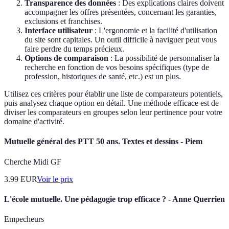
Transparence des données
: Des explications claires doivent
accompagner les offres présentées, concernant les garanties,
exclusions et franchises.
Interface utilisateur
: L'ergonomie et la facilité d'utilisation
du site sont capitales. Un outil difficile à naviguer peut vous
faire perdre du temps précieux.
Options de comparaison
: La possibilité de personnaliser la
recherche en fonction de vos besoins spécifiques (type de
profession, historiques de santé, etc.) est un plus.
Utilisez ces critères pour établir une liste de comparateurs potentiels,
puis analysez chaque option en détail. Une méthode efficace est de
diviser les comparateurs en groupes selon leur pertinence pour votre
domaine d'activité.
Mutuelle général des PTT 50 ans. Textes et dessins - Piem
Cherche Midi GF
3.99
EUR
Voir le prix
L'école mutuelle. Une pédagogie trop efficace ? - Anne Querrien
Empecheurs