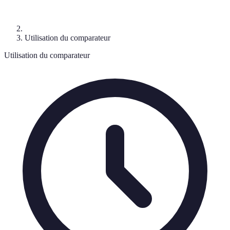
Utilisation du comparateur
Utilisation du comparateur