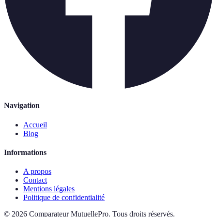
Navigation
Accueil
Blog
Informations
A propos
Contact
Mentions légales
Politique de confidentialité
©
2026
Comparateur MutuellePro
.
Tous droits réservés.