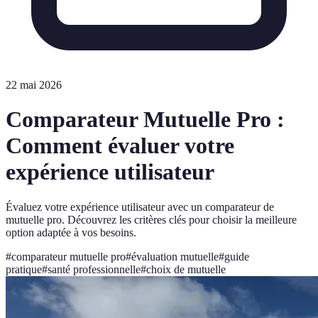
22 mai 2026
Comparateur Mutuelle Pro :
Comment évaluer votre
expérience utilisateur
Évaluez votre expérience utilisateur avec un comparateur de
mutuelle pro. Découvrez les critères clés pour choisir la meilleure
option adaptée à vos besoins.
#
comparateur mutuelle pro
#
évaluation mutuelle
#
guide
pratique
#
santé professionnelle
#
choix de mutuelle