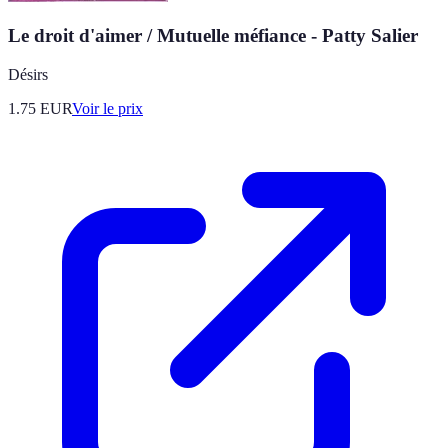
Le droit d'aimer / Mutuelle méfiance - Patty Salier
Désirs
1.75
EUR
Voir le prix