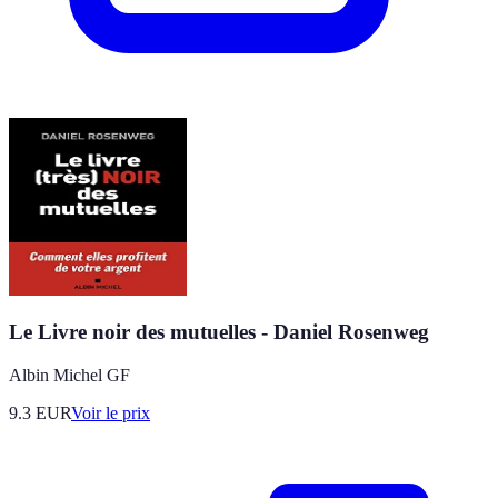
Le Livre noir des mutuelles - Daniel Rosenweg
Albin Michel GF
9.3
EUR
Voir le prix