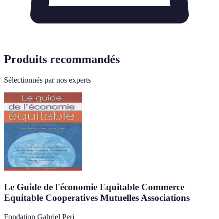
Produits recommandés
Sélectionnés par nos experts
Le Guide de l'économie Equitable Commerce
Equitable Cooperatives Mutuelles Associations
Fondation Gabriel Peri