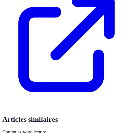
Articles similaires
Continuez votre lecture