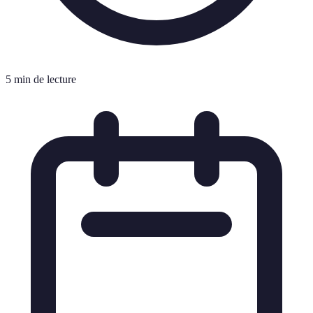
5 min de lecture