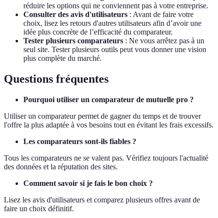
réduire les options qui ne conviennent pas à votre entreprise.
Consulter des avis d'utilisateurs
: Avant de faire votre
choix, lisez les retours d'autres utilisateurs afin d’avoir une
idée plus concrète de l’efficacité du comparateur.
Tester plusieurs comparateurs
: Ne vous arrêtez pas à un
seul site. Tester plusieurs outils peut vous donner une vision
plus complète du marché.
Questions fréquentes
Pourquoi utiliser un comparateur de mutuelle pro ?
Utiliser un comparateur permet de gagner du temps et de trouver
l'offre la plus adaptée à vos besoins tout en évitant les frais excessifs.
Les comparateurs sont-ils fiables ?
Tous les comparateurs ne se valent pas. Vérifiez toujours l'actualité
des données et la réputation des sites.
Comment savoir si je fais le bon choix ?
Lisez les avis d'utilisateurs et comparez plusieurs offres avant de
faire un choix définitif.