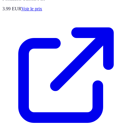
3.99
EUR
Voir le prix