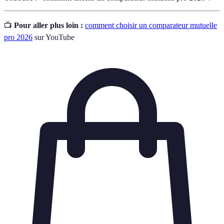
📺
Pour aller plus loin :
comment choisir un comparateur mutuelle
pro 2026
sur YouTube