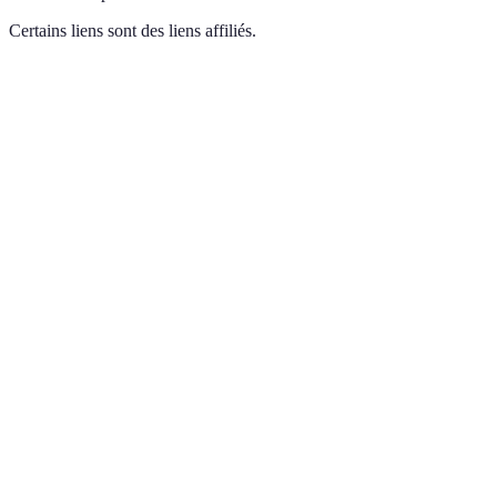
Certains liens sont des liens affiliés.