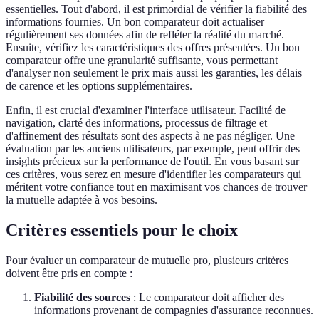
essentielles. Tout d'abord, il est primordial de vérifier la fiabilité des
informations fournies. Un bon comparateur doit actualiser
régulièrement ses données afin de refléter la réalité du marché.
Ensuite, vérifiez les caractéristiques des offres présentées. Un bon
comparateur offre une granularité suffisante, vous permettant
d'analyser non seulement le prix mais aussi les garanties, les délais
de carence et les options supplémentaires.
Enfin, il est crucial d'examiner l'interface utilisateur. Facilité de
navigation, clarté des informations, processus de filtrage et
d'affinement des résultats sont des aspects à ne pas négliger. Une
évaluation par les anciens utilisateurs, par exemple, peut offrir des
insights précieux sur la performance de l'outil. En vous basant sur
ces critères, vous serez en mesure d'identifier les comparateurs qui
méritent votre confiance tout en maximisant vos chances de trouver
la mutuelle adaptée à vos besoins.
Critères essentiels pour le choix
Pour évaluer un comparateur de mutuelle pro, plusieurs critères
doivent être pris en compte :
Fiabilité des sources
: Le comparateur doit afficher des
informations provenant de compagnies d'assurance reconnues.