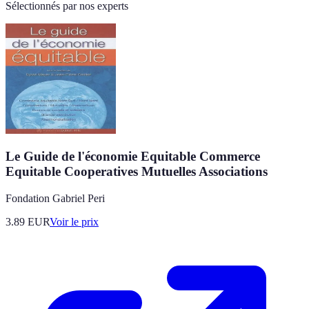
Sélectionnés par nos experts
Le Guide de l'économie Equitable Commerce
Equitable Cooperatives Mutuelles Associations
Fondation Gabriel Peri
3.89
EUR
Voir le prix