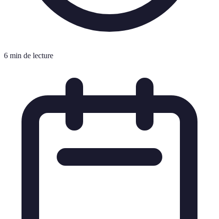
6 min de lecture