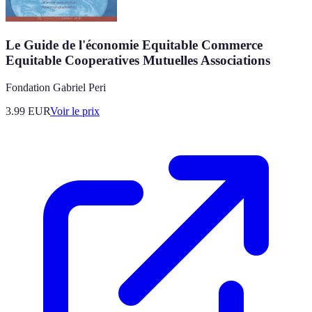
Le Guide de l'économie Equitable Commerce
Equitable Cooperatives Mutuelles Associations
Fondation Gabriel Peri
3.99
EUR
Voir le prix