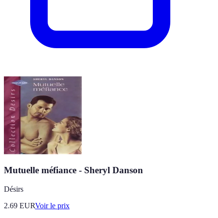
Mutuelle méfiance - Sheryl Danson
Désirs
2.69
EUR
Voir le prix