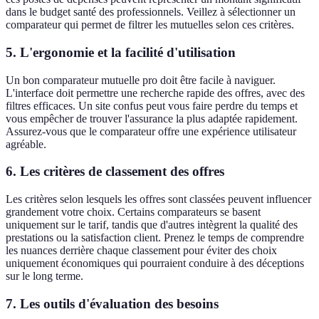
dans le budget santé des professionnels. Veillez à sélectionner un
comparateur qui permet de filtrer les mutuelles selon ces critères.
5.
L'ergonomie et la facilité d'utilisation
Un bon comparateur mutuelle pro doit être facile à naviguer.
L'interface doit permettre une recherche rapide des offres, avec des
filtres efficaces. Un site confus peut vous faire perdre du temps et
vous empêcher de trouver l'assurance la plus adaptée rapidement.
Assurez-vous que le comparateur offre une expérience utilisateur
agréable.
6.
Les critères de classement des offres
Les critères selon lesquels les offres sont classées peuvent influencer
grandement votre choix. Certains comparateurs se basent
uniquement sur le tarif, tandis que d'autres intègrent la qualité des
prestations ou la satisfaction client. Prenez le temps de comprendre
les nuances derrière chaque classement pour éviter des choix
uniquement économiques qui pourraient conduire à des déceptions
sur le long terme.
7.
Les outils d'évaluation des besoins