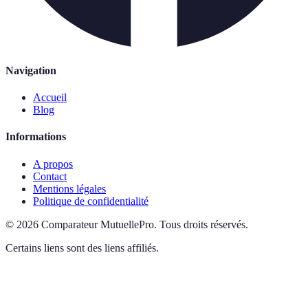
Navigation
Accueil
Blog
Informations
A propos
Contact
Mentions légales
Politique de confidentialité
©
2026
Comparateur MutuellePro
.
Tous droits réservés.
Certains liens sont des liens affiliés.