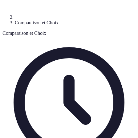
Comparaison et Choix
Comparaison et Choix