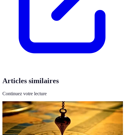
Articles similaires
Continuez votre lecture