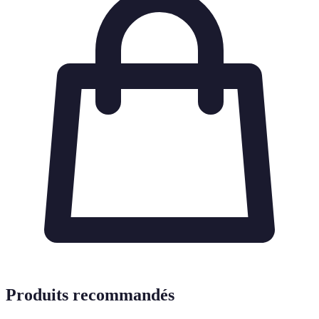
Produits recommandés