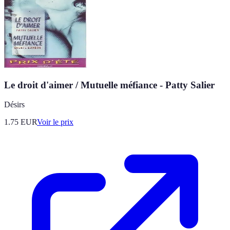
Le droit d'aimer / Mutuelle méfiance - Patty Salier
Désirs
1.75
EUR
Voir le prix