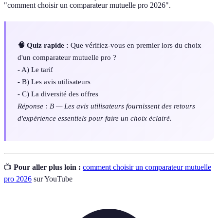
"comment choisir un comparateur mutuelle pro 2026".
🧠 Quiz rapide :
Que vérifiez-vous en premier lors du choix
d'un comparateur mutuelle pro ?
- A) Le tarif
- B) Les avis utilisateurs
- C) La diversité des offres
Réponse : B — Les avis utilisateurs fournissent des retours
d'expérience essentiels pour faire un choix éclairé.
📺
Pour aller plus loin :
comment choisir un comparateur mutuelle
pro 2026
sur YouTube