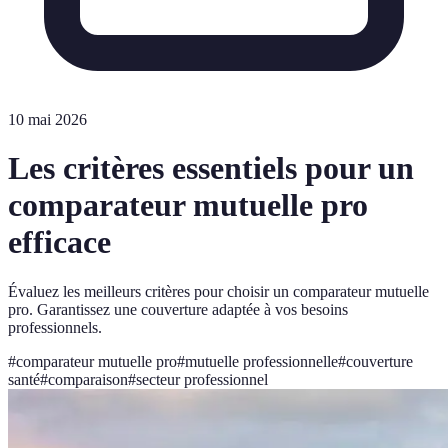
10 mai 2026
Les critères essentiels pour un
comparateur mutuelle pro
efficace
Évaluez les meilleurs critères pour choisir un comparateur mutuelle
pro. Garantissez une couverture adaptée à vos besoins
professionnels.
#
comparateur mutuelle pro
#
mutuelle professionnelle
#
couverture
santé
#
comparaison
#
secteur professionnel