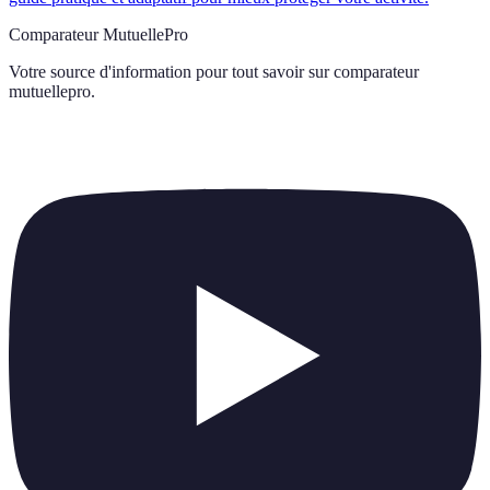
Comparateur MutuellePro
Votre source d'information pour tout savoir sur
comparateur
mutuellepro
.