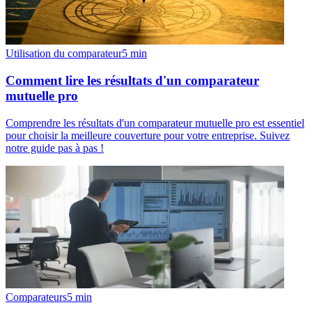
Utilisation du comparateur
5
min
Comment lire les résultats d'un comparateur
mutuelle pro
Comprendre les résultats d'un comparateur mutuelle pro est essentiel
pour choisir la meilleure couverture pour votre entreprise. Suivez
notre guide pas à pas !
Comparateurs
5
min