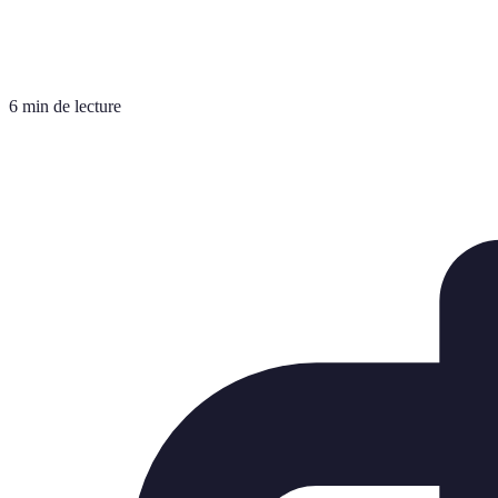
6 min de lecture