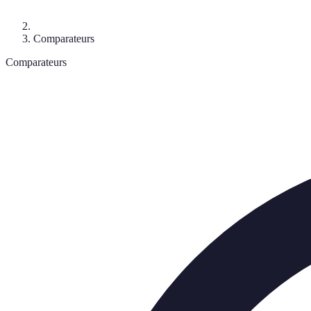
Comparateurs
Comparateurs