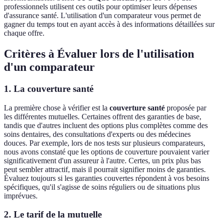
professionnels utilisent ces outils pour optimiser leurs dépenses
d'assurance santé. L'utilisation d'un comparateur vous permet de
gagner du temps tout en ayant accès à des informations détaillées sur
chaque offre.
Critères à Évaluer lors de l'utilisation
d'un comparateur
1. La couverture santé
La première chose à vérifier est la
couverture santé
proposée par
les différentes mutuelles. Certaines offrent des garanties de base,
tandis que d'autres incluent des options plus complètes comme des
soins dentaires, des consultations d'experts ou des médecines
douces. Par exemple, lors de nos tests sur plusieurs comparateurs,
nous avons constaté que les options de couverture pouvaient varier
significativement d'un assureur à l'autre. Certes, un prix plus bas
peut sembler attractif, mais il pourrait signifier moins de garanties.
Évaluez toujours si les garanties couvertes répondent à vos besoins
spécifiques, qu'il s'agisse de soins réguliers ou de situations plus
imprévues.
2. Le tarif de la mutuelle