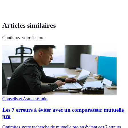
Articles similaires
Continuez votre lecture
Conseils et Astuces
6
min
Les 7 erreurs à éviter avec un comparateur mutuelle
pro
Optimisez votre recherche de mutuelle pro en évitant ces 7 erreurs