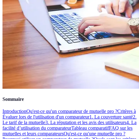
Sommaire
Introduction
Qu'est-ce qu'un comparateur de mutuelle pro ?
Critères à
Évaluer lors de l'utilisation d'un comparateur
1. La couverture santé
2.
Le tarif de la mutuelle
3. La réputation et les avis des utilisateurs
4. La
facilité d’utilisation du comparateur
Tableau comparatif
FAQ sur les
mutuelles et leurs comparateurs
Qu'est-ce qu'une mutuelle pro ?