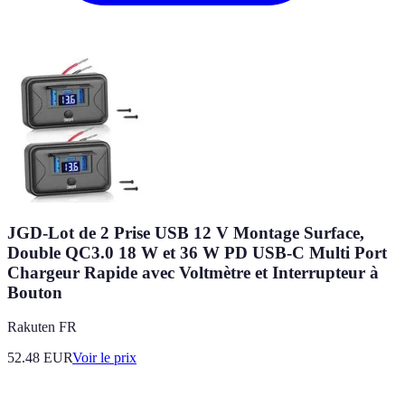
JGD-Lot de 2 Prise USB 12 V Montage Surface,
Double QC3.0 18 W et 36 W PD USB-C Multi Port
Chargeur Rapide avec Voltmètre et Interrupteur à
Bouton
Rakuten FR
52.48
EUR
Voir le prix