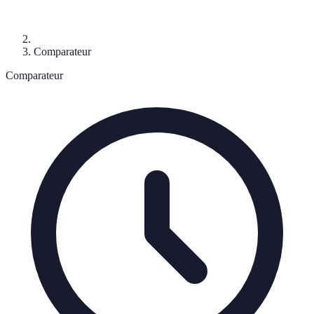
Comparateur
Comparateur