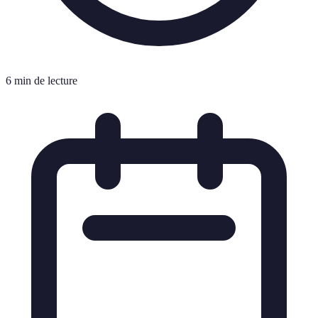
6 min de lecture