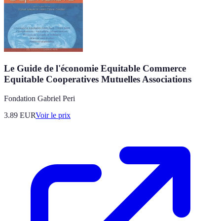
Le Guide de l'économie Equitable Commerce
Equitable Cooperatives Mutuelles Associations
Fondation Gabriel Peri
3.89
EUR
Voir le prix