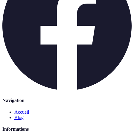
Navigation
Accueil
Blog
Informations