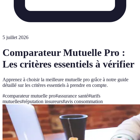
5 juillet 2026
Comparateur Mutuelle Pro :
Les critères essentiels à vérifier
Apprenez à choisir la meilleure mutuelle pro grâce à notre guide
détaillé sur les critères essentiels à prendre en compte.
#
comparateur mutuelle pro
#
assurance santé
#
tarifs
mutuelles
#
réputation insureurs
#
avis consommation