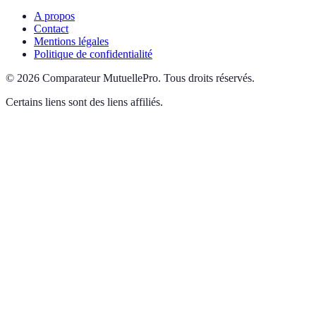
A propos
Contact
Mentions légales
Politique de confidentialité
©
2026
Comparateur MutuellePro
.
Tous droits réservés.
Certains liens sont des liens affiliés.