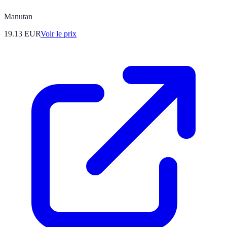
Manutan
19.13
EUR
Voir le prix