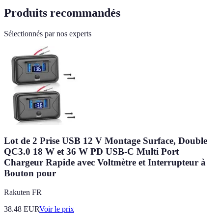
Produits recommandés
Sélectionnés par nos experts
Lot de 2 Prise USB 12 V Montage Surface, Double
QC3.0 18 W et 36 W PD USB-C Multi Port
Chargeur Rapide avec Voltmètre et Interrupteur à
Bouton pour
Rakuten FR
38.48
EUR
Voir le prix