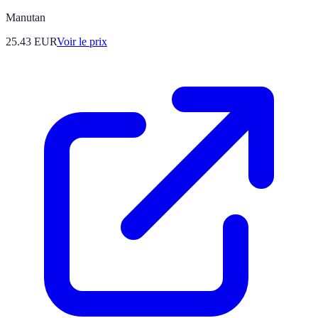
Manutan
25.43
EUR
Voir le prix