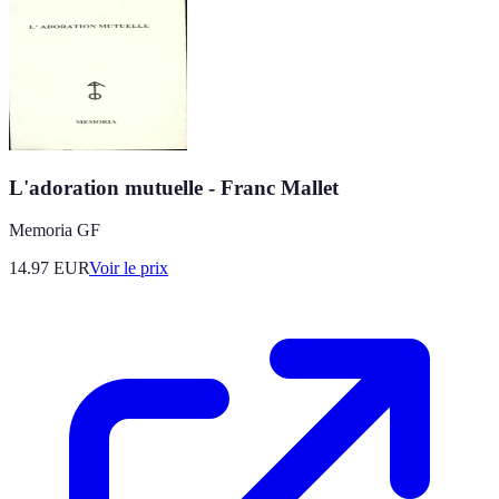
L'adoration mutuelle - Franc Mallet
Memoria GF
14.97
EUR
Voir le prix