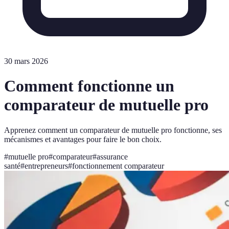
30 mars 2026
Comment fonctionne un
comparateur de mutuelle pro
Apprenez comment un comparateur de mutuelle pro fonctionne, ses
mécanismes et avantages pour faire le bon choix.
#
mutuelle pro
#
comparateur
#
assurance
santé
#
entrepreneurs
#
fonctionnement comparateur