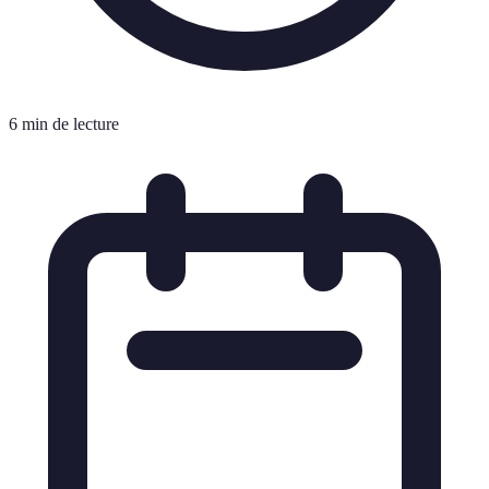
6 min de lecture