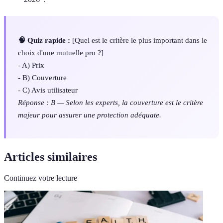
🧠 Quiz rapide :
[Quel est le critère le plus important dans le
choix d'une mutuelle pro ?]
- A) Prix
- B) Couverture
- C) Avis utilisateur
Réponse : B — Selon les experts, la couverture est le critère
majeur pour assurer une protection adéquate.
Articles similaires
Continuez votre lecture