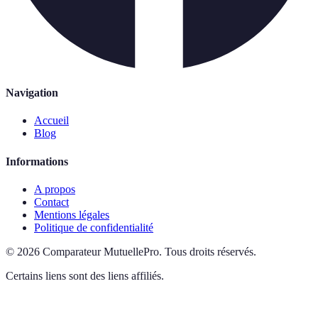
Navigation
Accueil
Blog
Informations
A propos
Contact
Mentions légales
Politique de confidentialité
©
2026
Comparateur MutuellePro
.
Tous droits réservés.
Certains liens sont des liens affiliés.