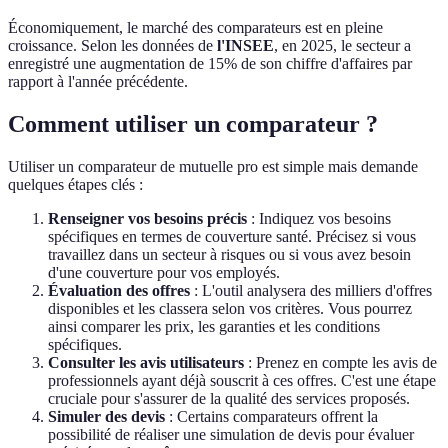
Économiquement, le marché des comparateurs est en pleine
croissance. Selon les données de
l'INSEE
, en 2025, le secteur a
enregistré une augmentation de 15% de son chiffre d'affaires par
rapport à l'année précédente.
Comment utiliser un comparateur ?
Utiliser un comparateur de mutuelle pro est simple mais demande
quelques étapes clés :
Renseigner vos besoins précis
: Indiquez vos besoins
spécifiques en termes de couverture santé. Précisez si vous
travaillez dans un secteur à risques ou si vous avez besoin
d'une couverture pour vos employés.
Évaluation des offres
: L'outil analysera des milliers d'offres
disponibles et les classera selon vos critères. Vous pourrez
ainsi comparer les prix, les garanties et les conditions
spécifiques.
Consulter les avis utilisateurs
: Prenez en compte les avis de
professionnels ayant déjà souscrit à ces offres. C'est une étape
cruciale pour s'assurer de la qualité des services proposés.
Simuler des devis
: Certains comparateurs offrent la
possibilité de réaliser une simulation de devis pour évaluer