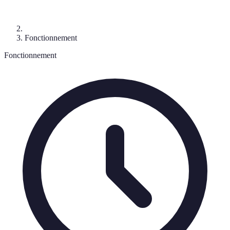
Fonctionnement
Fonctionnement