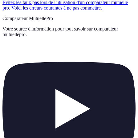
Évitez les faux pas lors de l'utilisation d'un comparateur mutuelle
pro. Voici les erreurs courantes à ne pas commettre.
Comparateur MutuellePro
Votre source d'information pour tout savoir sur
comparateur
mutuellepro
.