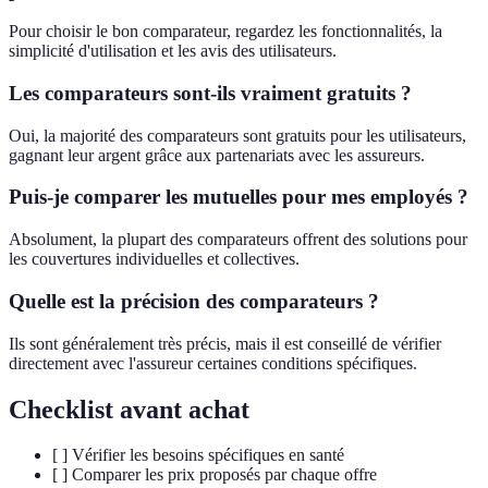
Pour choisir le bon comparateur, regardez les fonctionnalités, la
simplicité d'utilisation et les avis des utilisateurs.
Les comparateurs sont-ils vraiment gratuits ?
Oui, la majorité des comparateurs sont gratuits pour les utilisateurs,
gagnant leur argent grâce aux partenariats avec les assureurs.
Puis-je comparer les mutuelles pour mes employés ?
Absolument, la plupart des comparateurs offrent des solutions pour
les couvertures individuelles et collectives.
Quelle est la précision des comparateurs ?
Ils sont généralement très précis, mais il est conseillé de vérifier
directement avec l'assureur certaines conditions spécifiques.
Checklist avant achat
[ ] Vérifier les besoins spécifiques en santé
[ ] Comparer les prix proposés par chaque offre