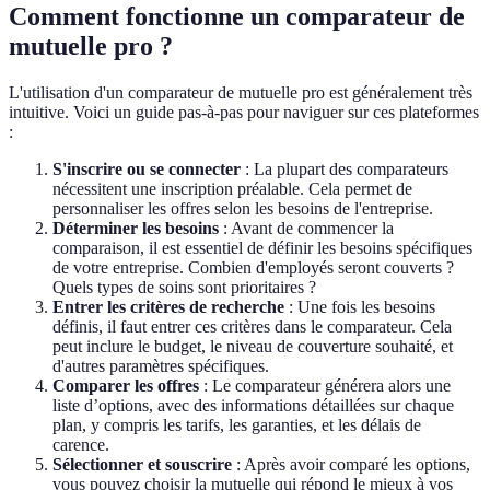
Comment fonctionne un comparateur de
mutuelle pro ?
L'utilisation d'un comparateur de mutuelle pro est généralement très
intuitive. Voici un guide pas-à-pas pour naviguer sur ces plateformes
:
S'inscrire ou se connecter
: La plupart des comparateurs
nécessitent une inscription préalable. Cela permet de
personnaliser les offres selon les besoins de l'entreprise.
Déterminer les besoins
: Avant de commencer la
comparaison, il est essentiel de définir les besoins spécifiques
de votre entreprise. Combien d'employés seront couverts ?
Quels types de soins sont prioritaires ?
Entrer les critères de recherche
: Une fois les besoins
définis, il faut entrer ces critères dans le comparateur. Cela
peut inclure le budget, le niveau de couverture souhaité, et
d'autres paramètres spécifiques.
Comparer les offres
: Le comparateur générera alors une
liste d’options, avec des informations détaillées sur chaque
plan, y compris les tarifs, les garanties, et les délais de
carence.
Sélectionner et souscrire
: Après avoir comparé les options,
vous pouvez choisir la mutuelle qui répond le mieux à vos