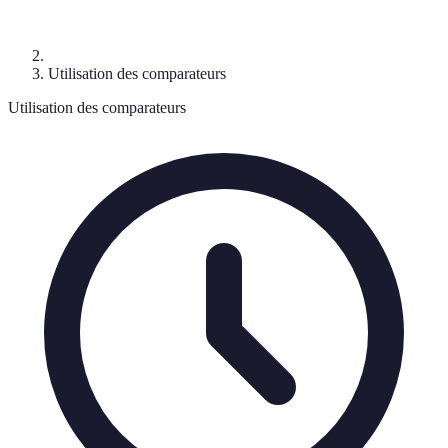
Utilisation des comparateurs
Utilisation des comparateurs