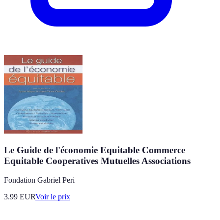
Le Guide de l'économie Equitable Commerce
Equitable Cooperatives Mutuelles Associations
Fondation Gabriel Peri
3.99
EUR
Voir le prix