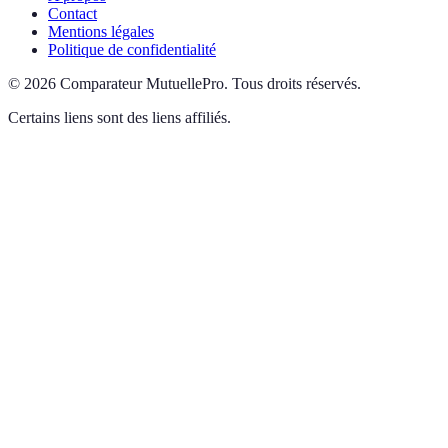
Contact
Mentions légales
Politique de confidentialité
©
2026
Comparateur MutuellePro
.
Tous droits réservés.
Certains liens sont des liens affiliés.