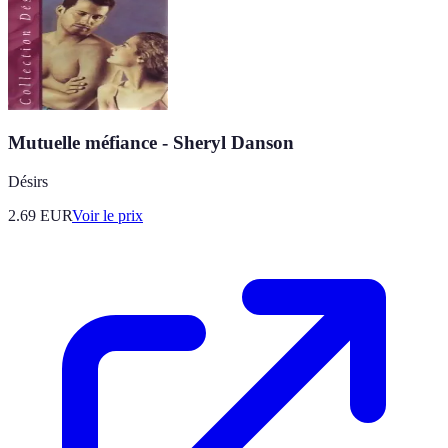
Mutuelle méfiance - Sheryl Danson
Désirs
2.69
EUR
Voir le prix