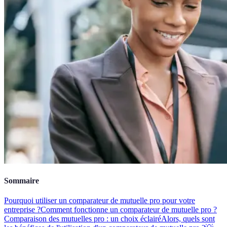
Sommaire
Pourquoi utiliser un comparateur de mutuelle pro pour votre
entreprise ?
Comment fonctionne un comparateur de mutuelle pro ?
Comparaison des mutuelles pro : un choix éclairé
Alors, quels sont