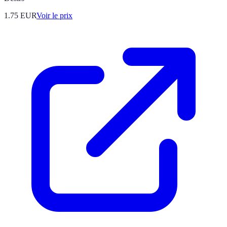
1.75
EUR
Voir le prix