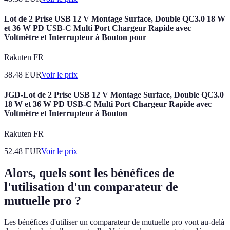
Lot de 2 Prise USB 12 V Montage Surface, Double QC3.0 18 W
et 36 W PD USB-C Multi Port Chargeur Rapide avec
Voltmètre et Interrupteur à Bouton pour
Rakuten FR
38.48
EUR
Voir le prix
JGD-Lot de 2 Prise USB 12 V Montage Surface, Double QC3.0
18 W et 36 W PD USB-C Multi Port Chargeur Rapide avec
Voltmètre et Interrupteur à Bouton
Rakuten FR
52.48
EUR
Voir le prix
Alors, quels sont les bénéfices de
l'utilisation d'un comparateur de
mutuelle pro ?
Les bénéfices d'utiliser un comparateur de mutuelle pro vont au-delà