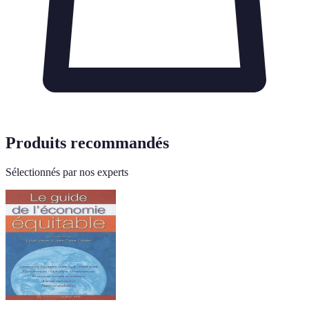
Produits recommandés
Sélectionnés par nos experts