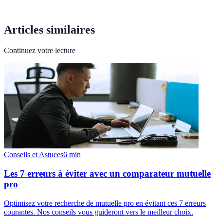
Articles similaires
Continuez votre lecture
Conseils et Astuces
6
min
Les 7 erreurs à éviter avec un comparateur mutuelle
pro
Optimisez votre recherche de mutuelle pro en évitant ces 7 erreurs
courantes. Nos conseils vous guideront vers le meilleur choix.