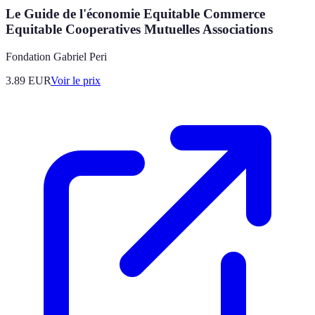
Le Guide de l'économie Equitable Commerce
Equitable Cooperatives Mutuelles Associations
Fondation Gabriel Peri
3.89
EUR
Voir le prix