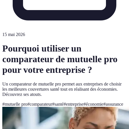
15 mai 2026
Pourquoi utiliser un
comparateur de mutuelle pro
pour votre entreprise ?
Un comparateur de mutuelle pro permet aux entreprises de choisir
les meilleures couvertures santé tout en réalisant des économies.
Découvrez ses atouts.
#
mutuelle pro
#
comparateur
#
santé
#
entreprise
#
économie
#
assurance