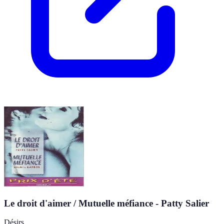
Le droit d'aimer / Mutuelle méfiance - Patty Salier
Désirs