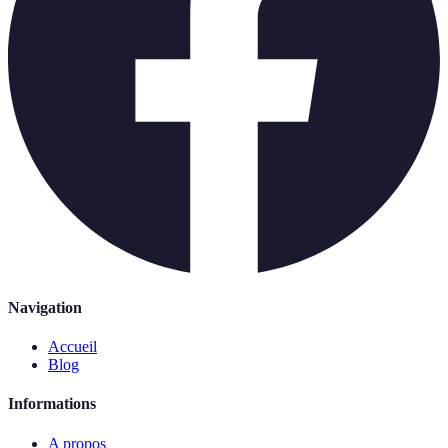
Navigation
Accueil
Blog
Informations
A propos