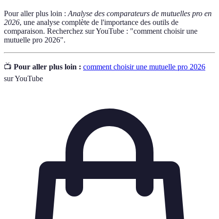
Pour aller plus loin :
Analyse des comparateurs de mutuelles pro en
2026
, une analyse complète de l'importance des outils de
comparaison. Recherchez sur YouTube : "comment choisir une
mutuelle pro 2026".
📺
Pour aller plus loin :
comment choisir une mutuelle pro 2026
sur YouTube