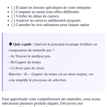
[ ] Évaluer les besoins spécifiques de votre entreprise
[ ] Comparer au moins trois offres différentes
[ ] Vérifier les délais de carence
[ ] Analyser les services additionnels proposés
[ ] Consulter les avis utilisateurs pour chaque option
🧠 Quiz rapide :
Quel est le principal avantage d'utiliser un
comparateur de mutuelle pro ?
- A) Trouver le meilleur prix
- B) Gagner du temps
- C) Avoir plus de choix
Réponse : B — Gagner du temps est un atout majeur, car
cela simplifie le processus de sélection.
Pour approfondir votre compréhension des mutuelles, nous avons
sélectionné plusieurs produits adaptés. Découvrez nos