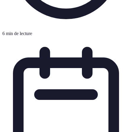
6 min de lecture