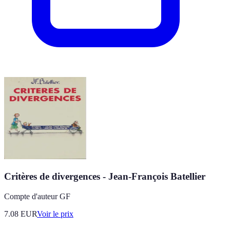
Critères de divergences - Jean-François Batellier
Compte d'auteur GF
7.08
EUR
Voir le prix