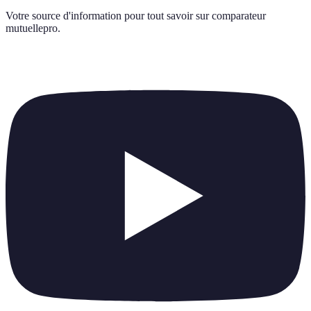
Votre source d'information pour tout savoir sur
comparateur
mutuellepro
.