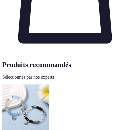
Produits recommandés
Sélectionnés par nos experts