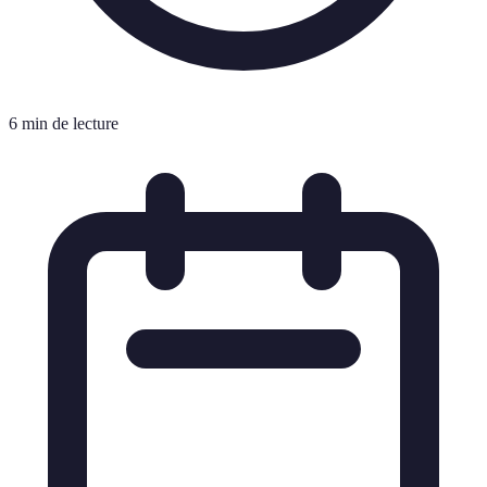
6 min de lecture