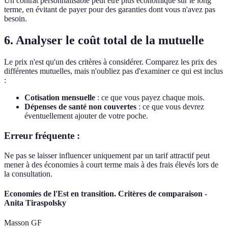
Un contrat personnalisable peut être plus économique sur le long
terme, en évitant de payer pour des garanties dont vous n'avez pas
besoin.
6. Analyser le coût total de la mutuelle
Le prix n'est qu'un des critères à considérer. Comparez les prix des
différentes mutuelles, mais n'oubliez pas d'examiner ce qui est inclus
:
Cotisation mensuelle
: ce que vous payez chaque mois.
Dépenses de santé non couvertes
: ce que vous devrez
éventuellement ajouter de votre poche.
Erreur fréquente :
Ne pas se laisser influencer uniquement par un tarif attractif peut
mener à des économies à court terme mais à des frais élevés lors de
la consultation.
Economies de l'Est en transition. Critères de comparaison -
Anita Tiraspolsky
Masson GF