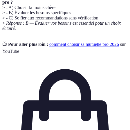
pro ?
> - A) Choisir la moins chère
> - B) Évaluer les besoins spécifiques
> - C) Se fier aux recommandations sans vérification
>
Réponse : B — Évaluer vos besoins est essentiel pour un choix
éclairé.
📺
Pour aller plus loin :
comment choisir sa mutuelle pro 2026
sur
YouTube