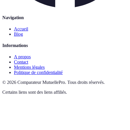
Navigation
Accueil
Blog
Informations
A propos
Contact
Mentions légales
Politique de confidentialité
©
2026
Comparateur MutuellePro
.
Tous droits réservés.
Certains liens sont des liens affiliés.