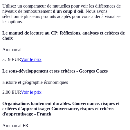
Utilisez un comparateur de mutuelles pour voir les différences de
niveaux de remboursement
d'un coup d'œil
. Nous avons
sélectionné plusieurs produits adaptés pour vous aider à visualiser
les options.
Le manuel de lecture au CP: Réflexions, analyses et critères de
choix
Ammareal
3.19
EUR
Voir le prix
Le sous-développement et ses critères - Georges Cazes
Histoire et géographie économiques
2.00
EUR
Voir le prix
Organisations hautement durables. Gouvernance, risques et
critères d'apprentissage: Gouvernance, risques et critères
d'apprentissage - Franck
Ammareal FR