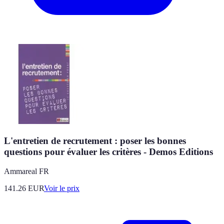
L'entretien de recrutement : poser les bonnes
questions pour évaluer les critères - Demos Editions
Ammareal FR
141.26
EUR
Voir le prix