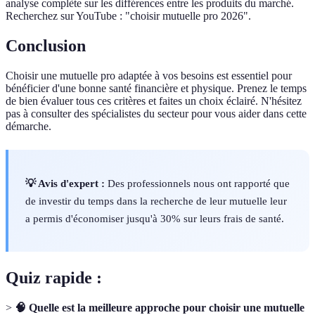
analyse complète sur les différences entre les produits du marché.
Recherchez sur YouTube : "choisir mutuelle pro 2026".
Conclusion
Choisir une mutuelle pro adaptée à vos besoins est essentiel pour
bénéficier d'une bonne santé financière et physique. Prenez le temps
de bien évaluer tous ces critères et faites un choix éclairé. N'hésitez
pas à consulter des spécialistes du secteur pour vous aider dans cette
démarche.
💡 Avis d'expert :
Des professionnels nous ont rapporté que
de investir du temps dans la recherche de leur mutuelle leur
a permis d'économiser jusqu'à 30% sur leurs frais de santé.
Quiz rapide :
>
🧠 Quelle est la meilleure approche pour choisir une mutuelle