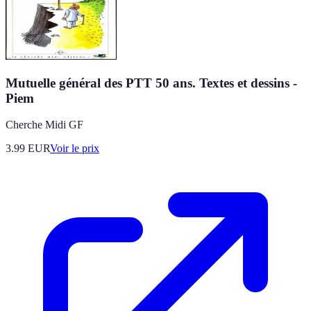
Mutuelle général des PTT 50 ans. Textes et dessins -
Piem
Cherche Midi GF
3.99
EUR
Voir le prix