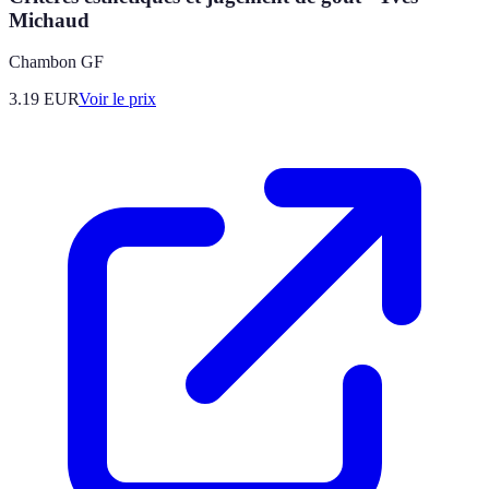
Michaud
Chambon GF
3.19
EUR
Voir le prix