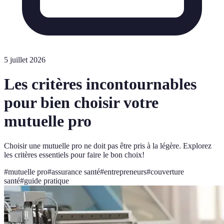
5 juillet 2026
Les critères incontournables
pour bien choisir votre
mutuelle pro
Choisir une mutuelle pro ne doit pas être pris à la légère. Explorez
les critères essentiels pour faire le bon choix!
#
mutuelle pro
#
assurance santé
#
entrepreneurs
#
couverture
santé
#
guide pratique