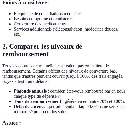
Points à considérer :
Fréquence de consultations médicales
Besoins en optique et dentisterie
Couverture des médicaments
Services additionnels (téléconsultation, médecines douces,
etc.)
2. Comparer les niveaux de
remboursement
Tous les contrats de mutuelle ne se valent pas en matière de
remboursement. Certains offrent des niveaux de couverture bas,
tandis que d'autres peuvent couvrir jusqu'à 100% des frais engagés.
Soyez attentif aux détails :
Plafonds annuels
: combien êtes-vous remboursé par an pour
chaque type de dépense ?
Taux de remboursement
: généralement entre 70% et 100%.
Délai de carence
: période pendant laquelle vous ne serez pas
remboursé pour certains soins.
Astuce :