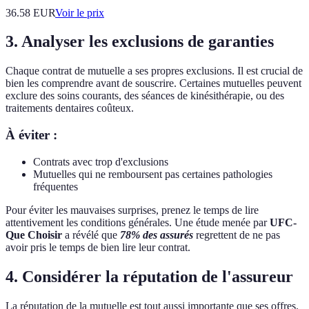
36.58
EUR
Voir le prix
3. Analyser les exclusions de garanties
Chaque contrat de mutuelle a ses propres exclusions. Il est crucial de
bien les comprendre avant de souscrire. Certaines mutuelles peuvent
exclure des soins courants, des séances de kinésithérapie, ou des
traitements dentaires coûteux.
À éviter :
Contrats avec trop d'exclusions
Mutuelles qui ne remboursent pas certaines pathologies
fréquentes
Pour éviter les mauvaises surprises, prenez le temps de lire
attentivement les conditions générales. Une étude menée par
UFC-
Que Choisir
a révélé que
78% des assurés
regrettent de ne pas
avoir pris le temps de bien lire leur contrat.
4. Considérer la réputation de l'assureur
La réputation de la mutuelle est tout aussi importante que ses offres.