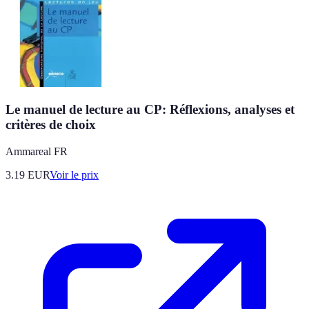
Le manuel de lecture au CP: Réflexions, analyses et
critères de choix
Ammareal FR
3.19
EUR
Voir le prix