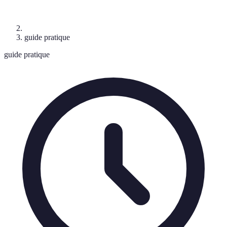
guide pratique
guide pratique