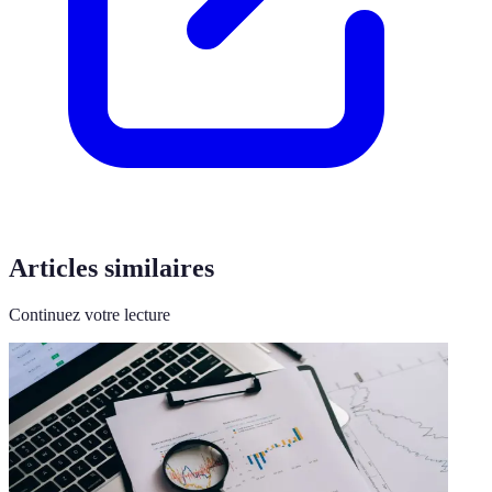
Articles similaires
Continuez votre lecture