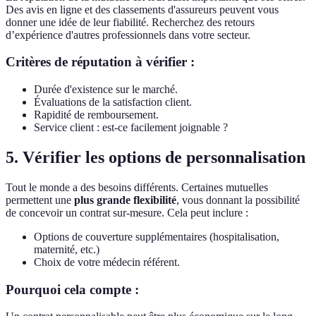
Des avis en ligne et des classements d'assureurs peuvent vous
donner une idée de leur fiabilité. Recherchez des retours
d’expérience d'autres professionnels dans votre secteur.
Critères de réputation à vérifier :
Durée d'existence sur le marché.
Évaluations de la satisfaction client.
Rapidité de remboursement.
Service client : est-ce facilement joignable ?
5. Vérifier les options de personnalisation
Tout le monde a des besoins différents. Certaines mutuelles
permettent une
plus grande flexibilité
, vous donnant la possibilité
de concevoir un contrat sur-mesure. Cela peut inclure :
Options de couverture supplémentaires (hospitalisation,
maternité, etc.)
Choix de votre médecin référent.
Pourquoi cela compte :