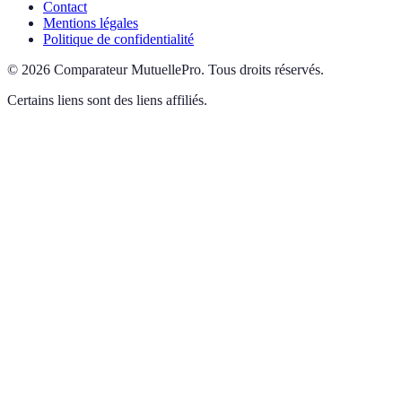
Contact
Mentions légales
Politique de confidentialité
©
2026
Comparateur MutuellePro
.
Tous droits réservés.
Certains liens sont des liens affiliés.