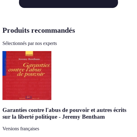
Produits recommandés
Sélectionnés par nos experts
Garanties contre l'abus de pouvoir et autres écrits
sur la liberté politique - Jeremy Bentham
Versions françaises