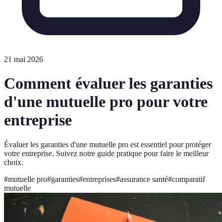
21 mai 2026
Comment évaluer les garanties
d'une mutuelle pro pour votre
entreprise
Évaluer les garanties d'une mutuelle pro est essentiel pour protéger
votre entreprise. Suivez notre guide pratique pour faire le meilleur
choix.
#
mutuelle pro
#
garanties
#
entreprises
#
assurance santé
#
comparatif
mutuelle