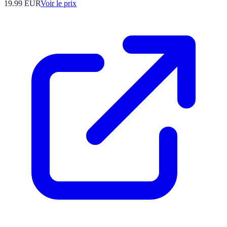
19.99
EUR
Voir le prix