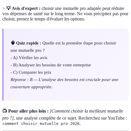
>
💡 Avis d'expert :
choisir une mutuelle pro adaptée peut réduire
vos dépenses de santé sur le long terme. Ne vous précipitez pas pour
choisir, prenez le temps d'évaluer les options.
🧠 Quiz rapide :
Quelle est la première étape pour choisir
une mutuelle pro ?
- A) Vérifier les avis
- B) Analyser les besoins de votre entreprise
- C) Comparer les prix
Réponse : B — L’analyse des besoins est cruciale pour une
couverture appropriée.
📺 Pour aller plus loin :
[Comment choisir la meilleure mutuelle
pro ?]
, une analyse complète de ce sujet. Recherchez sur YouTube :
.
comment choisir mutuelle pro 2026