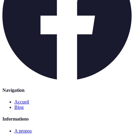
Navigation
Accueil
Blog
Informations
A propos