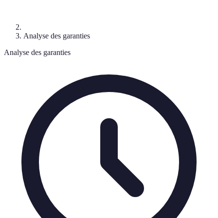
Analyse des garanties
Analyse des garanties