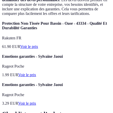
compte la structure de votre entreprise, vos besoins identifiés, et
inclure une explication des garanties. Cela vous permettra de
comparer plus facilement les offres et leurs tarifications.
Protection Non-Tissée Pour Bassin - Oase - 43334 - Qualité Et
Durabilité Garanties
Rakuten FR
61.90
EUR
Voir le prix
Emotions garanties - Sylvaine Jaoui
Rageot Poche
1.99
EUR
Voir le prix
Emotions garanties - Sylvaine Jaoui
Rageot Poche
3.29
EUR
Voir le prix