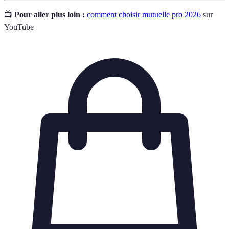
📺
Pour aller plus loin :
comment choisir mutuelle pro 2026
sur
YouTube