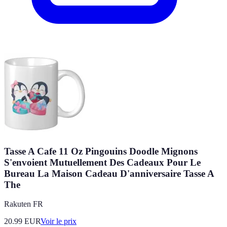
Tasse A Cafe 11 Oz Pingouins Doodle Mignons
S'envoient Mutuellement Des Cadeaux Pour Le
Bureau La Maison Cadeau D'anniversaire Tasse A
The
Rakuten FR
20.99
EUR
Voir le prix