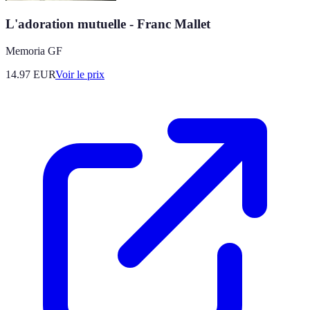
L'adoration mutuelle - Franc Mallet
Memoria GF
14.97
EUR
Voir le prix