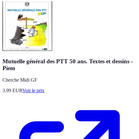
Mutuelle général des PTT 50 ans. Textes et dessins -
Piem
Cherche Midi GF
3.99
EUR
Voir le prix