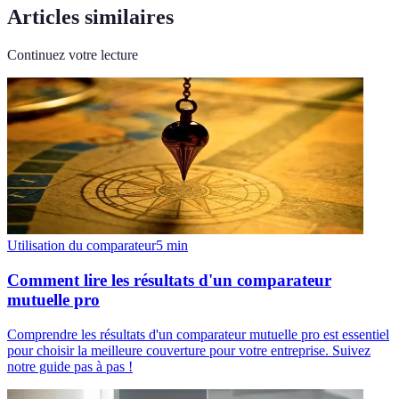
Articles similaires
Continuez votre lecture
Utilisation du comparateur
5
min
Comment lire les résultats d'un comparateur
mutuelle pro
Comprendre les résultats d'un comparateur mutuelle pro est essentiel
pour choisir la meilleure couverture pour votre entreprise. Suivez
notre guide pas à pas !