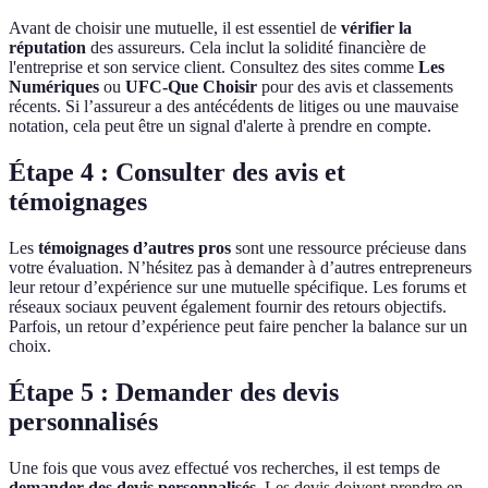
Avant de choisir une mutuelle, il est essentiel de
vérifier la
réputation
des assureurs. Cela inclut la solidité financière de
l'entreprise et son service client. Consultez des sites comme
Les
Numériques
ou
UFC-Que Choisir
pour des avis et classements
récents. Si l’assureur a des antécédents de litiges ou une mauvaise
notation, cela peut être un signal d'alerte à prendre en compte.
Étape 4 : Consulter des avis et
témoignages
Les
témoignages d’autres pros
sont une ressource précieuse dans
votre évaluation. N’hésitez pas à demander à d’autres entrepreneurs
leur retour d’expérience sur une mutuelle spécifique. Les forums et
réseaux sociaux peuvent également fournir des retours objectifs.
Parfois, un retour d’expérience peut faire pencher la balance sur un
choix.
Étape 5 : Demander des devis
personnalisés
Une fois que vous avez effectué vos recherches, il est temps de
demander des devis personnalisés
. Les devis doivent prendre en