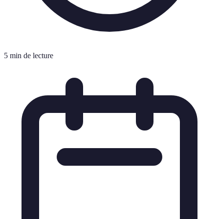
5 min de lecture