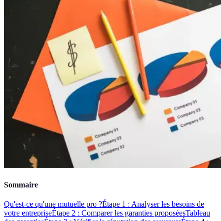
Sommaire
Qu'est-ce qu'une mutuelle pro ?
Étape 1 : Analyser les besoins de
votre entreprise
Étape 2 : Comparer les garanties proposées
Tableau