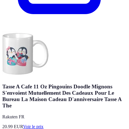
Tasse A Cafe 11 Oz Pingouins Doodle Mignons
S'envoient Mutuellement Des Cadeaux Pour Le
Bureau La Maison Cadeau D'anniversaire Tasse A
The
Rakuten FR
20.99
EUR
Voir le prix