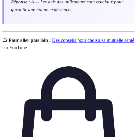
Réponse : A — Les avis des utilisateurs sont cruciaux pour
garantir une bonne expérience.
📺
Pour aller plus loin :
Des conseils pour choisir sa mutuelle santé
sur YouTube