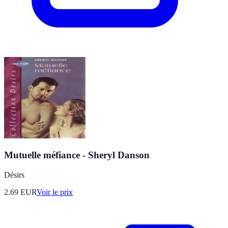
Mutuelle méfiance - Sheryl Danson
Désirs
2.69
EUR
Voir le prix