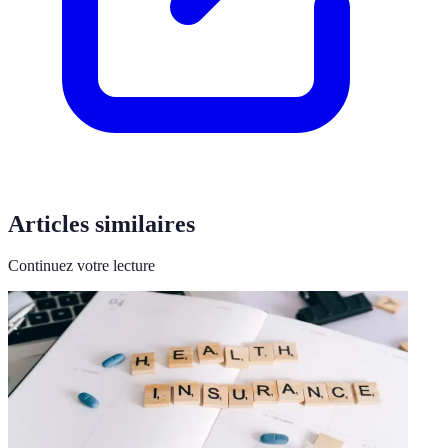
Articles similaires
Continuez votre lecture