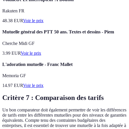
Rakuten FR
48.38
EUR
Voir le prix
Mutuelle général des PTT 50 ans. Textes et dessins - Piem
Cherche Midi GF
3.99
EUR
Voir le prix
L'adoration mutuelle - Franc Mallet
Memoria GF
14.97
EUR
Voir le prix
Critère 7 : Comparaison des tarifs
Un bon comparateur doit également permettre de voir les différences
de tarifs entre les différentes mutuelles pour des niveaux de garanties
équivalents. Compte tenu des contraintes budgétaires des
entreprises, il est essentiel de trouver une mutuelle à la fois adaptée à