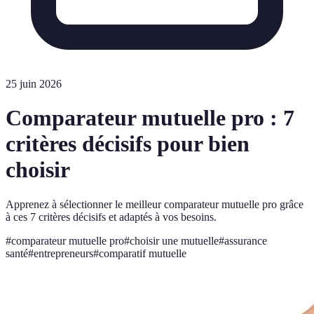
25 juin 2026
Comparateur mutuelle pro : 7
critères décisifs pour bien
choisir
Apprenez à sélectionner le meilleur comparateur mutuelle pro grâce
à ces 7 critères décisifs et adaptés à vos besoins.
#
comparateur mutuelle pro
#
choisir une mutuelle
#
assurance
santé
#
entrepreneurs
#
comparatif mutuelle