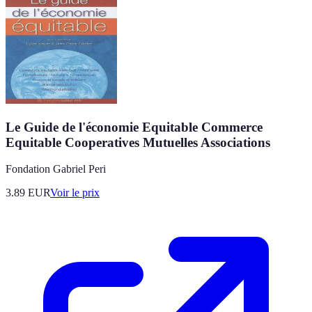
Le Guide de l'économie Equitable Commerce
Equitable Cooperatives Mutuelles Associations
Fondation Gabriel Peri
3.89
EUR
Voir le prix