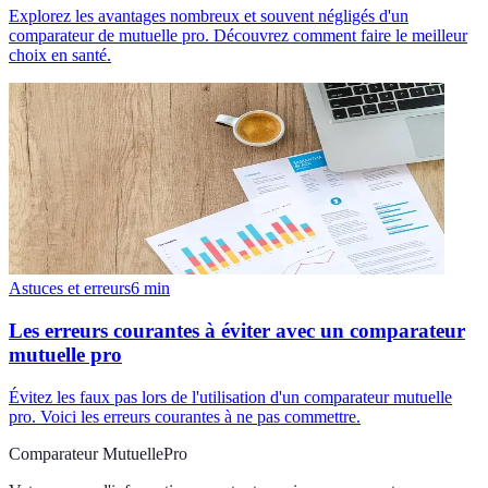
Explorez les avantages nombreux et souvent négligés d'un
comparateur de mutuelle pro. Découvrez comment faire le meilleur
choix en santé.
Astuces et erreurs
6
min
Les erreurs courantes à éviter avec un comparateur
mutuelle pro
Évitez les faux pas lors de l'utilisation d'un comparateur mutuelle
pro. Voici les erreurs courantes à ne pas commettre.
Comparateur MutuellePro