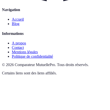
Navigation
Accueil
Blog
Informations
A propos
Contact
Mentions légales
Politique de confidentialité
©
2026
Comparateur MutuellePro
.
Tous droits réservés.
Certains liens sont des liens affiliés.