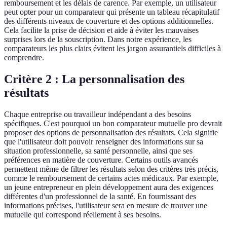
remboursement et les délais de carence. Par exemple, un utilisateur
peut opter pour un comparateur qui présente un tableau récapitulatif
des différents niveaux de couverture et des options additionnelles.
Cela facilite la prise de décision et aide à éviter les mauvaises
surprises lors de la souscription. Dans notre expérience, les
comparateurs les plus clairs évitent les jargon assurantiels difficiles à
comprendre.
Critère 2 : La personnalisation des
résultats
Chaque entreprise ou travailleur indépendant a des besoins
spécifiques. C'est pourquoi un bon comparateur mutuelle pro devrait
proposer des options de personnalisation des résultats. Cela signifie
que l'utilisateur doit pouvoir renseigner des informations sur sa
situation professionnelle, sa santé personnelle, ainsi que ses
préférences en matière de couverture. Certains outils avancés
permettent même de filtrer les résultats selon des critères très précis,
comme le remboursement de certains actes médicaux. Par exemple,
un jeune entrepreneur en plein développement aura des exigences
différentes d'un professionnel de la santé. En fournissant des
informations précises, l'utilisateur sera en mesure de trouver une
mutuelle qui correspond réellement à ses besoins.