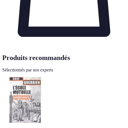
Produits recommandés
Sélectionnés par nos experts