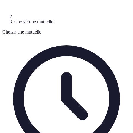
Choisir une mutuelle
Choisir une mutuelle