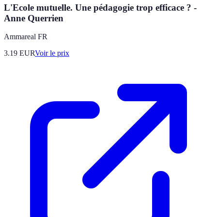
L'Ecole mutuelle. Une pédagogie trop efficace ? -
Anne Querrien
Ammareal FR
3.19
EUR
Voir le prix