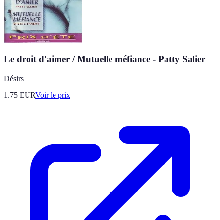
Le droit d'aimer / Mutuelle méfiance - Patty Salier
Désirs
1.75
EUR
Voir le prix