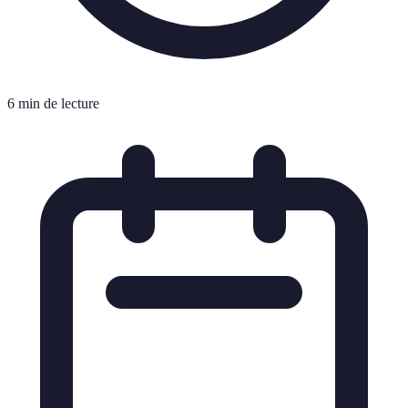
6 min de lecture