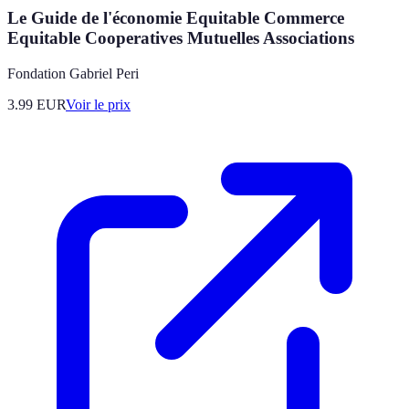
Le Guide de l'économie Equitable Commerce
Equitable Cooperatives Mutuelles Associations
Fondation Gabriel Peri
3.99
EUR
Voir le prix