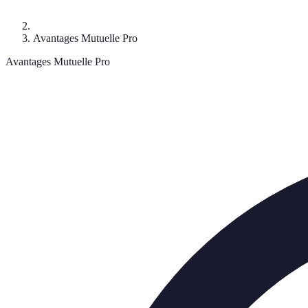
Avantages Mutuelle Pro
Avantages Mutuelle Pro