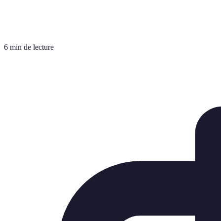
6 min de lecture