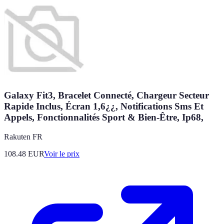
Galaxy Fit3, Bracelet Connecté, Chargeur Secteur
Rapide Inclus, Écran 1,6¿¿, Notifications Sms Et
Appels, Fonctionnalités Sport & Bien-Être, Ip68,
Rakuten FR
108.48
EUR
Voir le prix