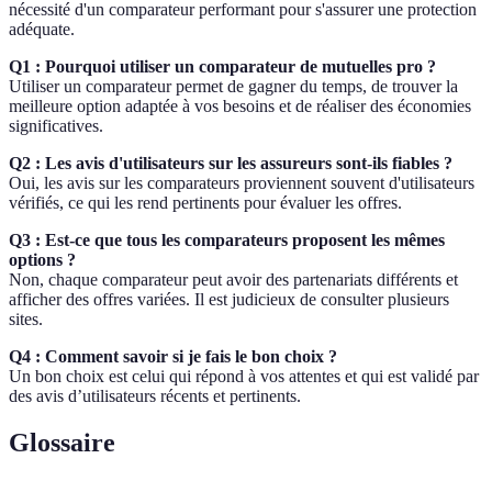
nécessité d'un comparateur performant pour s'assurer une protection
adéquate.
Q1 : Pourquoi utiliser un comparateur de mutuelles pro ?
Utiliser un comparateur permet de gagner du temps, de trouver la
meilleure option adaptée à vos besoins et de réaliser des économies
significatives.
Q2 : Les avis d'utilisateurs sur les assureurs sont-ils fiables ?
Oui, les avis sur les comparateurs proviennent souvent d'utilisateurs
vérifiés, ce qui les rend pertinents pour évaluer les offres.
Q3 : Est-ce que tous les comparateurs proposent les mêmes
options ?
Non, chaque comparateur peut avoir des partenariats différents et
afficher des offres variées. Il est judicieux de consulter plusieurs
sites.
Q4 : Comment savoir si je fais le bon choix ?
Un bon choix est celui qui répond à vos attentes et qui est validé par
des avis d’utilisateurs récents et pertinents.
Glossaire