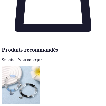
Produits recommandés
Sélectionnés par nos experts