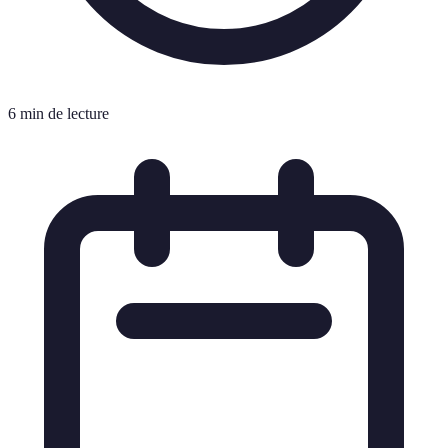
6 min de lecture