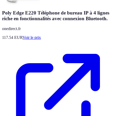
Poly Edge E220 Téléphone de bureau IP à 4 lignes
riche en fonctionnalités avec connexion Bluetooth.
onedirect.fr
117.54
EUR
Voir le prix