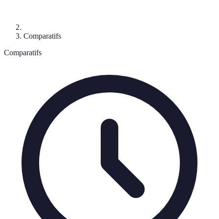
Comparatifs
Comparatifs