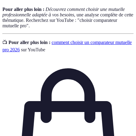
Pour aller plus loin :
Découvrez comment choisir une mutuelle
professionnelle adaptée à vos besoins
, une analyse complète de cette
thématique. Recherchez sur YouTube : "choisir comparateur
mutuelle pro".
📺
Pour aller plus loin :
comment choisir un comparateur mutuelle
pro 2026
sur YouTube