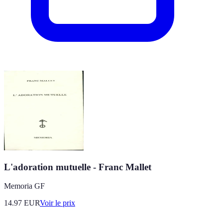
L'adoration mutuelle - Franc Mallet
Memoria GF
14.97
EUR
Voir le prix