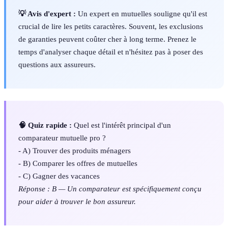
💡 Avis d'expert :
Un expert en mutuelles souligne qu'il est
crucial de lire les petits caractères. Souvent, les exclusions
de garanties peuvent coûter cher à long terme. Prenez le
temps d'analyser chaque détail et n'hésitez pas à poser des
questions aux assureurs.
🧠 Quiz rapide :
Quel est l'intérêt principal d'un
comparateur mutuelle pro ?
- A) Trouver des produits ménagers
- B) Comparer les offres de mutuelles
- C) Gagner des vacances
Réponse : B — Un comparateur est spécifiquement conçu
pour aider à trouver le bon assureur.