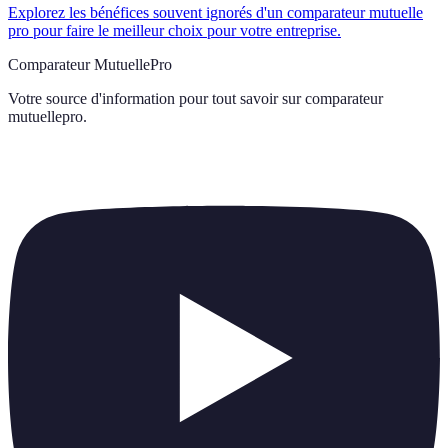
Explorez les bénéfices souvent ignorés d'un comparateur mutuelle
pro pour faire le meilleur choix pour votre entreprise.
Comparateur MutuellePro
Votre source d'information pour tout savoir sur
comparateur
mutuellepro
.