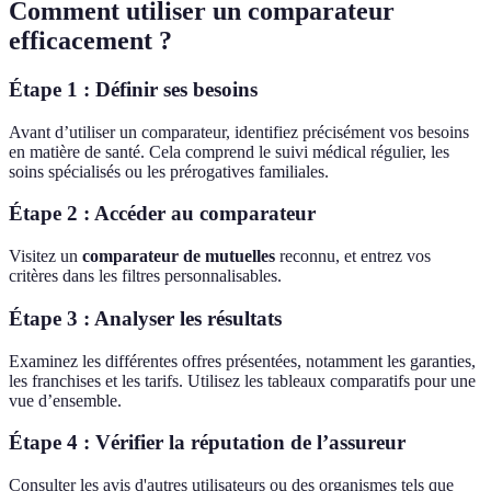
Comment utiliser un comparateur
efficacement ?
Étape 1 : Définir ses besoins
Avant d’utiliser un comparateur, identifiez précisément vos besoins
en matière de santé. Cela comprend le suivi médical régulier, les
soins spécialisés ou les prérogatives familiales.
Étape 2 : Accéder au comparateur
Visitez un
comparateur de mutuelles
reconnu, et entrez vos
critères dans les filtres personnalisables.
Étape 3 : Analyser les résultats
Examinez les différentes offres présentées, notamment les garanties,
les franchises et les tarifs. Utilisez les tableaux comparatifs pour une
vue d’ensemble.
Étape 4 : Vérifier la réputation de l’assureur
Consulter les avis d'autres utilisateurs ou des organismes tels que