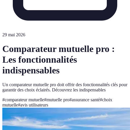
29 mai 2026
Comparateur mutuelle pro :
Les fonctionnalités
indispensables
Un comparateur mutuelle pro doit offrir des fonctionnalités clés pour
garantir des choix éclairés. Découvrez les indispensables
#
comparateur mutuelle
#
mutuelle pro
#
assurance santé
#
choix
mutuelle
#
avis utilisateurs