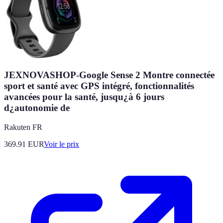
JEXNOVASHOP-Google Sense 2 Montre connectée
sport et santé avec GPS intégré, fonctionnalités
avancées pour la santé, jusqu¿à 6 jours
d¿autonomie de
Rakuten FR
369.91
EUR
Voir le prix