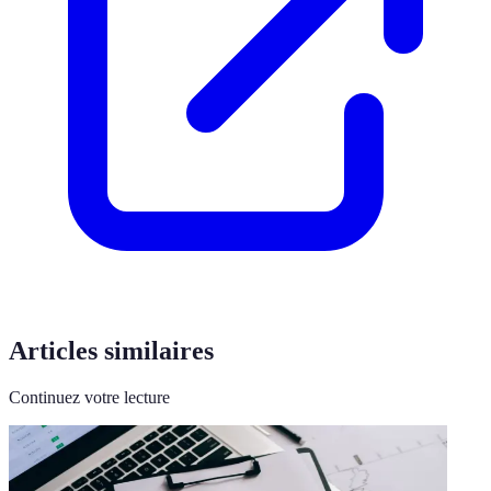
Articles similaires
Continuez votre lecture