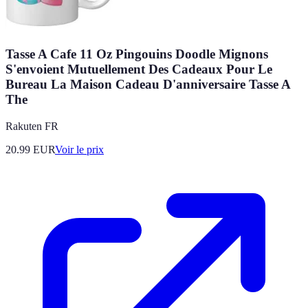
Tasse A Cafe 11 Oz Pingouins Doodle Mignons
S'envoient Mutuellement Des Cadeaux Pour Le
Bureau La Maison Cadeau D'anniversaire Tasse A
The
Rakuten FR
20.99
EUR
Voir le prix