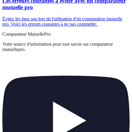
Les erreurs courantes à éviter avec un comparateur
mutuelle pro
Évitez les faux pas lors de l'utilisation d'un comparateur mutuelle
pro. Voici les erreurs courantes à ne pas commettre.
Comparateur MutuellePro
Votre source d'information pour tout savoir sur
comparateur
mutuellepro
.