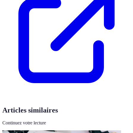
Articles similaires
Continuez votre lecture