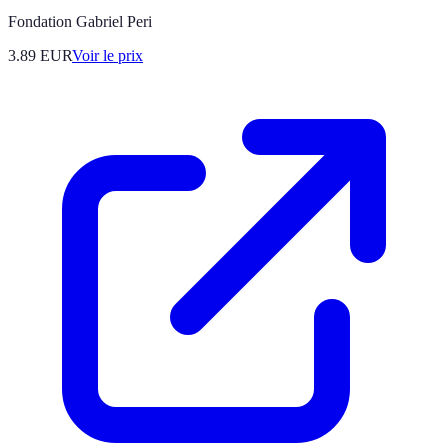
Fondation Gabriel Peri
3.89
EUR
Voir le prix