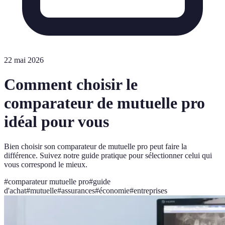
22 mai 2026
Comment choisir le
comparateur de mutuelle pro
idéal pour vous
Bien choisir son comparateur de mutuelle pro peut faire la
différence. Suivez notre guide pratique pour sélectionner celui qui
vous correspond le mieux.
#
comparateur mutuelle pro
#
guide
d'achat
#
mutuelle
#
assurances
#
économie
#
entreprises