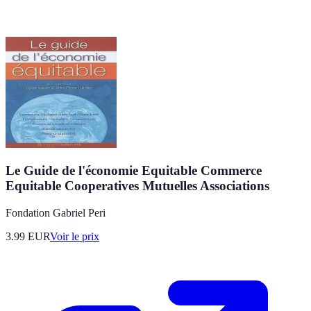
Le Guide de l'économie Equitable Commerce
Equitable Cooperatives Mutuelles Associations
Fondation Gabriel Peri
3.99
EUR
Voir le prix