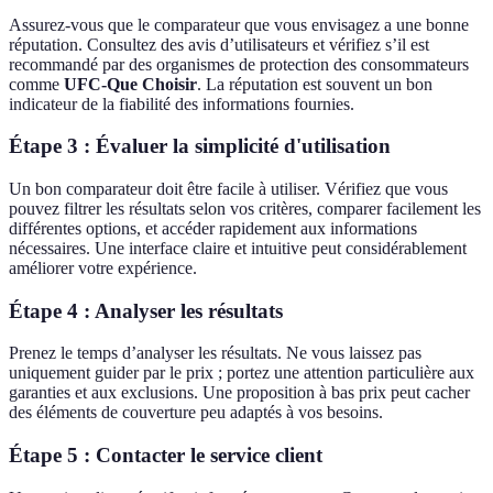
Assurez-vous que le comparateur que vous envisagez a une bonne
réputation. Consultez des avis d’utilisateurs et vérifiez s’il est
recommandé par des organismes de protection des consommateurs
comme
UFC-Que Choisir
. La réputation est souvent un bon
indicateur de la fiabilité des informations fournies.
Étape 3 : Évaluer la simplicité d'utilisation
Un bon comparateur doit être facile à utiliser. Vérifiez que vous
pouvez filtrer les résultats selon vos critères, comparer facilement les
différentes options, et accéder rapidement aux informations
nécessaires. Une interface claire et intuitive peut considérablement
améliorer votre expérience.
Étape 4 : Analyser les résultats
Prenez le temps d’analyser les résultats. Ne vous laissez pas
uniquement guider par le prix ; portez une attention particulière aux
garanties et aux exclusions. Une proposition à bas prix peut cacher
des éléments de couverture peu adaptés à vos besoins.
Étape 5 : Contacter le service client