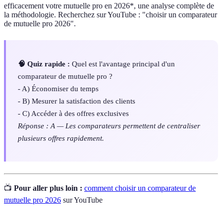
efficacement votre mutuelle pro en 2026*, une analyse complète de
la méthodologie. Recherchez sur YouTube : "choisir un comparateur
de mutuelle pro 2026".
🧠 Quiz rapide :
Quel est l'avantage principal d'un
comparateur de mutuelle pro ?
- A) Économiser du temps
- B) Mesurer la satisfaction des clients
- C) Accéder à des offres exclusives
Réponse : A — Les comparateurs permettent de centraliser
plusieurs offres rapidement.
📺
Pour aller plus loin :
comment choisir un comparateur de
mutuelle pro 2026
sur YouTube