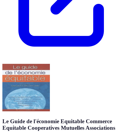
Le Guide de l'économie Equitable Commerce
Equitable Cooperatives Mutuelles Associations