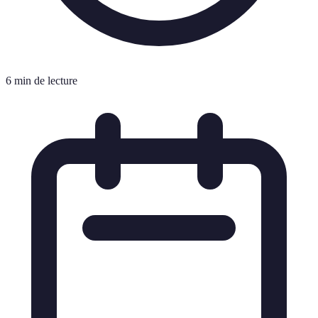
6 min de lecture