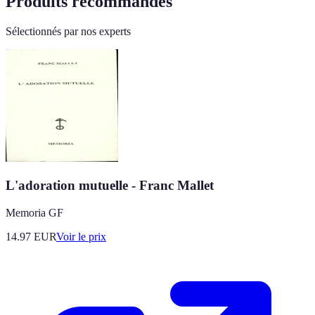
Produits recommandés
Sélectionnés par nos experts
L'adoration mutuelle - Franc Mallet
Memoria GF
14.97
EUR
Voir le prix