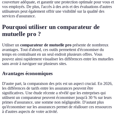
couverture adéquate, et garantir une protection optimale pour vous et
vos employés. De plus, l'accès à des avis et des évaluations d'autres
utilisateurs peut également offrir une visibilité sur la qualité des
services d'assurance.
Pourquoi utiliser un comparateur de
mutuelle pro ?
Utiliser un
comparateur de mutuelle pro
présente de nombreux
avantages. Tout d'abord, ces outils permettent d'économiser du
temps en centralisant en un seul endroit plusieurs offres. Vous
pouvez ainsi rapidement visualiser les différences entre les mutuelles
sans avoir à naviguer sur plusieurs sites.
Avantages économiques
D'autre part, la comparaison des prix est un aspect crucial. En 2026,
les différences de tarifs entre les assurances peuvent être
significatives. Une étude récente a révélé que les entreprises qui
utilisent un comparateur peuvent économiser jusqu'à 30 % sur leurs
primes d'assurance, une somme non négligeable. D'autant plus
qu'économiser sur les assurances permet de réallouer ces ressources
à d'autres aspects de votre activité.