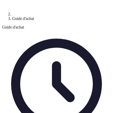
Guide d'achat
Guide d'achat