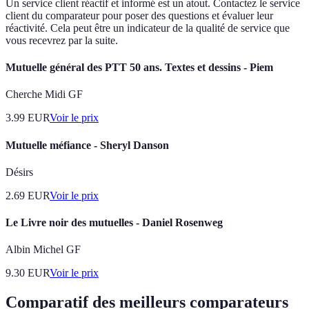
Un service client réactif et informé est un atout. Contactez le service
client du comparateur pour poser des questions et évaluer leur
réactivité. Cela peut être un indicateur de la qualité de service que
vous recevrez par la suite.
Mutuelle général des PTT 50 ans. Textes et dessins - Piem
Cherche Midi GF
3.99
EUR
Voir le prix
Mutuelle méfiance - Sheryl Danson
Désirs
2.69
EUR
Voir le prix
Le Livre noir des mutuelles - Daniel Rosenweg
Albin Michel GF
9.30
EUR
Voir le prix
Comparatif des meilleurs comparateurs