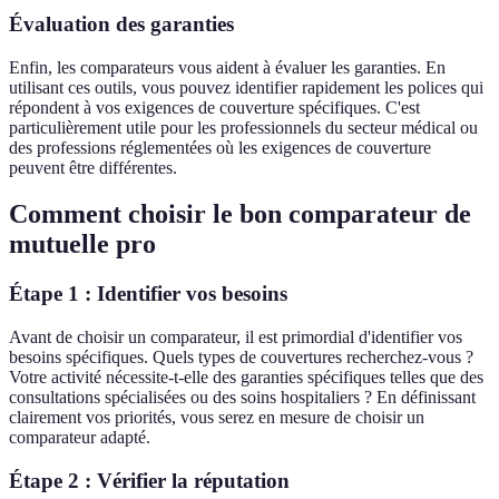
Évaluation des garanties
Enfin, les comparateurs vous aident à évaluer les garanties. En
utilisant ces outils, vous pouvez identifier rapidement les polices qui
répondent à vos exigences de couverture spécifiques. C'est
particulièrement utile pour les professionnels du secteur médical ou
des professions réglementées où les exigences de couverture
peuvent être différentes.
Comment choisir le bon comparateur de
mutuelle pro
Étape 1 : Identifier vos besoins
Avant de choisir un comparateur, il est primordial d'identifier vos
besoins spécifiques. Quels types de couvertures recherchez-vous ?
Votre activité nécessite-t-elle des garanties spécifiques telles que des
consultations spécialisées ou des soins hospitaliers ? En définissant
clairement vos priorités, vous serez en mesure de choisir un
comparateur adapté.
Étape 2 : Vérifier la réputation