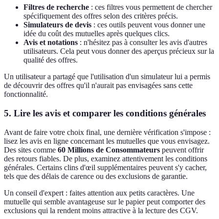
Filtres de recherche
: ces filtres vous permettent de chercher
spécifiquement des offres selon des critères précis.
Simulateurs de devis
: ces outils peuvent vous donner une
idée du coût des mutuelles après quelques clics.
Avis et notations
: n'hésitez pas à consulter les avis d'autres
utilisateurs. Cela peut vous donner des aperçus précieux sur la
qualité des offres.
Un utilisateur a partagé que l'utilisation d'un simulateur lui a permis
de découvrir des offres qu'il n'aurait pas envisagées sans cette
fonctionnalité.
5. Lire les avis et comparer les conditions générales
Avant de faire votre choix final, une dernière vérification s'impose :
lisez les avis en ligne concernant les mutuelles que vous envisagez.
Des sites comme
60 Millions de Consommateurs
peuvent offrir
des retours fiables. De plus, examinez attentivement les conditions
générales. Certains clins d'œil supplémentaires peuvent s'y cacher,
tels que des délais de carence ou des exclusions de garantie.
Un conseil d'expert : faites attention aux petits caractères. Une
mutuelle qui semble avantageuse sur le papier peut comporter des
exclusions qui la rendent moins attractive à la lecture des CGV.