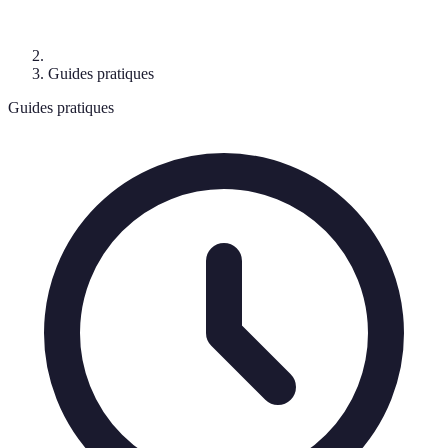
Guides pratiques
Guides pratiques