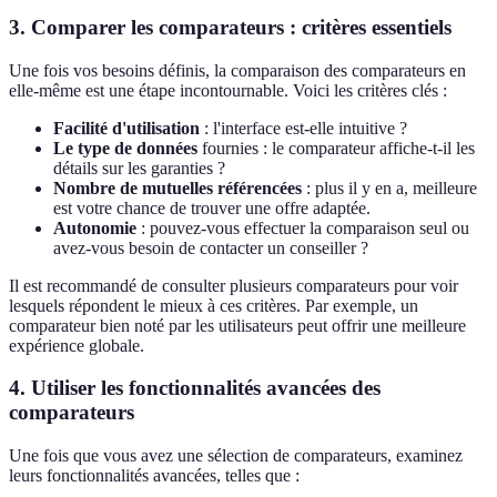
3. Comparer les comparateurs : critères essentiels
Une fois vos besoins définis, la comparaison des comparateurs en
elle-même est une étape incontournable. Voici les critères clés :
Facilité d'utilisation
: l'interface est-elle intuitive ?
Le type de données
fournies : le comparateur affiche-t-il les
détails sur les garanties ?
Nombre de mutuelles référencées
: plus il y en a, meilleure
est votre chance de trouver une offre adaptée.
Autonomie
: pouvez-vous effectuer la comparaison seul ou
avez-vous besoin de contacter un conseiller ?
Il est recommandé de consulter plusieurs comparateurs pour voir
lesquels répondent le mieux à ces critères. Par exemple, un
comparateur bien noté par les utilisateurs peut offrir une meilleure
expérience globale.
4. Utiliser les fonctionnalités avancées des
comparateurs
Une fois que vous avez une sélection de comparateurs, examinez
leurs fonctionnalités avancées, telles que :