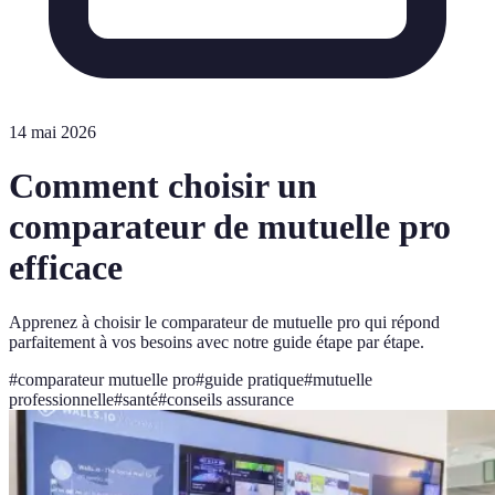
14 mai 2026
Comment choisir un
comparateur de mutuelle pro
efficace
Apprenez à choisir le comparateur de mutuelle pro qui répond
parfaitement à vos besoins avec notre guide étape par étape.
#
comparateur mutuelle pro
#
guide pratique
#
mutuelle
professionnelle
#
santé
#
conseils assurance