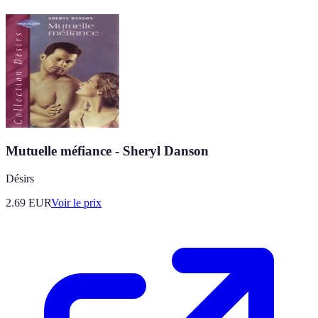
Mutuelle méfiance - Sheryl Danson
Désirs
2.69
EUR
Voir le prix