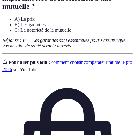
mutuelle ?
A) Le prix
B) Les garanties
C) La notoriété de la mutuelle
Réponse : B — Les garanties sont essentielles pour s'assurer que
vos besoins de santé seront couverts.
📺
Pour aller plus loin :
comment choisir comparateur mutuelle pro
2026
sur YouTube