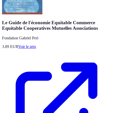
Le Guide de l'économie Equitable Commerce
Equitable Cooperatives Mutuelles Associations
Fondation Gabriel Peri
3.89
EUR
Voir le prix