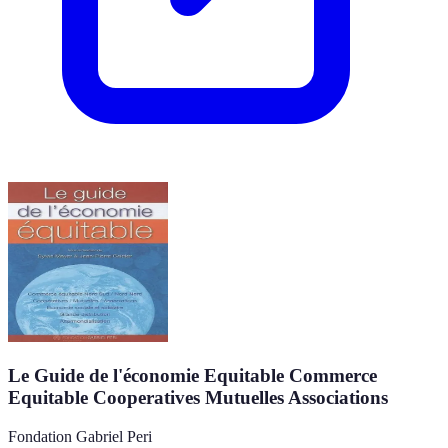
Le Guide de l'économie Equitable Commerce
Equitable Cooperatives Mutuelles Associations
Fondation Gabriel Peri