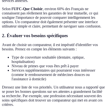
services annexes.
Selon
l'UFC-Que Choisir
, environ 60% des Français ne
connaissent pas réellement les garanties de leur mutuelle, ce qui
souligne l'importance de pouvoir comparer intelligemment les
options. Un comparateur doit également présenter une interface
utilisateur simple et claire, permettant de naviguer sans confusion.
2. Évaluer vos besoins spécifiques
Avant de choisir un comparateur, il est impératif d'identifier vos
besoins. Prenez en compte les éléments suivants :
Type de couverture souhaitée (dentaire, optique,
hospitalisation)
Niveau de primes que vous êtes prêt à payer
Services supplémentaires qui pourraient vous intéresser
(comme le remboursement de médecines douces ou
l'assistance à domicile)
Dressez une liste de vos priorités. Un utilisateur nous a rapporté que
se poser les bonnes questions sur ses attentes a grandement facilité
sa recherche. Par exemple, une profession nécessitant souvent des
soins spécifiques doit trouver un comparateur qui met en avant ces
critères.