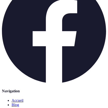
Navigation
Accueil
Blog