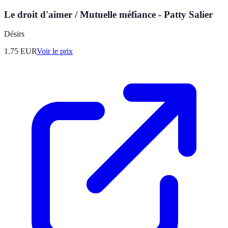
Le droit d'aimer / Mutuelle méfiance - Patty Salier
Désirs
1.75
EUR
Voir le prix