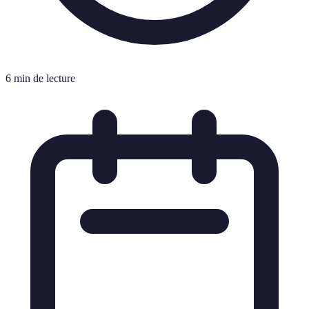
6 min de lecture