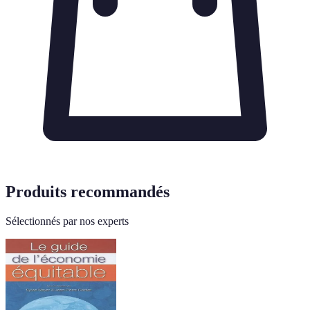
Produits recommandés
Sélectionnés par nos experts