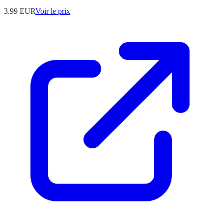
3.99
EUR
Voir le prix