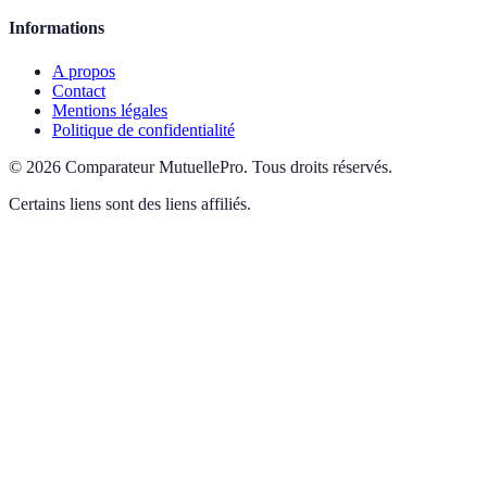
Informations
A propos
Contact
Mentions légales
Politique de confidentialité
©
2026
Comparateur MutuellePro
.
Tous droits réservés.
Certains liens sont des liens affiliés.