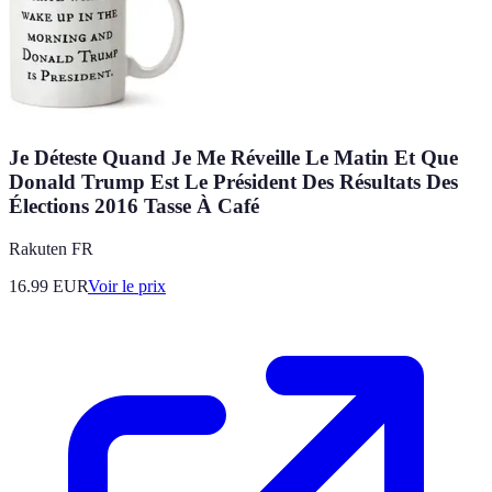
Je Déteste Quand Je Me Réveille Le Matin Et Que
Donald Trump Est Le Président Des Résultats Des
Élections 2016 Tasse À Café
Rakuten FR
16.99
EUR
Voir le prix