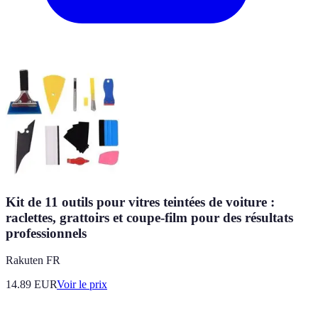
Kit de 11 outils pour vitres teintées de voiture :
raclettes, grattoirs et coupe-film pour des résultats
professionnels
Rakuten FR
14.89
EUR
Voir le prix