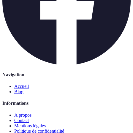
Navigation
Accueil
Blog
Informations
A propos
Contact
Mentions légales
Politique de confidentialité