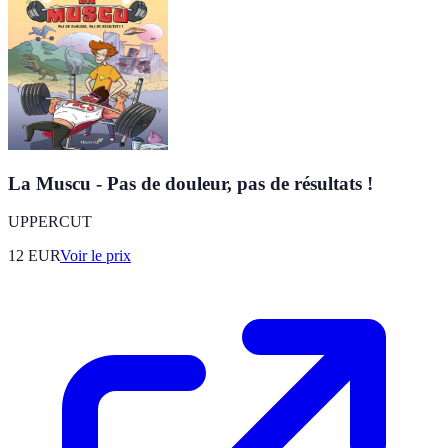
La Muscu - Pas de douleur, pas de résultats !
UPPERCUT
12
EUR
Voir le prix