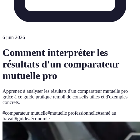
6 juin 2026
Comment interpréter les
résultats d'un comparateur
mutuelle pro
Apprenez à analyser les résultats d'un comparateur mutuelle pro
grâce à ce guide pratique rempli de conseils utiles et d'exemples
concrets.
#
comparateur mutuelle
#
mutuelle professionnelle
#
santé au
travail
#
guide
#
économie