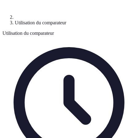
Utilisation du comparateur
Utilisation du comparateur