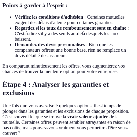
Points à garder à l'esprit :
Vérifiez les conditions d'adhésion
: Certaines mutuelles
exigent des délais d'attente pour certaines garanties.
Regardez si les taux de remboursement sont en chaîne
:
C'est-à-dire s'il y a des seuils au-delà desquels les taux
baissent.
Demandez des devis personnalisés
: Bien que les
comparateurs offrent une bonne base, rien ne remplace un
devis détaillé des assureurs.
En comparant minutieusement les offres, vous augmenterez vos
chances de trouver la meilleure option pour votre entreprise.
Étape 4 : Analyser les garanties et
exclusions
Une fois que vous avez isolé quelques options, il est temps de
plonger dans les garanties et les exclusions de chaque proposition.
C’est souvent ici que se trouve la
vraie valeur ajoutée
de la
mutuelle. Certaines offres peuvent sembler attrayantes en raison de
bas coûts, mais pouvez-vous vraiment vous permettre d'être sous-
couvert ?