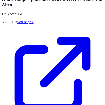
Alten
De Vecchi GF
5.59
EUR
Voir le prix