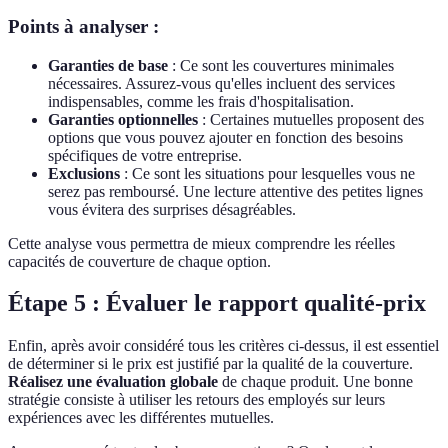
Points à analyser :
Garanties de base
: Ce sont les couvertures minimales
nécessaires. Assurez-vous qu'elles incluent des services
indispensables, comme les frais d'hospitalisation.
Garanties optionnelles
: Certaines mutuelles proposent des
options que vous pouvez ajouter en fonction des besoins
spécifiques de votre entreprise.
Exclusions
: Ce sont les situations pour lesquelles vous ne
serez pas remboursé. Une lecture attentive des petites lignes
vous évitera des surprises désagréables.
Cette analyse vous permettra de mieux comprendre les réelles
capacités de couverture de chaque option.
Étape 5 : Évaluer le rapport qualité-prix
Enfin, après avoir considéré tous les critères ci-dessus, il est essentiel
de déterminer si le prix est justifié par la qualité de la couverture.
Réalisez une évaluation globale
de chaque produit. Une bonne
stratégie consiste à utiliser les retours des employés sur leurs
expériences avec les différentes mutuelles.