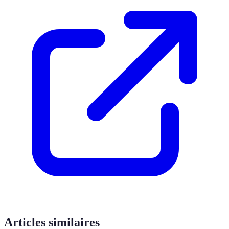
Articles similaires