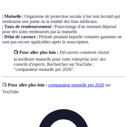
|
Mutuelle
| Organisme de protection sociale à but non lucratif qui
rembourse une partie ou la totalité des frais médicaux.
|
Taux de remboursement
| Pourcentage d'un montant dépensé
pour des soins remboursés par la mutuelle.
|
Délai de carence
| Période pendant laquelle certaines garanties ne
sont pas encore applicables après la souscription.
📺 Pour aller plus loin :
Découvrez comment choisir
la meilleure mutuelle pour votre entreprise avec des
conseils d'experts.
Recherchez sur YouTube :
"comparateur mutuelle pro 2026".
📺
Pour aller plus loin :
comparateur mutuelle pro 2026
sur
YouTube