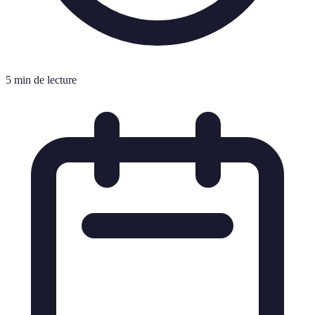
5 min de lecture