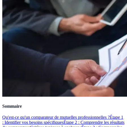
Sommaire
Qu'est-ce qu'un comparateur de mutuelles professionnelles ?
Étape 1
: Identifier vos besoins spécifiques
Étape 2 : Comprendre les résultats