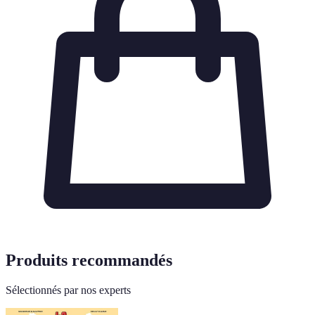
Produits recommandés
Sélectionnés par nos experts