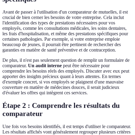
Avant de passer à l'utilisation d'un comparateur de mutuelles, il est
crucial de bien cerner les besoins de votre entreprise. Cela inclut
l'identification des types de prestations nécessaires pour vos
employés, comme les consultations médicales, les soins dentaires,
les frais d'hospitalisation, et même des prestations spécifiques pour
certaines pathologies. Par exemple, si votre entreprise emploie
beaucoup de jeunes, il pourrait être pertinent de rechercher des
garanties en matière de santé préventive et de contraception.
De plus, il n'est pas seulement question de remplir un formulaire de
comparateur.
Un audit interne
peut être nécessaire pour
comprendre les besoins réels des employés. Discuter avec eux peut
apporter des insights précieux quant à leurs attentes. En termes
d'exemple concret, si vos employés se plaignent d'une mauvaise
couverture en matière de médecines douces, il serait judicieux
d'évaluer les offres qui intègrent ces services.
Étape 2 : Comprendre les résultats du
comparateur
Une fois vos besoins identifiés, il est temps d'utiliser le comparateur.
Les résultats affichés vont généralement regrouper plusieurs critères