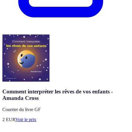
Comment interpréter les rêves de vos enfants -
Amanda Cross
Courrier du livre GF
2
EUR
Voir le prix