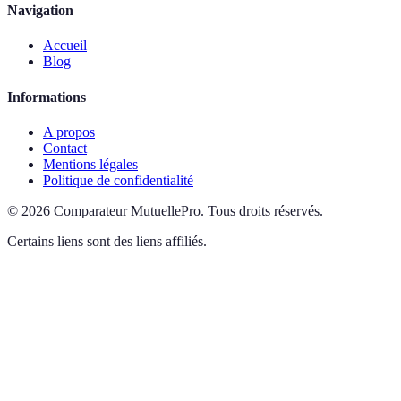
Navigation
Accueil
Blog
Informations
A propos
Contact
Mentions légales
Politique de confidentialité
©
2026
Comparateur MutuellePro
.
Tous droits réservés.
Certains liens sont des liens affiliés.