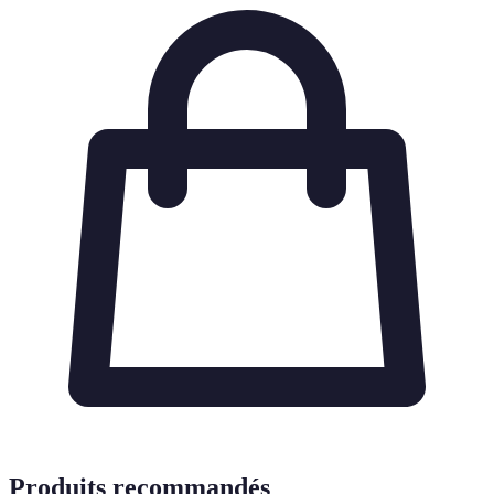
Produits recommandés