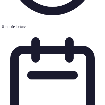
6 min de lecture