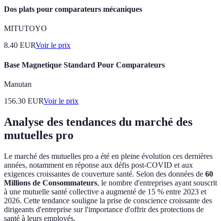
Dos plats pour comparateurs mécaniques
MITUTOYO
8.40
EUR
Voir le prix
Base Magnetique Standard Pour Comparateurs
Manutan
156.30
EUR
Voir le prix
Analyse des tendances du marché des
mutuelles pro
Le marché des mutuelles pro a été en pleine évolution ces dernières
années, notamment en réponse aux défis post-COVID et aux
exigences croissantes de couverture santé. Selon des données de
60
Millions de Consommateurs
, le nombre d'entreprises ayant souscrit
à une mutuelle santé collective a augmenté de 15 % entre 2023 et
2026. Cette tendance souligne la prise de conscience croissante des
dirigeants d'entreprise sur l'importance d'offrir des protections de
santé à leurs employés.