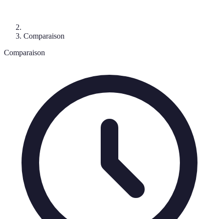
Comparaison
Comparaison