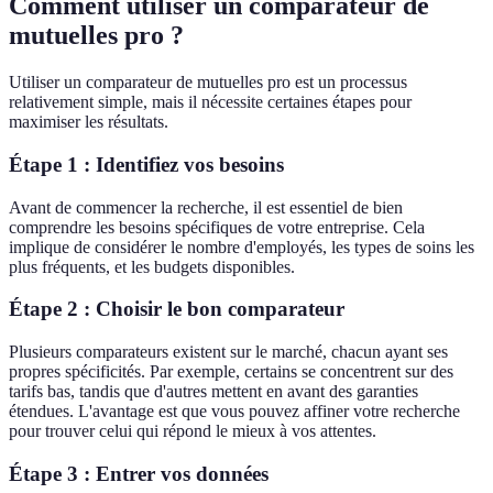
Comment utiliser un comparateur de
mutuelles pro ?
Utiliser un comparateur de mutuelles pro est un processus
relativement simple, mais il nécessite certaines étapes pour
maximiser les résultats.
Étape 1 : Identifiez vos besoins
Avant de commencer la recherche, il est essentiel de bien
comprendre les besoins spécifiques de votre entreprise. Cela
implique de considérer le nombre d'employés, les types de soins les
plus fréquents, et les budgets disponibles.
Étape 2 : Choisir le bon comparateur
Plusieurs comparateurs existent sur le marché, chacun ayant ses
propres spécificités. Par exemple, certains se concentrent sur des
tarifs bas, tandis que d'autres mettent en avant des garanties
étendues. L'avantage est que vous pouvez affiner votre recherche
pour trouver celui qui répond le mieux à vos attentes.
Étape 3 : Entrer vos données