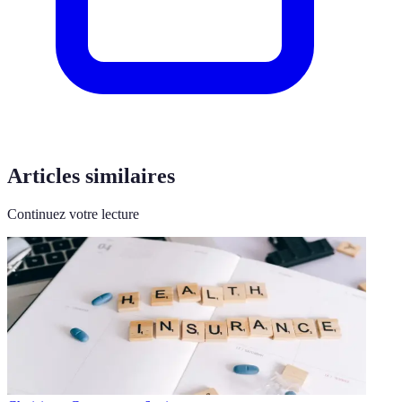
Articles similaires
Continuez votre lecture