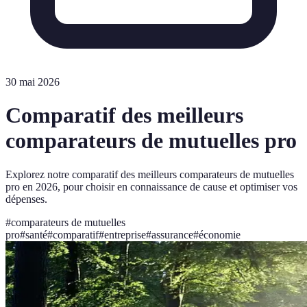
30 mai 2026
Comparatif des meilleurs
comparateurs de mutuelles pro
Explorez notre comparatif des meilleurs comparateurs de mutuelles
pro en 2026, pour choisir en connaissance de cause et optimiser vos
dépenses.
#
comparateurs de mutuelles
pro
#
santé
#
comparatif
#
entreprise
#
assurance
#
économie