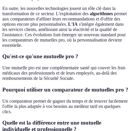
En outre, les nouvelles technologies jouent un rôle clé dans la
transformation de ce secteur. L'exploitation des
algorithmes
permet
aux comparateurs d'affiner leurs recommandations et d'offrir des
options encore plus personnalisées.
L'IA
s'intègre également dans
les services clients, améliorant ainsi la réactivité et la qualité de
l'assistance. Ces évolutions font émerger un nouveau standard pour
les comparateurs de mutuelles pro, où la personnalisation devient
essentielle.
Qu'est-ce qu'une mutuelle pro ?
Une mutuelle pro est une complémentaire santé qui couvre les frais
médicaux des professionnels et de leurs employés, au-delà des
remboursements de la Sécurité Sociale.
Pourquoi utiliser un comparateur de mutuelles pro ?
Un comparateur permet de gagner du temps et de trouver facilement
l'offre la plus adaptée à vos besoins au meilleur tarif en quelques
clics.
Quelle est la différence entre une mutuelle
individuelle et professionnelle ?