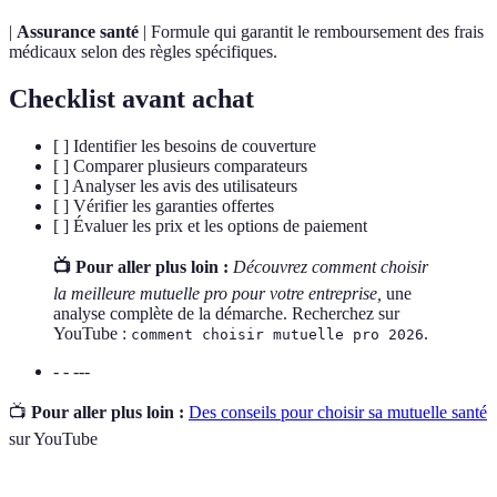
|
Assurance santé
| Formule qui garantit le remboursement des frais
médicaux selon des règles spécifiques.
Checklist avant achat
[ ] Identifier les besoins de couverture
[ ] Comparer plusieurs comparateurs
[ ] Analyser les avis des utilisateurs
[ ] Vérifier les garanties offertes
[ ] Évaluer les prix et les options de paiement
📺 Pour aller plus loin :
Découvrez comment choisir
la meilleure mutuelle pro pour votre entreprise,
une
analyse complète de la démarche. Recherchez sur
YouTube :
.
comment choisir mutuelle pro 2026
- - ---
📺
Pour aller plus loin :
Des conseils pour choisir sa mutuelle santé
sur YouTube