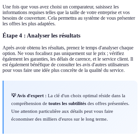
Une fois que vous avez choisi un comparateur, saisissez les
informations requises telles que la taille de votre entreprise et vos
besoins de couverture. Cela permettra au système de vous présenter
les offres les plus adaptées.
Étape 4 : Analyser les résultats
Après avoir obtenu les résultats, prenez le temps d'analyser chaque
option. Ne vous focalisez pas uniquement sur le prix ; vérifiez
également les garanties, les délais de carence, et le service client. Il
est également bénéfique de consulter les avis d'autres utilisateurs
pour vous faire une idée plus concrète de la qualité du service.
💡 Avis d'expert :
La clé d'un choix optimal réside dans la
compréhension de
toutes les subtilités
des offres présentées.
Une attention particulière aux détails peut vous faire
économiser des milliers d'euros sur le long terme.