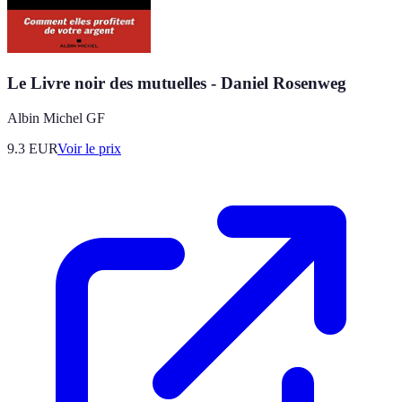
Le Livre noir des mutuelles - Daniel Rosenweg
Albin Michel GF
9.3
EUR
Voir le prix