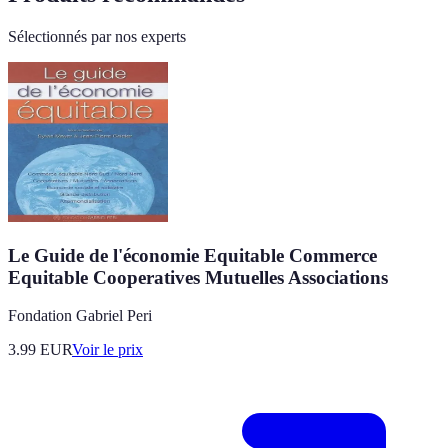
Sélectionnés par nos experts
Le Guide de l'économie Equitable Commerce
Equitable Cooperatives Mutuelles Associations
Fondation Gabriel Peri
3.99
EUR
Voir le prix