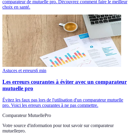
comparateur de mutuelle pro. Découvrez comment faire le meilleur
choix en santé.
Astuces et erreurs
6
min
Les erreurs courantes à éviter avec un comparateur
mutuelle pro
Évitez les faux pas lors de l'utilisation d'un comparateur mutuelle
pro. Voici les erreurs courantes à ne pas commettre.
Comparateur MutuellePro
Votre source d'information pour tout savoir sur
comparateur
mutuellepro
.