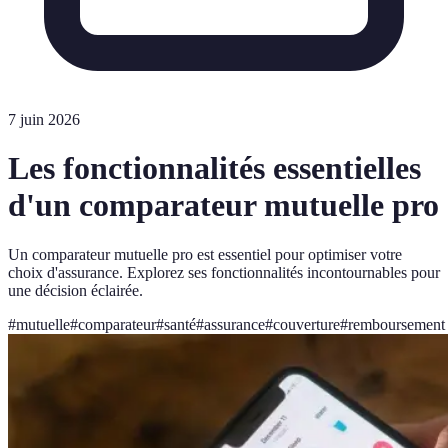
7 juin 2026
Les fonctionnalités essentielles
d'un comparateur mutuelle pro
Un comparateur mutuelle pro est essentiel pour optimiser votre
choix d'assurance. Explorez ses fonctionnalités incontournables pour
une décision éclairée.
#
mutuelle
#
comparateur
#
santé
#
assurance
#
couverture
#
remboursement