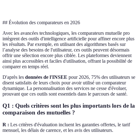
Avis utilisateurs
4.5/5
3.2/5
4/5
## Évolution des comparateurs en 2026
Avec les avancées technologiques, les comparateurs mutuelle pro
intègrent des outils d'intelligence artificielle pour affiner encore plus
les résultats. Par exemple, en utilisant des algorithmes basés sur
l’analyse des besoins de l'utilisateur, ces outils peuvent désormais
offrir une sélection encore plus ciblée. Les plateformes deviennent
ainsi plus accessibles et faciles d'utilisation, offrant la possibilité de
comparer en temps réel.
D'après les
données de l'INSEE
pour 2026, 75% des utilisateurs se
disent satisfaits de leurs choix pour avoir utilisé un comparateur
dynamique. La personnalisation des services ne cesse d'évoluer,
prouvant que ces outils sont essentiels dans le parcours de santé.
Q1 : Quels critères sont les plus importants lors de la
comparaison des mutuelles ?
R :
Les critères d'évaluation incluent les garanties offertes, le tarif
mensuel, les délais de carence, et les avis des utilisateurs.