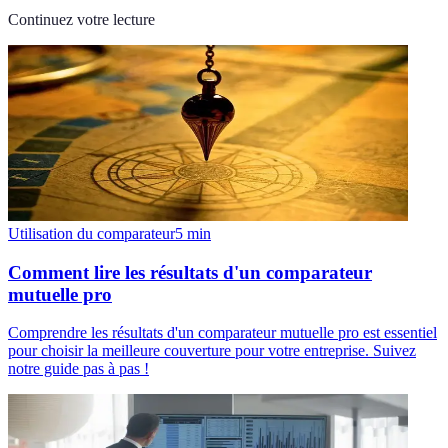
Continuez votre lecture
Utilisation du comparateur
5
min
Comment lire les résultats d'un comparateur
mutuelle pro
Comprendre les résultats d'un comparateur mutuelle pro est essentiel
pour choisir la meilleure couverture pour votre entreprise. Suivez
notre guide pas à pas !