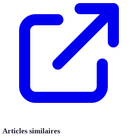
Articles similaires