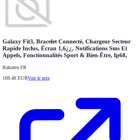
Galaxy Fit3, Bracelet Connecté, Chargeur Secteur
Rapide Inclus, Écran 1,6¿¿, Notifications Sms Et
Appels, Fonctionnalités Sport & Bien-Être, Ip68,
Rakuten FR
108.48
EUR
Voir le prix