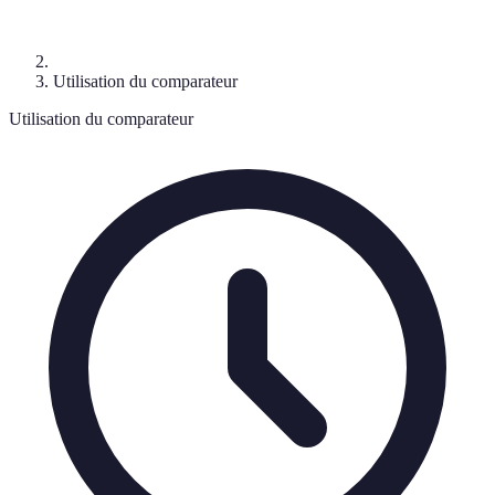
Utilisation du comparateur
Utilisation du comparateur