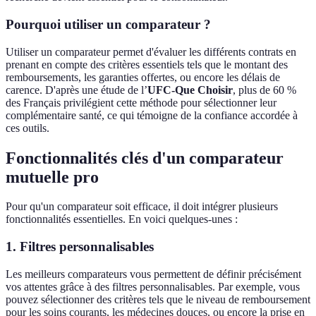
Pourquoi utiliser un comparateur ?
Utiliser un comparateur permet d'évaluer les différents contrats en
prenant en compte des critères essentiels tels que le montant des
remboursements, les garanties offertes, ou encore les délais de
carence. D'après une étude de l’
UFC-Que Choisir
, plus de 60 %
des Français privilégient cette méthode pour sélectionner leur
complémentaire santé, ce qui témoigne de la confiance accordée à
ces outils.
Fonctionnalités clés d'un comparateur
mutuelle pro
Pour qu'un comparateur soit efficace, il doit intégrer plusieurs
fonctionnalités essentielles. En voici quelques-unes :
1.
Filtres personnalisables
Les meilleurs comparateurs vous permettent de définir précisément
vos attentes grâce à des filtres personnalisables. Par exemple, vous
pouvez sélectionner des critères tels que le niveau de remboursement
pour les soins courants, les médecines douces, ou encore la prise en