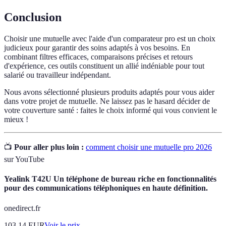
Conclusion
Choisir une mutuelle avec l'aide d'un comparateur pro est un choix
judicieux pour garantir des soins adaptés à vos besoins. En
combinant filtres efficaces, comparaisons précises et retours
d'expérience, ces outils constituent un allié indéniable pour tout
salarié ou travailleur indépendant.
Nous avons sélectionné plusieurs produits adaptés pour vous aider
dans votre projet de mutuelle. Ne laissez pas le hasard décider de
votre couverture santé : faites le choix informé qui vous convient le
mieux !
📺
Pour aller plus loin :
comment choisir une mutuelle pro 2026
sur YouTube
Yealink T42U Un téléphone de bureau riche en fonctionnalités
pour des communications téléphoniques en haute définition.
onedirect.fr
103.14
EUR
Voir le prix