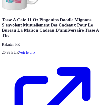
Tasse A Cafe 11 Oz Pingouins Doodle Mignons
S'envoient Mutuellement Des Cadeaux Pour Le
Bureau La Maison Cadeau D'anniversaire Tasse A
The
Rakuten FR
20.99
EUR
Voir le prix