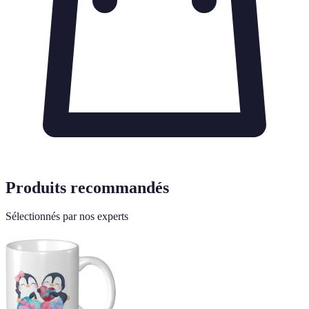
Produits recommandés
Sélectionnés par nos experts