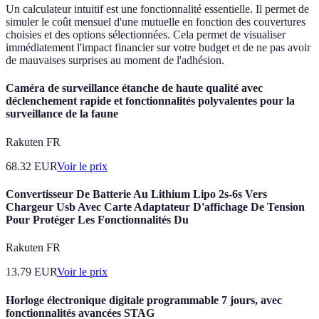
Un calculateur intuitif est une fonctionnalité essentielle. Il permet de
simuler le coût mensuel d'une mutuelle en fonction des couvertures
choisies et des options sélectionnées. Cela permet de visualiser
immédiatement l'impact financier sur votre budget et de ne pas avoir
de mauvaises surprises au moment de l'adhésion.
Caméra de surveillance étanche de haute qualité avec
déclenchement rapide et fonctionnalités polyvalentes pour la
surveillance de la faune
Rakuten FR
68.32
EUR
Voir le prix
Convertisseur De Batterie Au Lithium Lipo 2s-6s Vers
Chargeur Usb Avec Carte Adaptateur D'affichage De Tension
Pour Protéger Les Fonctionnalités Du
Rakuten FR
13.79
EUR
Voir le prix
Horloge électronique digitale programmable 7 jours, avec
fonctionnalités avancées STAG