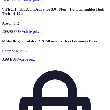
VTECH - KidiCom Advance 3.0 - Noir - Fonctionnalités High-
Tech - 6-12 ans
Aosom FR
209.90
EUR
Voir le prix
Mutuelle général des PTT 50 ans. Textes et dessins - Piem
Cherche Midi GF
3.99
EUR
Voir le prix