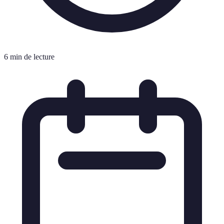
6 min de lecture