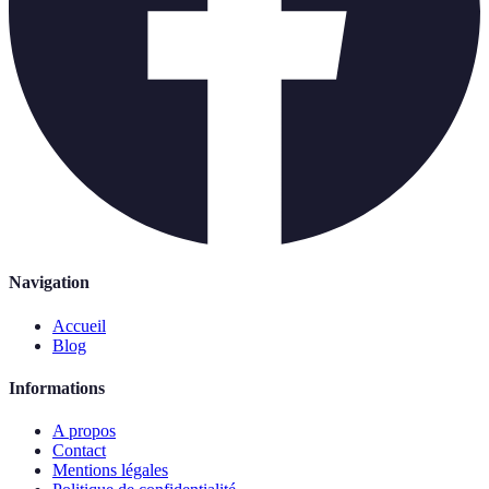
Navigation
Accueil
Blog
Informations
A propos
Contact
Mentions légales