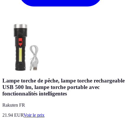
Lampe torche de pêche, lampe torche rechargeable
USB 500 lm, lampe torche portable avec
fonctionnalités intelligentes
Rakuten FR
21.94
EUR
Voir le prix