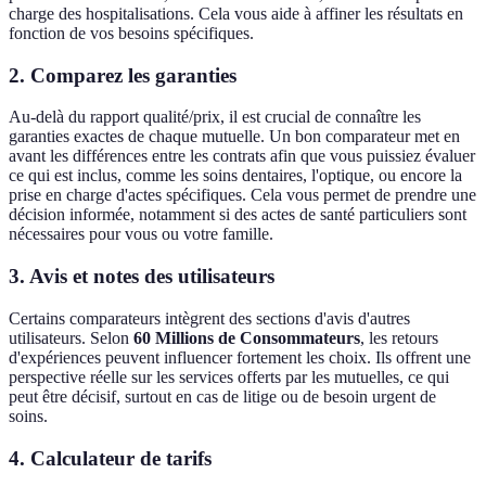
charge des hospitalisations. Cela vous aide à affiner les résultats en
fonction de vos besoins spécifiques.
2.
Comparez les garanties
Au-delà du rapport qualité/prix, il est crucial de connaître les
garanties exactes de chaque mutuelle. Un bon comparateur met en
avant les différences entre les contrats afin que vous puissiez évaluer
ce qui est inclus, comme les soins dentaires, l'optique, ou encore la
prise en charge d'actes spécifiques. Cela vous permet de prendre une
décision informée, notamment si des actes de santé particuliers sont
nécessaires pour vous ou votre famille.
3.
Avis et notes des utilisateurs
Certains comparateurs intègrent des sections d'avis d'autres
utilisateurs. Selon
60 Millions de Consommateurs
, les retours
d'expériences peuvent influencer fortement les choix. Ils offrent une
perspective réelle sur les services offerts par les mutuelles, ce qui
peut être décisif, surtout en cas de litige ou de besoin urgent de
soins.
4.
Calculateur de tarifs