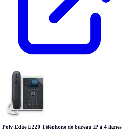
Poly Edge E220 Téléphone de bureau IP à 4 lignes