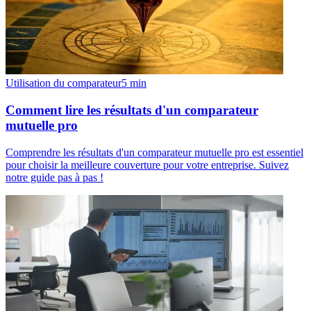
Utilisation du comparateur
5
min
Comment lire les résultats d'un comparateur
mutuelle pro
Comprendre les résultats d'un comparateur mutuelle pro est essentiel
pour choisir la meilleure couverture pour votre entreprise. Suivez
notre guide pas à pas !