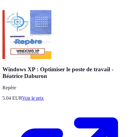
Windows XP : Optimiser le poste de travail -
Béatrice Daburon
Repère
5.04
EUR
Voir le prix