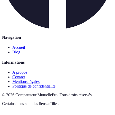
Navigation
Accueil
Blog
Informations
A propos
Contact
Mentions légales
Politique de confidentialité
©
2026
Comparateur MutuellePro
.
Tous droits réservés.
Certains liens sont des liens affiliés.