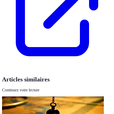
Articles similaires
Continuez votre lecture