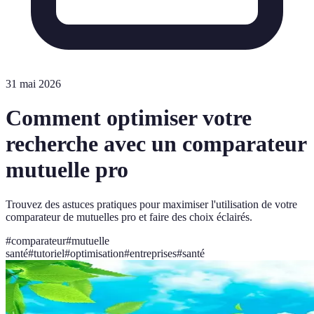
31 mai 2026
Comment optimiser votre
recherche avec un comparateur
mutuelle pro
Trouvez des astuces pratiques pour maximiser l'utilisation de votre
comparateur de mutuelles pro et faire des choix éclairés.
#
comparateur
#
mutuelle
santé
#
tutoriel
#
optimisation
#
entreprises
#
santé