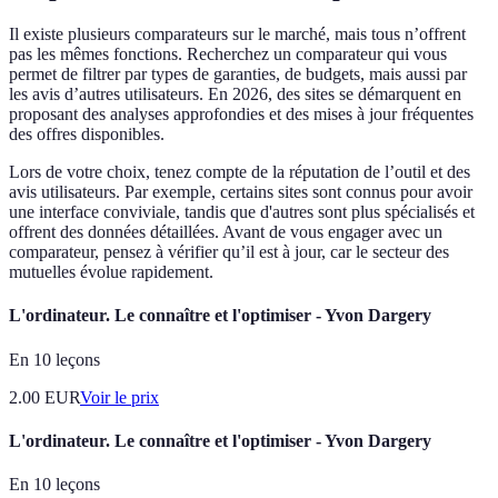
Il existe plusieurs comparateurs sur le marché, mais tous n’offrent
pas les mêmes fonctions. Recherchez un comparateur qui vous
permet de filtrer par types de garanties, de budgets, mais aussi par
les avis d’autres utilisateurs. En 2026, des sites se démarquent en
proposant des analyses approfondies et des mises à jour fréquentes
des offres disponibles.
Lors de votre choix, tenez compte de la réputation de l’outil et des
avis utilisateurs. Par exemple, certains sites sont connus pour avoir
une interface conviviale, tandis que d'autres sont plus spécialisés et
offrent des données détaillées. Avant de vous engager avec un
comparateur, pensez à vérifier qu’il est à jour, car le secteur des
mutuelles évolue rapidement.
L'ordinateur. Le connaître et l'optimiser - Yvon Dargery
En 10 leçons
2.00
EUR
Voir le prix
L'ordinateur. Le connaître et l'optimiser - Yvon Dargery
En 10 leçons