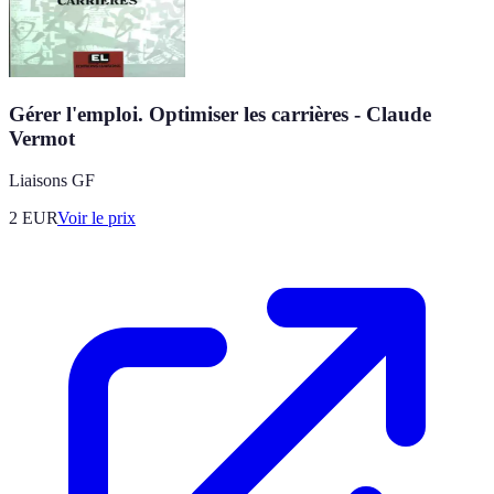
Gérer l'emploi. Optimiser les carrières - Claude
Vermot
Liaisons GF
2
EUR
Voir le prix