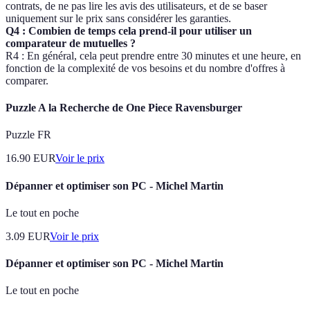
contrats, de ne pas lire les avis des utilisateurs, et de se baser
uniquement sur le prix sans considérer les garanties.
Q4 : Combien de temps cela prend-il pour utiliser un
comparateur de mutuelles ?
R4 : En général, cela peut prendre entre 30 minutes et une heure, en
fonction de la complexité de vos besoins et du nombre d'offres à
comparer.
Puzzle A la Recherche de One Piece Ravensburger
Puzzle FR
16.90
EUR
Voir le prix
Dépanner et optimiser son PC - Michel Martin
Le tout en poche
3.09
EUR
Voir le prix
Dépanner et optimiser son PC - Michel Martin
Le tout en poche