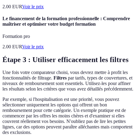
2.00
EUR
Voir le prix
Le financement de la formation professionnelle : Comprendre
maîtriser et optimiser votre budget formation
Formation pro
2.00
EUR
Voir le prix
Étape 3 : Utiliser efficacement les filtres
Une fois votre comparateur choisi, vous devrez mettre à profit les
fonctionnalités de filtrage.
Filtres
par tarifs, types de couvertures, et
niveaux de remboursement sont essentiels. Utilisez-les pour affiner
les résultats selon les critères que vous avez détaillés précédemment.
Par exemple, si l'hospitalisation est une priorité, vous pouvez
sélectionner uniquement les options qui offrent un bon
remboursement pour cette catégorie. Un exemple pratique est de
commencer par les offres les moins chères et d'examiner si elles
couvrent réellement vos besoins. N'oubliez pas de lire les petites
lignes, car des options peuvent paraître alléchantes mais comportent
des exclusions.