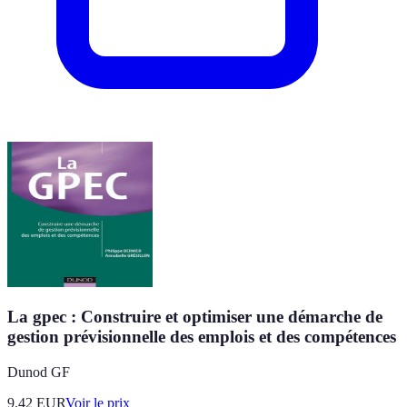
La gpec : Construire et optimiser une démarche de
gestion prévisionnelle des emplois et des compétences
Dunod GF
9.42
EUR
Voir le prix