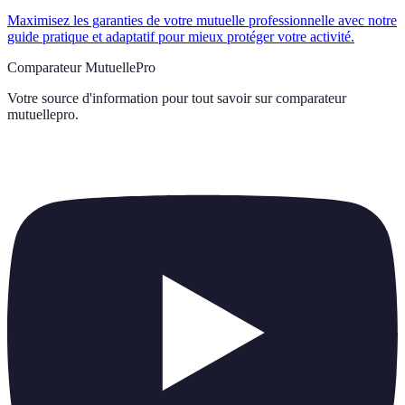
Maximisez les garanties de votre mutuelle professionnelle avec notre
guide pratique et adaptatif pour mieux protéger votre activité.
Comparateur MutuellePro
Votre source d'information pour tout savoir sur
comparateur
mutuellepro
.