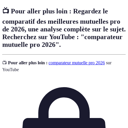
📺 Pour aller plus loin :
Regardez le
comparatif des meilleures mutuelles pro
de 2026
, une analyse complète sur le sujet.
Recherchez sur YouTube : "comparateur
mutuelle pro 2026".
📺
Pour aller plus loin :
comparateur mutuelle pro 2026
sur
YouTube