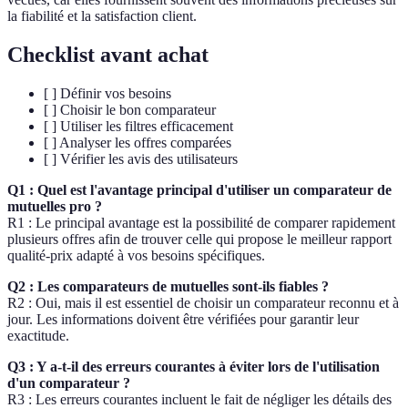
la fiabilité et la satisfaction client.
Checklist avant achat
[ ] Définir vos besoins
[ ] Choisir le bon comparateur
[ ] Utiliser les filtres efficacement
[ ] Analyser les offres comparées
[ ] Vérifier les avis des utilisateurs
Q1 : Quel est l'avantage principal d'utiliser un comparateur de
mutuelles pro ?
R1 : Le principal avantage est la possibilité de comparer rapidement
plusieurs offres afin de trouver celle qui propose le meilleur rapport
qualité-prix adapté à vos besoins spécifiques.
Q2 : Les comparateurs de mutuelles sont-ils fiables ?
R2 : Oui, mais il est essentiel de choisir un comparateur reconnu et à
jour. Les informations doivent être vérifiées pour garantir leur
exactitude.
Q3 : Y a-t-il des erreurs courantes à éviter lors de l'utilisation
d'un comparateur ?
R3 : Les erreurs courantes incluent le fait de négliger les détails des