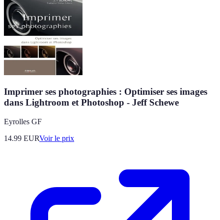
Imprimer ses photographies : Optimiser ses images
dans Lightroom et Photoshop - Jeff Schewe
Eyrolles GF
14.99
EUR
Voir le prix