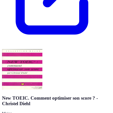
New TOEIC. Comment optimiser son score ? -
Christel Diehl