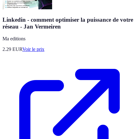
Linkedin - comment optimiser la puissance de votre
réseau - Jan Vermeiren
Ma editions
2.29
EUR
Voir le prix