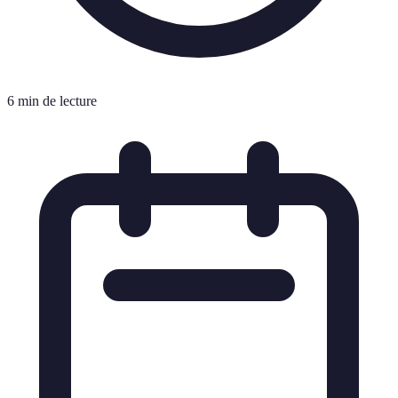
6 min de lecture