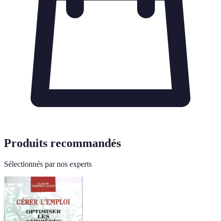
Produits recommandés
Sélectionnés par nos experts