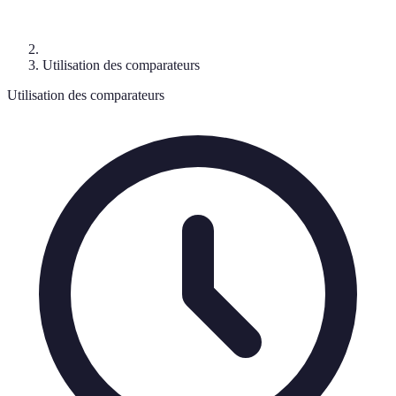
Utilisation des comparateurs
Utilisation des comparateurs