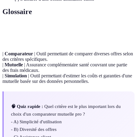
Glossaire
Terme
Définition
|
Comparateur
| Outil permettant de comparer diverses offres selon
des critères spécifiques.
|
Mutuelle
| Assurance complémentaire santé couvrant une partie
des frais médicaux.
|
Simulation
| Outil permettant d'estimer les coûts et garanties d'une
mutuelle basée sur des données personnelles.
🧠 Quiz rapide :
Quel critère est le plus important lors du
choix d'un comparateur mutuelle pro ?
- A) Simplicité d'utilisation
- B) Diversité des offres
- C) Assistance client