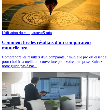
Utilisation du comparateur
5
min
Comment lire les résultats d'un comparateur
mutuelle pro
Comprendre les résultats d'un comparateur mutuelle pro est essentiel
pour choisir la meilleure couverture pour votre entreprise. Suivez
notre guide pas à pas !