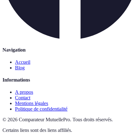
Navigation
Accueil
Blog
Informations
A propos
Contact
Mentions légales
Politique de confidentialité
©
2026
Comparateur MutuellePro
.
Tous droits réservés.
Certains liens sont des liens affiliés.