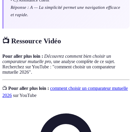
Réponse : A — La simplicité permet une navigation efficace
et rapide.
📺 Ressource Vidéo
Pour aller plus loin :
Découvrez comment bien choisir un
comparateur mutuelle pro
, une analyse complète de ce sujet.
Recherchez sur YouTube : "comment choisir un comparateur
mutuelle 2026".
📺
Pour aller plus loin :
comment choisir un comparateur mutuelle
2026
sur YouTube