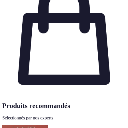
Produits recommandés
Sélectionnés par nos experts