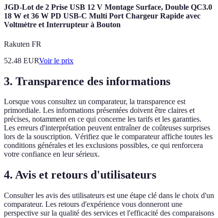
JGD-Lot de 2 Prise USB 12 V Montage Surface, Double QC3.0
18 W et 36 W PD USB-C Multi Port Chargeur Rapide avec
Voltmètre et Interrupteur à Bouton
Rakuten FR
52.48
EUR
Voir le prix
3.
Transparence des informations
Lorsque vous consultez un comparateur, la transparence est
primordiale. Les informations présentées doivent être claires et
précises, notamment en ce qui concerne les tarifs et les garanties.
Les erreurs d'interprétation peuvent entraîner de coûteuses surprises
lors de la souscription. Vérifiez que le comparateur affiche toutes les
conditions générales et les exclusions possibles, ce qui renforcera
votre confiance en leur sérieux.
4.
Avis et retours d'utilisateurs
Consulter les avis des utilisateurs est une étape clé dans le choix d'un
comparateur. Les retours d'expérience vous donneront une
perspective sur la qualité des services et l'efficacité des comparaisons