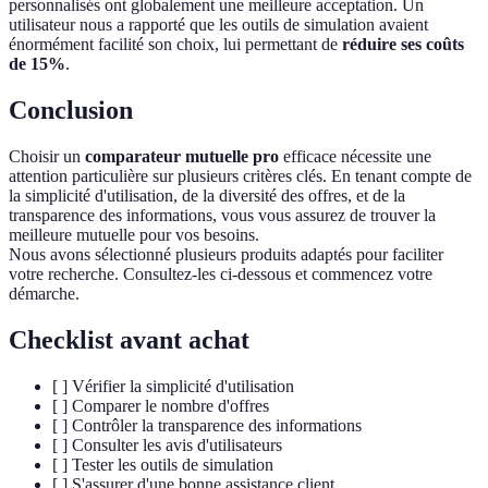
personnalisés ont globalement une meilleure acceptation. Un
utilisateur nous a rapporté que les outils de simulation avaient
énormément facilité son choix, lui permettant de
réduire ses coûts
de 15%
.
Conclusion
Choisir un
comparateur mutuelle pro
efficace nécessite une
attention particulière sur plusieurs critères clés. En tenant compte de
la simplicité d'utilisation, de la diversité des offres, et de la
transparence des informations, vous vous assurez de trouver la
meilleure mutuelle pour vos besoins.
Nous avons sélectionné plusieurs produits adaptés pour faciliter
votre recherche. Consultez-les ci-dessous et commencez votre
démarche.
Checklist avant achat
[ ] Vérifier la simplicité d'utilisation
[ ] Comparer le nombre d'offres
[ ] Contrôler la transparence des informations
[ ] Consulter les avis d'utilisateurs
[ ] Tester les outils de simulation
[ ] S'assurer d'une bonne assistance client