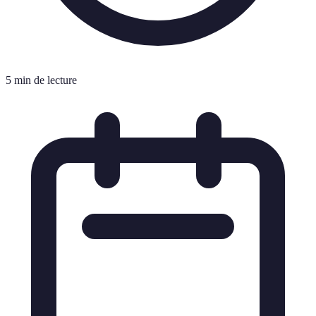
5 min de lecture