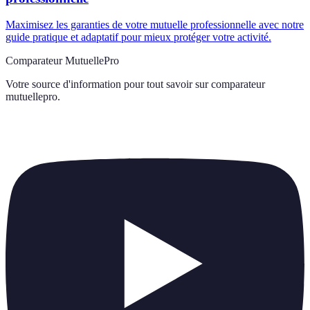
Maximisez les garanties de votre mutuelle professionnelle avec notre
guide pratique et adaptatif pour mieux protéger votre activité.
Comparateur MutuellePro
Votre source d'information pour tout savoir sur
comparateur
mutuellepro
.