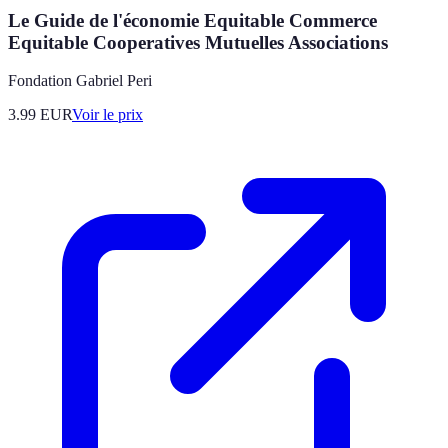
Le Guide de l'économie Equitable Commerce
Equitable Cooperatives Mutuelles Associations
Fondation Gabriel Peri
3.99
EUR
Voir le prix