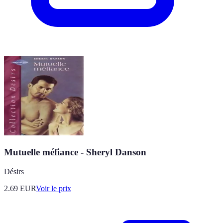
Mutuelle méfiance - Sheryl Danson
Désirs
2.69
EUR
Voir le prix