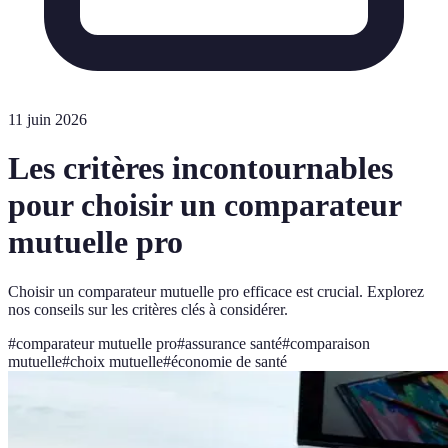
11 juin 2026
Les critères incontournables
pour choisir un comparateur
mutuelle pro
Choisir un comparateur mutuelle pro efficace est crucial. Explorez
nos conseils sur les critères clés à considérer.
#
comparateur mutuelle pro
#
assurance santé
#
comparaison
mutuelle
#
choix mutuelle
#
économie de santé