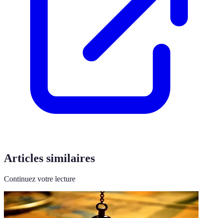
Articles similaires
Continuez votre lecture