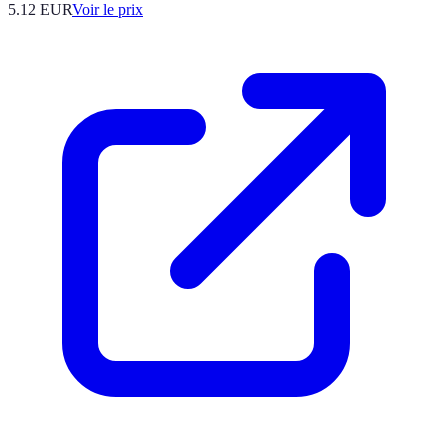
5.12
EUR
Voir le prix