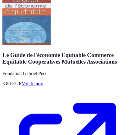
Le Guide de l'économie Equitable Commerce
Equitable Cooperatives Mutuelles Associations
Fondation Gabriel Peri
3.89
EUR
Voir le prix