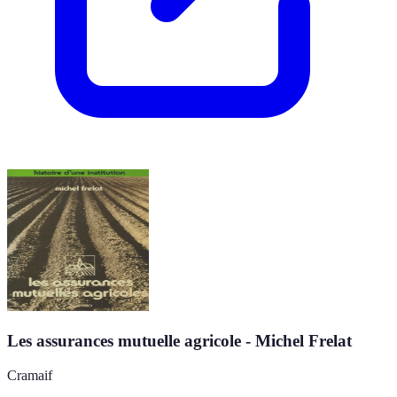
Les assurances mutuelle agricole - Michel Frelat
Cramaif