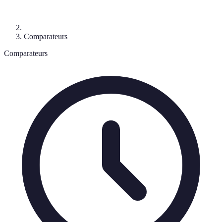
Comparateurs
Comparateurs