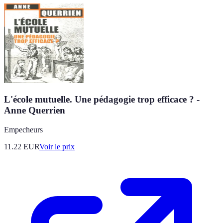
L'école mutuelle. Une pédagogie trop efficace ? -
Anne Querrien
Empecheurs
11.22
EUR
Voir le prix