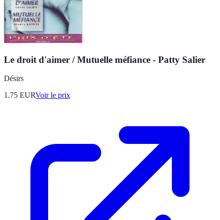
Le droit d'aimer / Mutuelle méfiance - Patty Salier
Désirs
1.75
EUR
Voir le prix