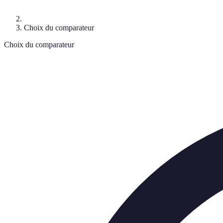
Choix du comparateur
Choix du comparateur