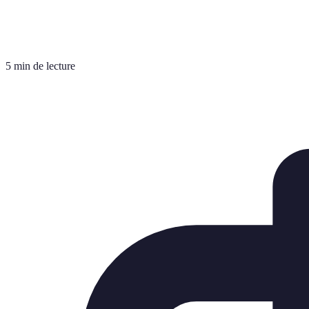
5 min de lecture