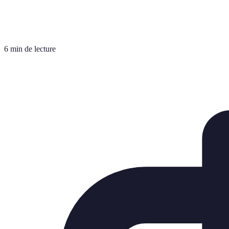
6 min de lecture