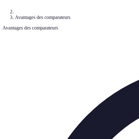
Avantages des comparateurs
Avantages des comparateurs