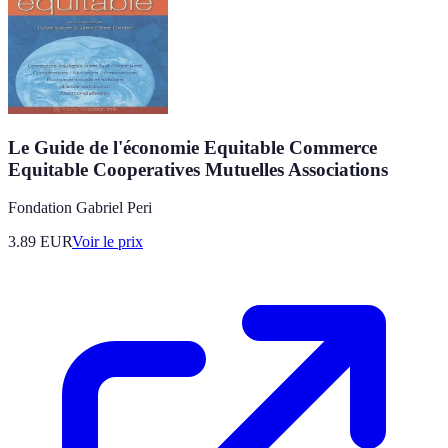
Le Guide de l'économie Equitable Commerce
Equitable Cooperatives Mutuelles Associations
Fondation Gabriel Peri
3.89
EUR
Voir le prix