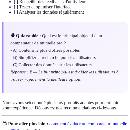
[ ] Recueillir des feedbacks d'utilisateurs
[ ] Tester et optimiser l'interface
[ ] Analyser les données régulièrement
🧠 Quiz rapide :
Quel est le principal objectif d'un
comparateur de mutuelle pro ?
- A) Contenir le plus d'offres possibles
- B) Simplifier la recherche pour les utilisateurs
- C) Collecter des données sur les utilisateurs
Réponse : B — Le but principal est d’aider les utilisateurs à
trouver rapidement la meilleure option.
Nous avons sélectionné plusieurs produits adaptés pour enrichir
votre expérience. Découvrez nos recommandations ci-dessous.
📺
Pour aller plus loin :
comment évaluer un comparateur mutuelle