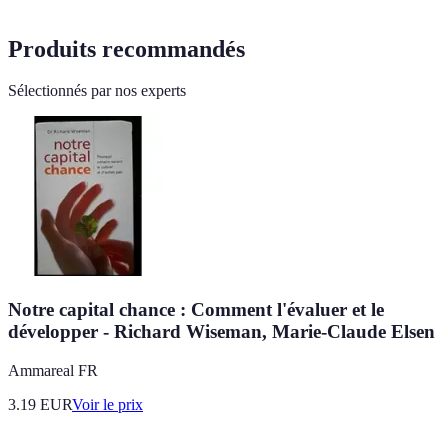
Produits recommandés
Sélectionnés par nos experts
Notre capital chance : Comment l'évaluer et le
développer - Richard Wiseman, Marie-Claude Elsen
Ammareal FR
3.19
EUR
Voir le prix