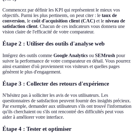
Commencez par définir les KPI qui représentent le mieux vos
objectifs. Parmi les plus pertinents, on peut citer : le
taux de
conversion
, le
coût d'acquisition client (CAC)
et le
niveau de
satisfaction client
. Chacun de ces indicateurs vous donnera une
vision claire de l'efficacité de votre comparateur.
Étape 2 : Utiliser des outils d'analyse web
Intégrez des outils comme
Google Analytics
ou
SEMrush
pour
suivre la performance de votre comparateur en détail. Vous pourrez
ainsi examiner d'où proviennent vos visiteurs et quelles pages
génèrent le plus d'engagement.
Étape 3 : Collecter des retours d'expérience
N'hésitez pas à solliciter les avis de vos utilisateurs. Les
questionnaires de satisfaction peuvent fournir des insights précieux.
Par exemple, demander aux utilisateurs s'ils ont trouvé l'information
qu'ils cherchaient ou s'ils ont rencontré des difficultés peut vous
aider à améliorer votre interface.
Étape 4 : Tester et optimiser