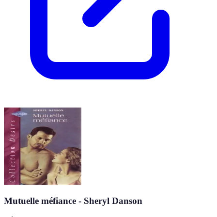
Mutuelle méfiance - Sheryl Danson