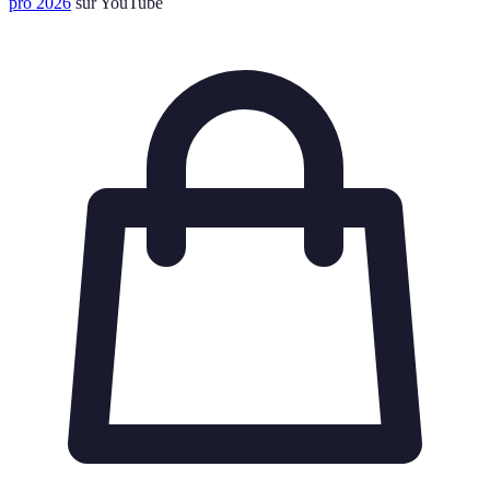
pro 2026
sur YouTube