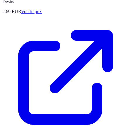
Désirs
2.69
EUR
Voir le prix