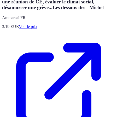
une réunion de CE, évaluer le climat social,
désamorcer une grève...Les dessous des - Michel
Ammareal FR
3.19
EUR
Voir le prix