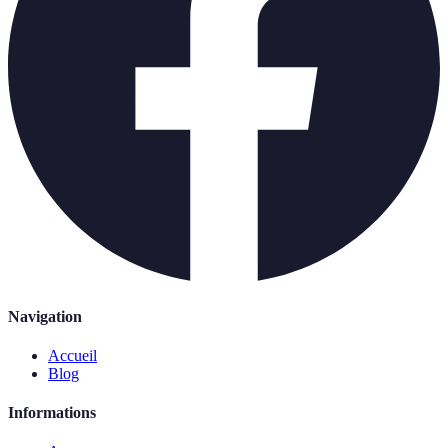
Navigation
Accueil
Blog
Informations