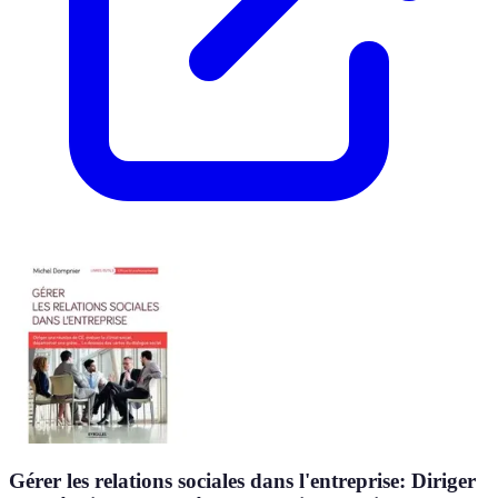
Gérer les relations sociales dans l'entreprise: Diriger