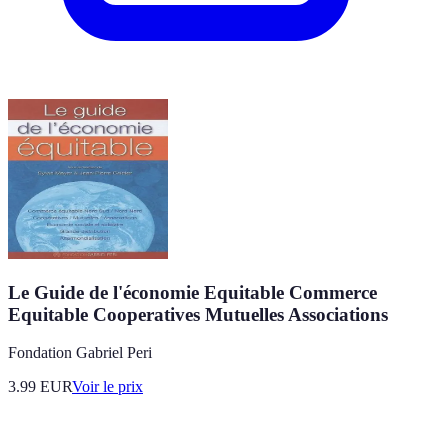
Le Guide de l'économie Equitable Commerce
Equitable Cooperatives Mutuelles Associations
Fondation Gabriel Peri
3.99
EUR
Voir le prix