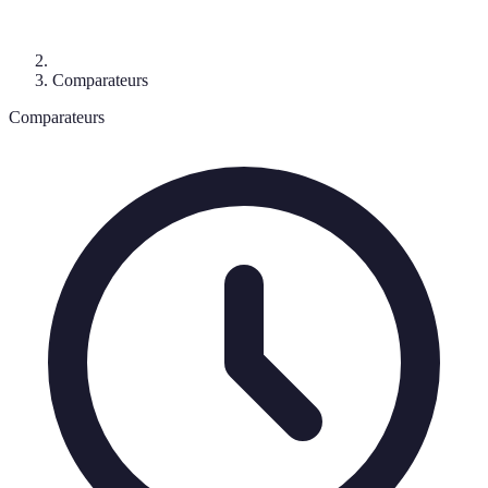
Comparateurs
Comparateurs