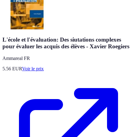
L'école et l'évaluation: Des siutations complexes
pour évaluer les acquis des élèves - Xavier Roegiers
Ammareal FR
5.56
EUR
Voir le prix