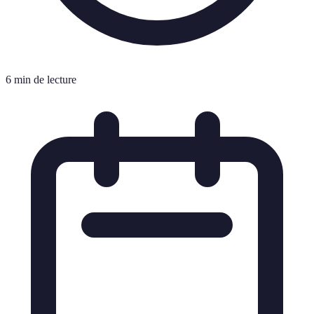
6 min de lecture