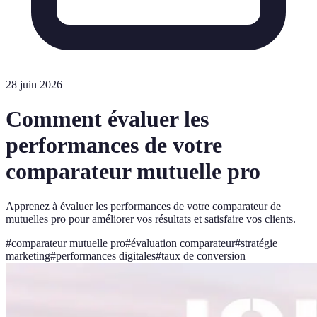
28 juin 2026
Comment évaluer les
performances de votre
comparateur mutuelle pro
Apprenez à évaluer les performances de votre comparateur de
mutuelles pro pour améliorer vos résultats et satisfaire vos clients.
#
comparateur mutuelle pro
#
évaluation comparateur
#
stratégie
marketing
#
performances digitales
#
taux de conversion