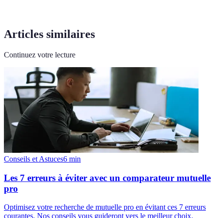
Articles similaires
Continuez votre lecture
Conseils et Astuces
6
min
Les 7 erreurs à éviter avec un comparateur mutuelle
pro
Optimisez votre recherche de mutuelle pro en évitant ces 7 erreurs
courantes. Nos conseils vous guideront vers le meilleur choix.