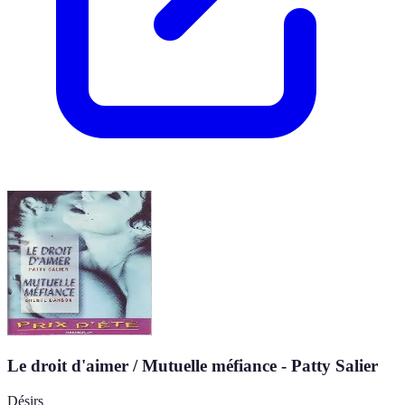
Le droit d'aimer / Mutuelle méfiance - Patty Salier
Désirs