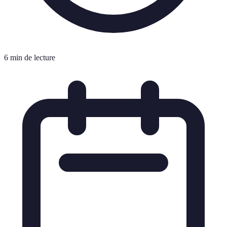
6 min de lecture