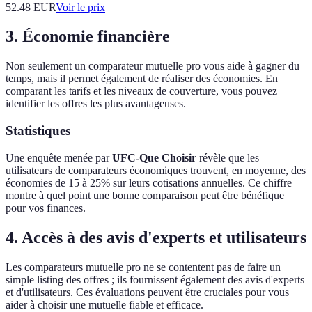
52.48
EUR
Voir le prix
3. Économie financière
Non seulement un comparateur mutuelle pro vous aide à gagner du
temps, mais il permet également de réaliser des économies. En
comparant les tarifs et les niveaux de couverture, vous pouvez
identifier les offres les plus avantageuses.
Statistiques
Une enquête menée par
UFC-Que Choisir
révèle que les
utilisateurs de comparateurs économiques trouvent, en moyenne, des
économies de 15 à 25% sur leurs cotisations annuelles. Ce chiffre
montre à quel point une bonne comparaison peut être bénéfique
pour vos finances.
4. Accès à des avis d'experts et utilisateurs
Les comparateurs mutuelle pro ne se contentent pas de faire un
simple listing des offres ; ils fournissent également des avis d'experts
et d'utilisateurs. Ces évaluations peuvent être cruciales pour vous
aider à choisir une mutuelle fiable et efficace.