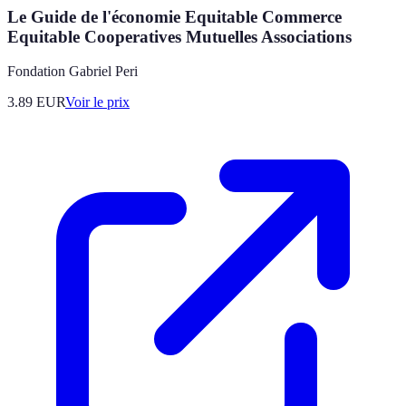
Le Guide de l'économie Equitable Commerce
Equitable Cooperatives Mutuelles Associations
Fondation Gabriel Peri
3.89
EUR
Voir le prix