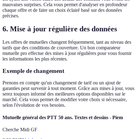
mauvaises surprises. Cela vous permet d'analyser en profondeur
chaque offre et de faire un choix éclairé basé sur des données
précises.
6. Mise à jour régulière des données
Les offres de mutuelles changent fréquemment, tant au niveau des
tarifs que des conditions de couverture. Un bon comparateur
mutuelle pro effectue des mises à jour régulières pour vous fournir
les informations les plus récentes.
Exemple de changement
Prenons en compte qu'un changement de tarif ou un ajout de
garanties peut survenir à tout moment. Grâce aux mises à jour, vous
serez toujours informé des meilleures options disponibles sur le
marché. Cela vous permet de modifier votre choix si nécessaire,
selon l'évolution de vos besoins.
Mutuelle général des PTT 50 ans. Textes et dessins - Piem
Cherche Midi GF