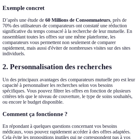
Exemple concret
D’après une étude de
60 Millions de Consommateurs
, près de
70% des utilisateurs de comparateurs ont constaté une réduction
significative du temps consacré à la recherche de leur mutuelle. En
rassemblant toutes les offres sur une même plateforme, les
comparateurs vous permettent non seulement de comparer
rapidement, mais aussi d'éviter de nombreuses visites sur des sites
individuels.
2. Personnalisation des recherches
Un des principaux avantages des comparateurs mutuelle pro est leur
capacité à personnaliser les recherches selon vos besoins
spécifiques. Vous pouvez filtrer les offres en fonction de plusieurs
critères tels que le niveau de couverture, le type de soins souhaités,
ou encore le budget disponible.
Comment ça fonctionne ?
En répondant à quelques questions concernant vos besoins
médicaux, vous pouvez rapidement accéder à des offres adaptées.
Cela évite les propositions inutiles qui ne correspondent pas à vos