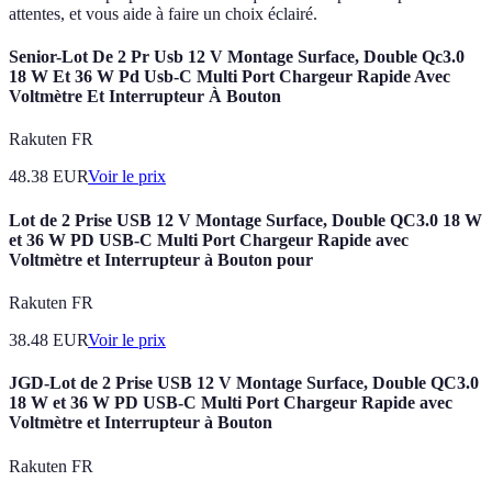
attentes, et vous aide à faire un choix éclairé.
Senior-Lot De 2 Pr Usb 12 V Montage Surface, Double Qc3.0
18 W Et 36 W Pd Usb-C Multi Port Chargeur Rapide Avec
Voltmètre Et Interrupteur À Bouton
Rakuten FR
48.38
EUR
Voir le prix
Lot de 2 Prise USB 12 V Montage Surface, Double QC3.0 18 W
et 36 W PD USB-C Multi Port Chargeur Rapide avec
Voltmètre et Interrupteur à Bouton pour
Rakuten FR
38.48
EUR
Voir le prix
JGD-Lot de 2 Prise USB 12 V Montage Surface, Double QC3.0
18 W et 36 W PD USB-C Multi Port Chargeur Rapide avec
Voltmètre et Interrupteur à Bouton
Rakuten FR