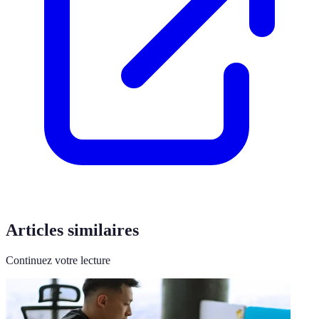
Articles similaires
Continuez votre lecture