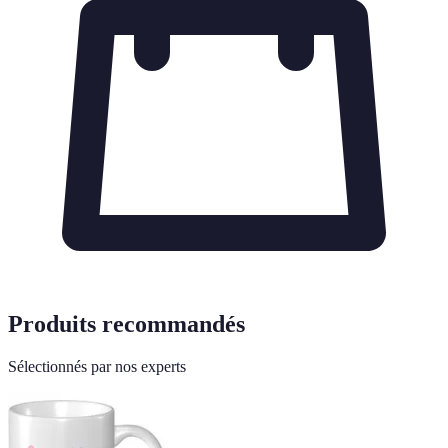
Produits recommandés
Sélectionnés par nos experts