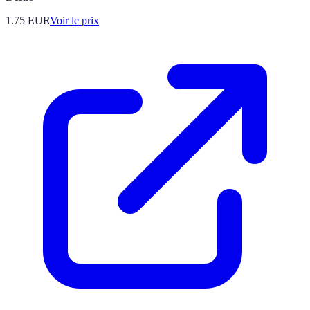
1.75
EUR
Voir le prix