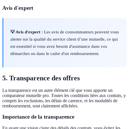
Avis d'expert
💡 Avis d'expert :
Les avis de consommateurs peuvent vous
alerter sur la qualité du service client d’une mutuelle, ce qui
est essentiel si vous avez besoin d'assistance dans vos
démarches ou dans le cadre d'un remboursement.
5. Transparence des offres
La transparence est un autre élément clé que vous apporte un
comparateur mutuelle pro. Toutes les conditions liées aux contrats, y
compris les exclusions, les délais de carence, et les modalités de
remboursement, sont clairement affichées.
Importance de la transparence
En ayant une vision claire des détails des contrats, vous évitez les