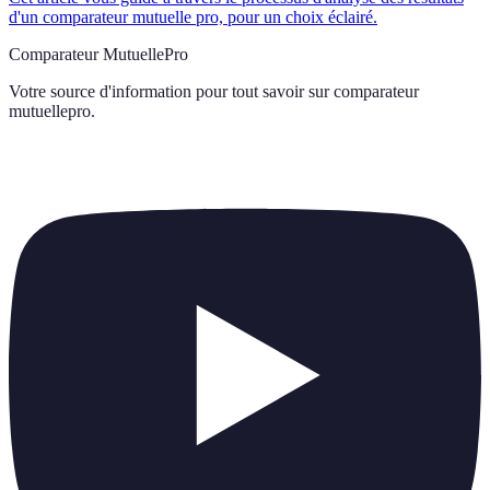
d'un comparateur mutuelle pro, pour un choix éclairé.
Comparateur MutuellePro
Votre source d'information pour tout savoir sur
comparateur
mutuellepro
.