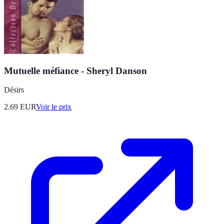
Mutuelle méfiance - Sheryl Danson
Désirs
2.69
EUR
Voir le prix