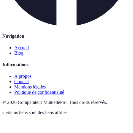
Navigation
Accueil
Blog
Informations
A propos
Contact
Mentions légales
Politique de confidentialité
©
2026
Comparateur MutuellePro
.
Tous droits réservés.
Certains liens sont des liens affiliés.