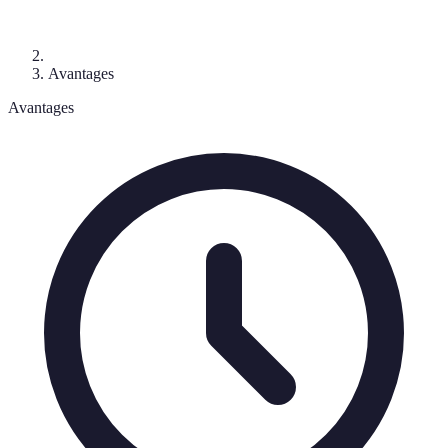
Avantages
Avantages