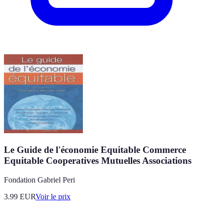
Le Guide de l'économie Equitable Commerce
Equitable Cooperatives Mutuelles Associations
Fondation Gabriel Peri
3.99
EUR
Voir le prix