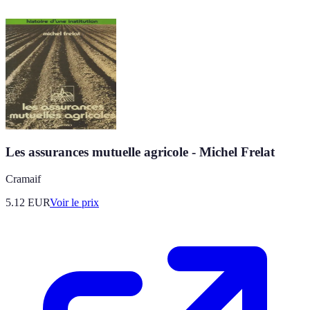
Les assurances mutuelle agricole - Michel Frelat
Cramaif
5.12
EUR
Voir le prix