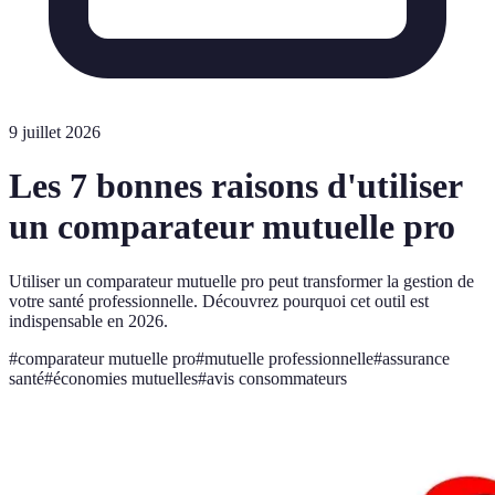
9 juillet 2026
Les 7 bonnes raisons d'utiliser
un comparateur mutuelle pro
Utiliser un comparateur mutuelle pro peut transformer la gestion de
votre santé professionnelle. Découvrez pourquoi cet outil est
indispensable en 2026.
#
comparateur mutuelle pro
#
mutuelle professionnelle
#
assurance
santé
#
économies mutuelles
#
avis consommateurs