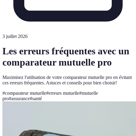
3 juillet 2026
Les erreurs fréquentes avec un
comparateur mutuelle pro
Maximisez l'utilisation de votre comparateur mutuelle pro en évitant
ces erreurs fréquentes. Astuces et conseils pour bien choisir!
#
comparateur mutuelle
#
erreurs mutuelle
#
mutuelle
pro
#
assurance
#
santé