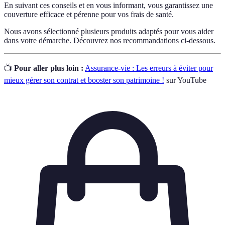
En suivant ces conseils et en vous informant, vous garantissez une
couverture efficace et pérenne pour vos frais de santé.
Nous avons sélectionné plusieurs produits adaptés pour vous aider
dans votre démarche. Découvrez nos recommandations ci-dessous.
📺
Pour aller plus loin :
Assurance-vie : Les erreurs à éviter pour
mieux gérer son contrat et booster son patrimoine !
sur YouTube