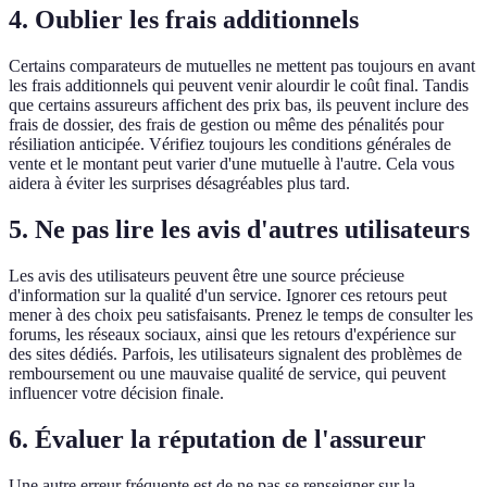
4. Oublier les frais additionnels
Certains comparateurs de mutuelles ne mettent pas toujours en avant
les frais additionnels qui peuvent venir alourdir le coût final. Tandis
que certains assureurs affichent des prix bas, ils peuvent inclure des
frais de dossier, des frais de gestion ou même des pénalités pour
résiliation anticipée. Vérifiez toujours les conditions générales de
vente et le montant peut varier d'une mutuelle à l'autre. Cela vous
aidera à éviter les surprises désagréables plus tard.
5. Ne pas lire les avis d'autres utilisateurs
Les avis des utilisateurs peuvent être une source précieuse
d'information sur la qualité d'un service. Ignorer ces retours peut
mener à des choix peu satisfaisants. Prenez le temps de consulter les
forums, les réseaux sociaux, ainsi que les retours d'expérience sur
des sites dédiés. Parfois, les utilisateurs signalent des problèmes de
remboursement ou une mauvaise qualité de service, qui peuvent
influencer votre décision finale.
6. Évaluer la réputation de l'assureur
Une autre erreur fréquente est de ne pas se renseigner sur la