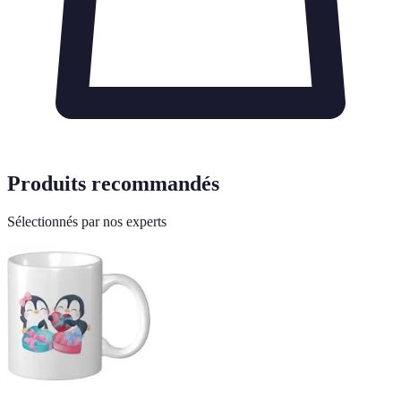
Produits recommandés
Sélectionnés par nos experts