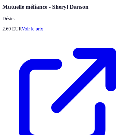
Mutuelle méfiance - Sheryl Danson
Désirs
2.69
EUR
Voir le prix