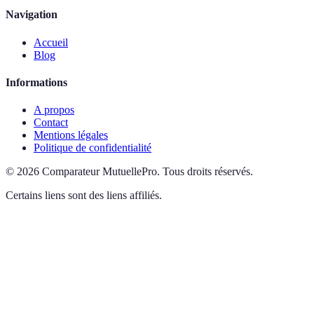
Navigation
Accueil
Blog
Informations
A propos
Contact
Mentions légales
Politique de confidentialité
©
2026
Comparateur MutuellePro
.
Tous droits réservés.
Certains liens sont des liens affiliés.