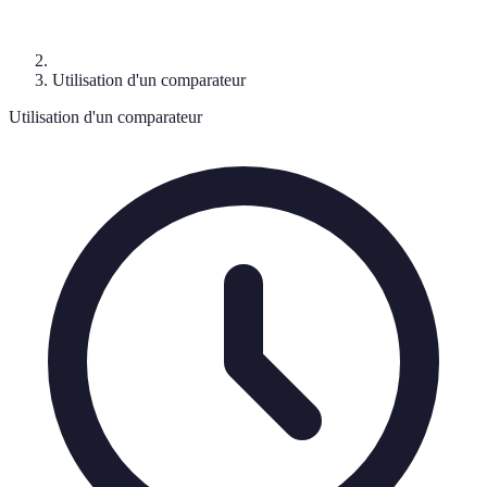
Utilisation d'un comparateur
Utilisation d'un comparateur