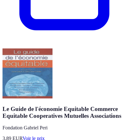
Le Guide de l'économie Equitable Commerce
Equitable Cooperatives Mutuelles Associations
Fondation Gabriel Peri
3.89
EUR
Voir le prix