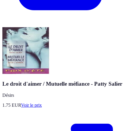
Le droit d'aimer / Mutuelle méfiance - Patty Salier
Désirs
1.75
EUR
Voir le prix