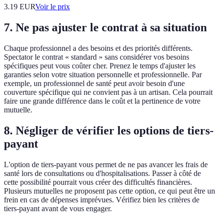
3.19
EUR
Voir le prix
7. Ne pas ajuster le contrat à sa situation
Chaque professionnel a des besoins et des priorités différents.
Spectator le contrat « standard » sans considérer vos besoins
spécifiques peut vous coûter cher. Prenez le temps d'ajuster les
garanties selon votre situation personnelle et professionnelle. Par
exemple, un professionnel de santé peut avoir besoin d'une
couverture spécifique qui ne convient pas à un artisan. Cela pourrait
faire une grande différence dans le coût et la pertinence de votre
mutuelle.
8. Négliger de vérifier les options de tiers-
payant
L'option de tiers-payant vous permet de ne pas avancer les frais de
santé lors de consultations ou d'hospitalisations. Passer à côté de
cette possibilité pourrait vous créer des difficultés financières.
Plusieurs mutuelles ne proposent pas cette option, ce qui peut être un
frein en cas de dépenses imprévues. Vérifiez bien les critères de
tiers-payant avant de vous engager.