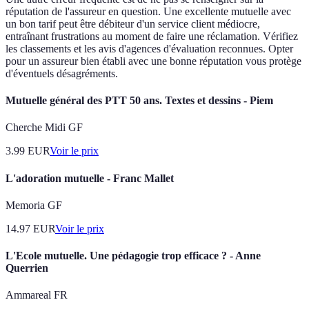
réputation de l'assureur en question. Une excellente mutuelle avec
un bon tarif peut être débiteur d'un service client médiocre,
entraînant frustrations au moment de faire une réclamation. Vérifiez
les classements et les avis d'agences d'évaluation reconnues. Opter
pour un assureur bien établi avec une bonne réputation vous protège
d'éventuels désagréments.
Mutuelle général des PTT 50 ans. Textes et dessins - Piem
Cherche Midi GF
3.99
EUR
Voir le prix
L'adoration mutuelle - Franc Mallet
Memoria GF
14.97
EUR
Voir le prix
L'Ecole mutuelle. Une pédagogie trop efficace ? - Anne
Querrien
Ammareal FR