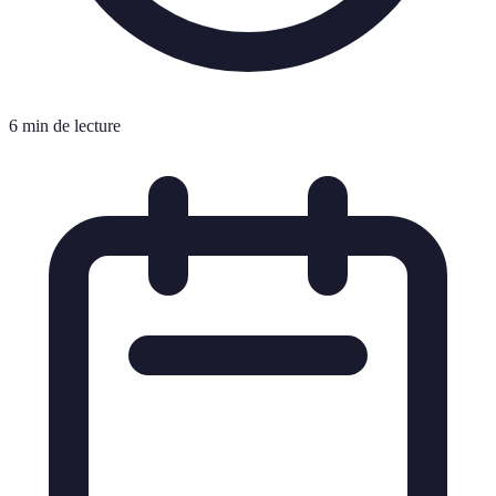
6 min de lecture