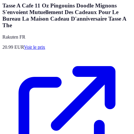
Tasse A Cafe 11 Oz Pingouins Doodle Mignons
S'envoient Mutuellement Des Cadeaux Pour Le
Bureau La Maison Cadeau D'anniversaire Tasse A
The
Rakuten FR
20.99
EUR
Voir le prix