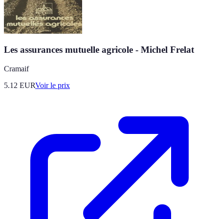
Les assurances mutuelle agricole - Michel Frelat
Cramaif
5.12
EUR
Voir le prix