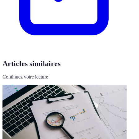
Articles similaires
Continuez votre lecture