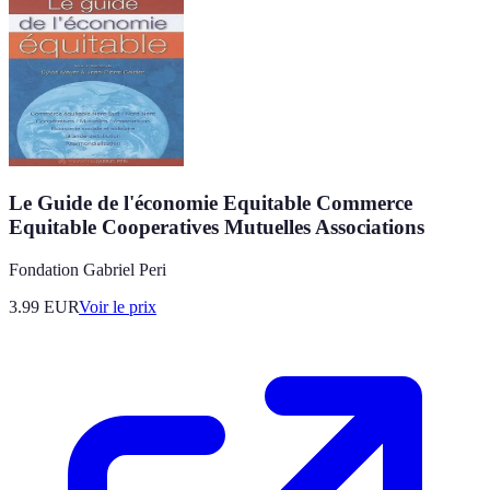
Le Guide de l'économie Equitable Commerce
Equitable Cooperatives Mutuelles Associations
Fondation Gabriel Peri
3.99
EUR
Voir le prix