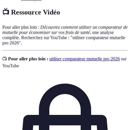
📺 Ressource Vidéo
Pour aller plus loin :
Découvrez comment utiliser un comparateur de
mutuelle pour économiser sur vos frais de santé
, une analyse
complète. Recherchez sur YouTube : "utiliser comparateur mutuelle
pro 2026".
📺
Pour aller plus loin :
utiliser comparateur mutuelle pro 2026
sur
YouTube