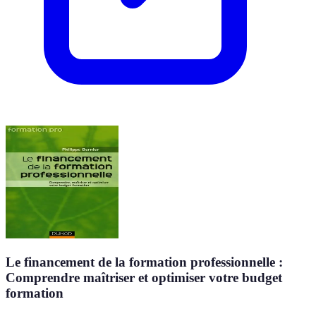
Le financement de la formation professionnelle :
Comprendre maîtriser et optimiser votre budget
formation