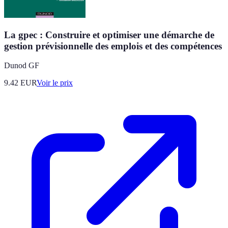
La gpec : Construire et optimiser une démarche de
gestion prévisionnelle des emplois et des compétences
Dunod GF
9.42
EUR
Voir le prix