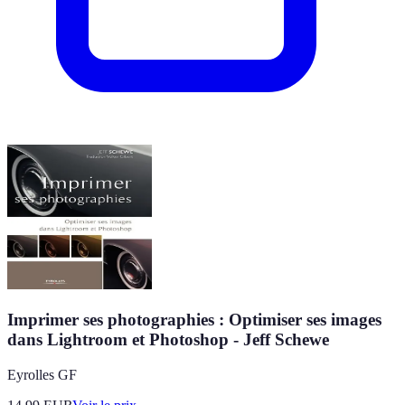
Imprimer ses photographies : Optimiser ses images
dans Lightroom et Photoshop - Jeff Schewe
Eyrolles GF