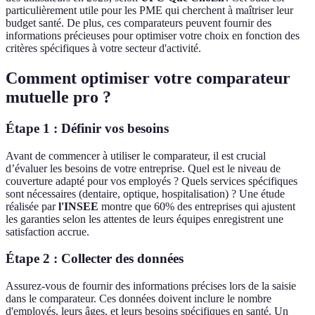
particulièrement utile pour les PME qui cherchent à maîtriser leur
budget santé. De plus, ces comparateurs peuvent fournir des
informations précieuses pour optimiser votre choix en fonction des
critères spécifiques à votre secteur d'activité.
Comment optimiser votre comparateur
mutuelle pro ?
Étape 1 : Définir vos besoins
Avant de commencer à utiliser le comparateur, il est crucial
d’évaluer les besoins de votre entreprise. Quel est le niveau de
couverture adapté pour vos employés ? Quels services spécifiques
sont nécessaires (dentaire, optique, hospitalisation) ? Une étude
réalisée par
l'INSEE
montre que 60% des entreprises qui ajustent
les garanties selon les attentes de leurs équipes enregistrent une
satisfaction accrue.
Étape 2 : Collecter des données
Assurez-vous de fournir des informations précises lors de la saisie
dans le comparateur. Ces données doivent inclure le nombre
d'employés, leurs âges, et leurs besoins spécifiques en santé. Un