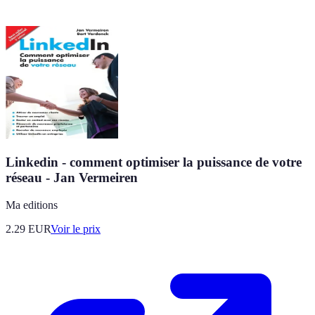
Linkedin - comment optimiser la puissance de votre
réseau - Jan Vermeiren
Ma editions
2.29
EUR
Voir le prix