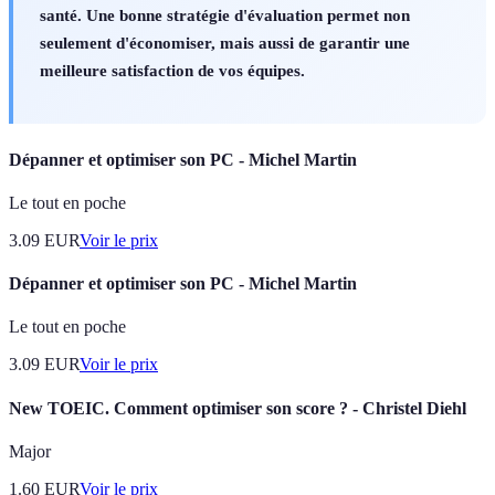
santé. Une bonne stratégie d'évaluation permet non
seulement d'économiser, mais aussi de garantir une
meilleure satisfaction de vos équipes.
Dépanner et optimiser son PC - Michel Martin
Le tout en poche
3.09
EUR
Voir le prix
Dépanner et optimiser son PC - Michel Martin
Le tout en poche
3.09
EUR
Voir le prix
New TOEIC. Comment optimiser son score ? - Christel Diehl
Major
1.60
EUR
Voir le prix