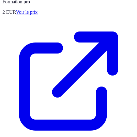
Formation pro
2
EUR
Voir le prix