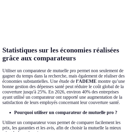
optique
Service client
Excellent
Moyen
Bon
Statistiques sur les économies réalisées
grâce aux comparateurs
Utiliser un comparateur de mutuelle pro permet non seulement de
gagner du temps dans la recherche, mais également de réaliser des
économies substantielles. Une étude de
l’ADEME
montre qu’une
bonne gestion des dépenses santé peut réduire le coût global de la
couverture jusqu'à 25%. En 2026, environ 40% des entreprises
ayant utilisé un comparateur ont rapporté une augmentation de la
satisfaction de leurs employés concernant leur couverture santé.
Pourquoi utiliser un comparateur de mutuelle pro ?
Utiliser un comparateur vous permet de comparer facilement les
prix, les garanties et les avis, afin de choisir la mutuelle la mieux