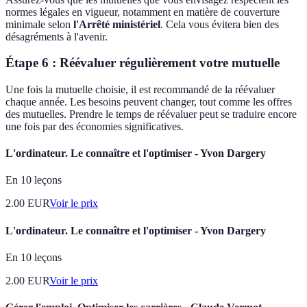
normes légales en vigueur, notamment en matière de couverture
minimale selon
l'Arrêté ministériel
. Cela vous évitera bien des
désagréments à l'avenir.
Étape 6 : Réévaluer régulièrement votre mutuelle
Une fois la mutuelle choisie, il est recommandé de la réévaluer
chaque année. Les besoins peuvent changer, tout comme les offres
des mutuelles. Prendre le temps de réévaluer peut se traduire encore
une fois par des économies significatives.
L'ordinateur. Le connaître et l'optimiser - Yvon Dargery
En 10 leçons
2.00
EUR
Voir le prix
L'ordinateur. Le connaître et l'optimiser - Yvon Dargery
En 10 leçons
2.00
EUR
Voir le prix