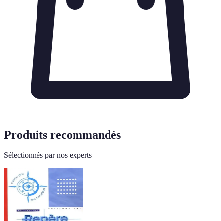
Produits recommandés
Sélectionnés par nos experts