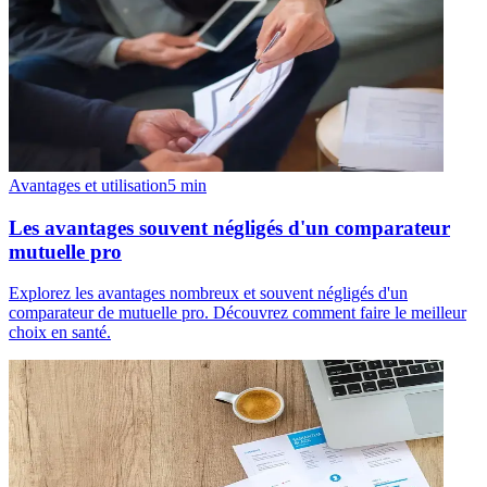
Avantages et utilisation
5
min
Les avantages souvent négligés d'un comparateur
mutuelle pro
Explorez les avantages nombreux et souvent négligés d'un
comparateur de mutuelle pro. Découvrez comment faire le meilleur
choix en santé.