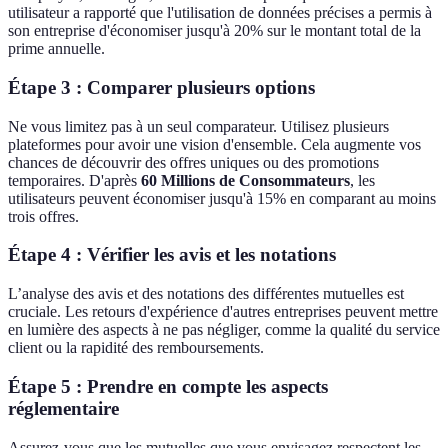
utilisateur a rapporté que l'utilisation de données précises a permis à
son entreprise d'économiser jusqu'à 20% sur le montant total de la
prime annuelle.
Étape 3 : Comparer plusieurs options
Ne vous limitez pas à un seul comparateur. Utilisez plusieurs
plateformes pour avoir une vision d'ensemble. Cela augmente vos
chances de découvrir des offres uniques ou des promotions
temporaires. D'après
60 Millions de Consommateurs
, les
utilisateurs peuvent économiser jusqu'à 15% en comparant au moins
trois offres.
Étape 4 : Vérifier les avis et les notations
L’analyse des avis et des notations des différentes mutuelles est
cruciale. Les retours d'expérience d'autres entreprises peuvent mettre
en lumière des aspects à ne pas négliger, comme la qualité du service
client ou la rapidité des remboursements.
Étape 5 : Prendre en compte les aspects
réglementaire
Assurez-vous que les mutuelles que vous envisagez respectent les