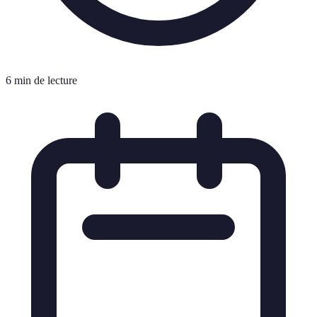
6 min de lecture