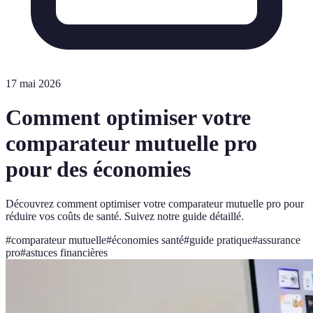
17 mai 2026
Comment optimiser votre
comparateur mutuelle pro
pour des économies
Découvrez comment optimiser votre comparateur mutuelle pro pour
réduire vos coûts de santé. Suivez notre guide détaillé.
#
comparateur mutuelle
#
économies santé
#
guide pratique
#
assurance
pro
#
astuces financières