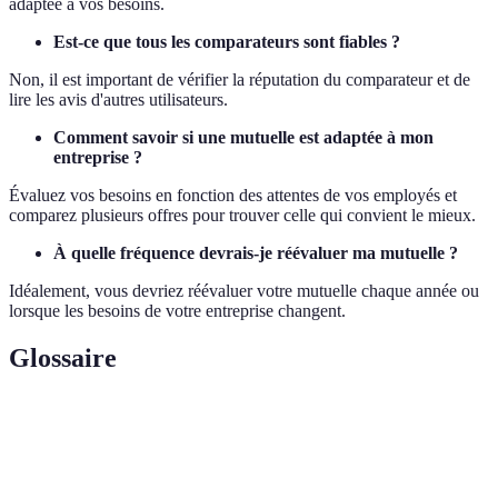
adaptée à vos besoins.
Est-ce que tous les comparateurs sont fiables ?
Non, il est important de vérifier la réputation du comparateur et de
lire les avis d'autres utilisateurs.
Comment savoir si une mutuelle est adaptée à mon
entreprise ?
Évaluez vos besoins en fonction des attentes de vos employés et
comparez plusieurs offres pour trouver celle qui convient le mieux.
À quelle fréquence devrais-je réévaluer ma mutuelle ?
Idéalement, vous devriez réévaluer votre mutuelle chaque année ou
lorsque les besoins de votre entreprise changent.
Glossaire
Terme
Définition
Assurance santé permettant de rembourser une
Mutuelle