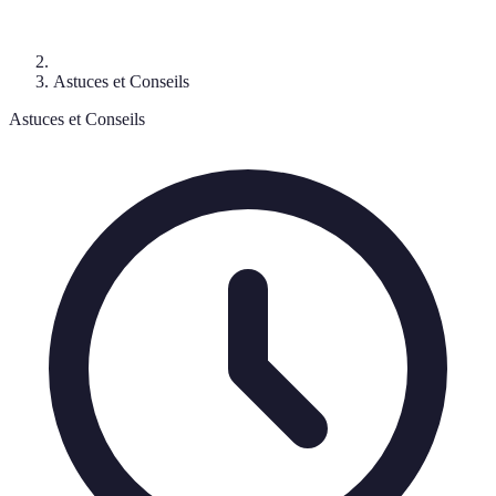
Astuces et Conseils
Astuces et Conseils