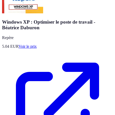
Windows XP : Optimiser le poste de travail -
Béatrice Daburon
Repère
5.04
EUR
Voir le prix