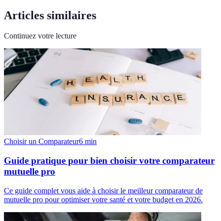
Articles similaires
Continuez votre lecture
Choisir un Comparateur
6
min
Guide pratique pour bien choisir votre comparateur
mutuelle pro
Ce guide complet vous aide à choisir le meilleur comparateur de
mutuelle pro pour optimiser votre santé et votre budget en 2026.