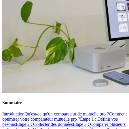
Sommaire
Introduction
Qu'est-ce qu'un comparateur de mutuelle pro ?
Comment
optimiser votre comparateur mutuelle pro ?
Étape 1 : Définir vos
besoins
Étape 2 : Collecter des données
Étape 3 : Comparer plusieurs