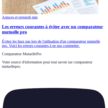
Astuces et erreurs
6
min
Les erreurs courantes à éviter avec un comparateur
mutuelle pro
Évitez les faux pas lors de l'utilisation d'un comparateur mutuelle
pro. Voici les erreurs courantes à ne pas commettre.
Comparateur MutuellePro
Votre source d'information pour tout savoir sur
comparateur
mutuellepro
.