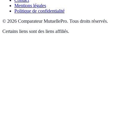
Contact
Mentions légales
Politique de confidentialité
©
2026
Comparateur MutuellePro
.
Tous droits réservés.
Certains liens sont des liens affiliés.