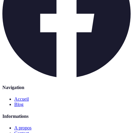
Navigation
Accueil
Blog
Informations
A propos