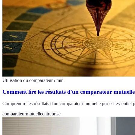
Utilisation du comparateur
5
min
Comment lire les résultats d'un comparateur mutuelle
Comprendre les résultats d'un comparateur mutuelle pro est essentiel p
comparateur
mutuelle
entreprise