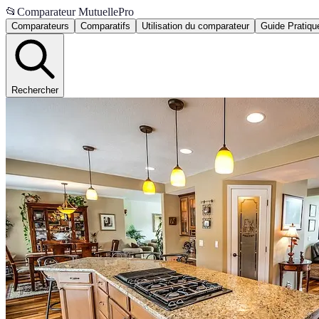
📂
Comparateur MutuellePro
Comparateurs
Comparatifs
Utilisation du comparateur
Guide Pratiqu
Rechercher