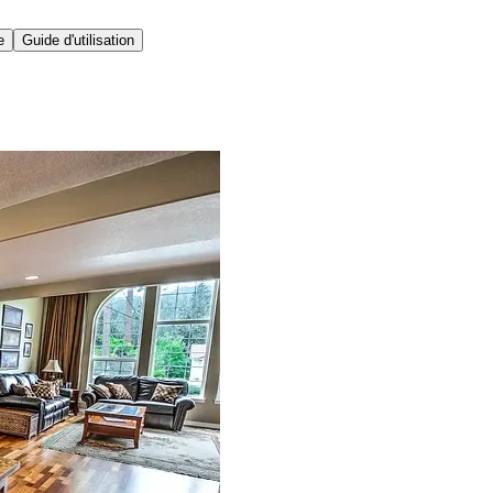
e
Guide d'utilisation