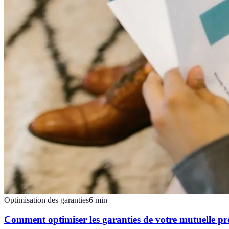
Optimisation des garanties
6
min
Comment optimiser les garanties de votre mutuelle pro