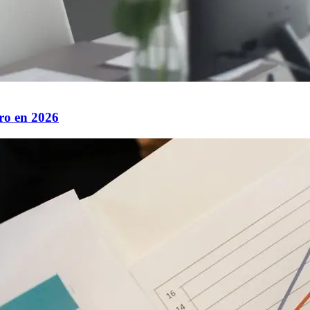
ro en 2026