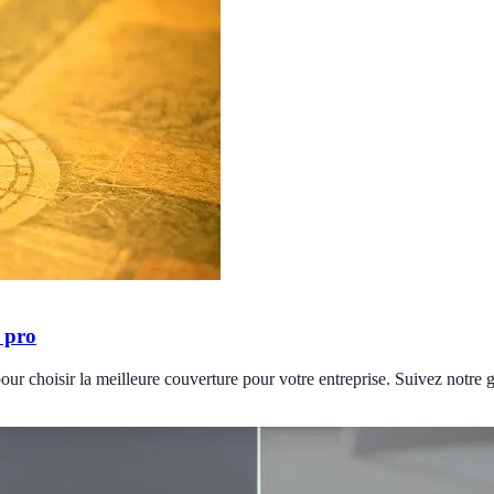
 pro
our choisir la meilleure couverture pour votre entreprise. Suivez notre g