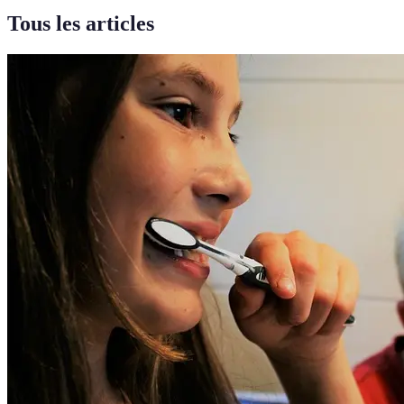
Tous les articles