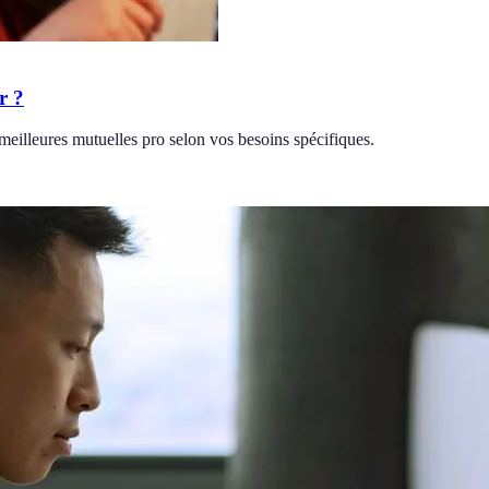
r ?
 meilleures mutuelles pro selon vos besoins spécifiques.