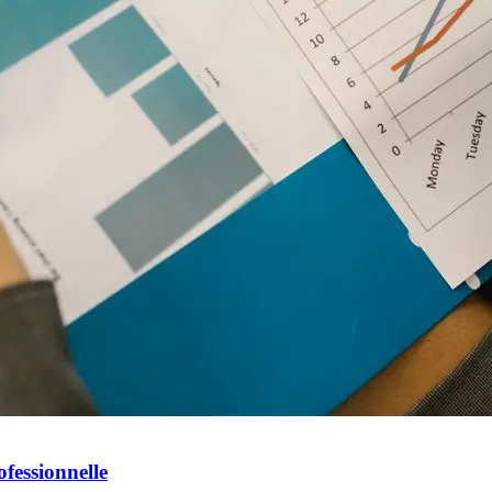
fessionnelle