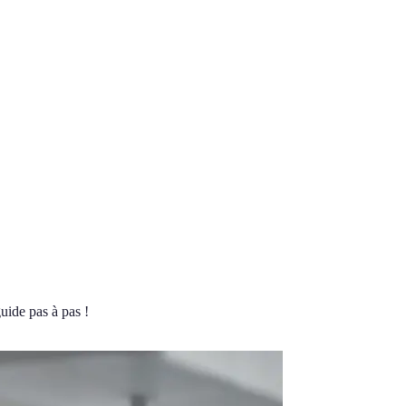
uide pas à pas !