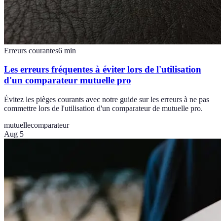
Erreurs courantes
6
min
Les erreurs fréquentes à éviter lors de l'utilisation
d'un comparateur mutuelle pro
Évitez les pièges courants avec notre guide sur les erreurs à ne pas
commettre lors de l'utilisation d'un comparateur de mutuelle pro.
mutuelle
comparateur
Aug 5