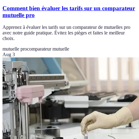
Comment bien évaluer les tarifs sur un comparateur
mutuelle pro
Apprenez à évaluer les tarifs sur un comparateur de mutuelles pro
avec notre guide pratique. Évitez les pièges et faites le meilleur
choix.
mutuelle pro
comparateur mutuelle
Aug 3