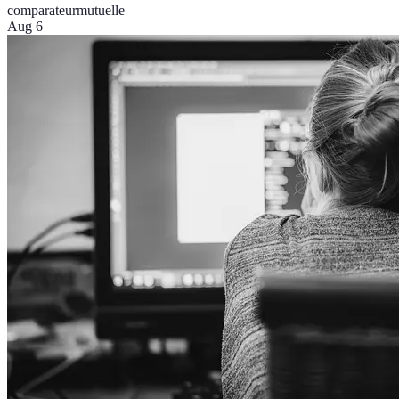
comparateur
mutuelle
Aug 6