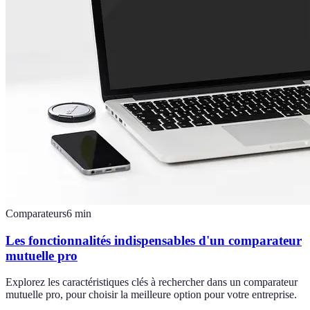
Comparateurs
6
min
Les fonctionnalités indispensables d'un comparateur
mutuelle pro
Explorez les caractéristiques clés à rechercher dans un comparateur
mutuelle pro, pour choisir la meilleure option pour votre entreprise.