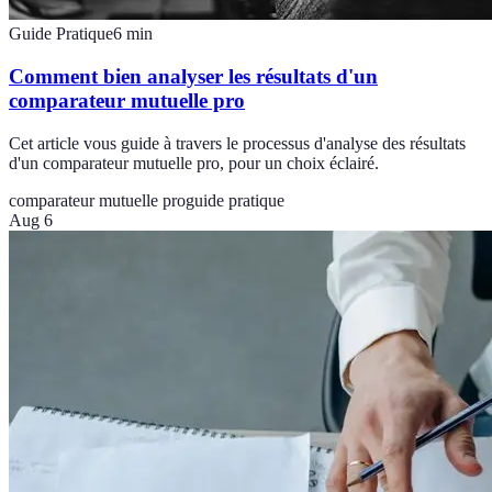
Guide Pratique
6
min
Comment bien analyser les résultats d'un
comparateur mutuelle pro
Cet article vous guide à travers le processus d'analyse des résultats
d'un comparateur mutuelle pro, pour un choix éclairé.
comparateur mutuelle pro
guide pratique
Aug 6