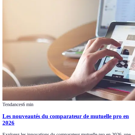
Tendances
6
min
Les nouveautés du comparateur de mutuelle pro en
2026
Explorez les innovations du comparateur mutuelle pro en 2026, une