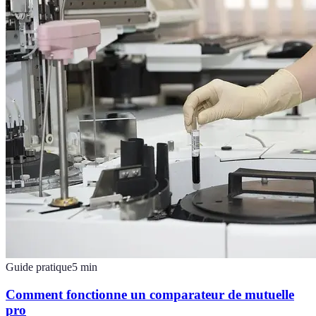
Guide pratique
5
min
Comment fonctionne un comparateur de mutuelle
pro