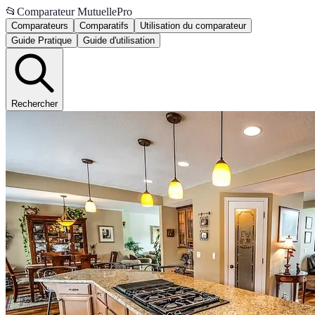
📂
Comparateur MutuellePro
Comparateurs
Comparatifs
Utilisation du comparateur
Guide Pratique
Guide d'utilisation
Rechercher