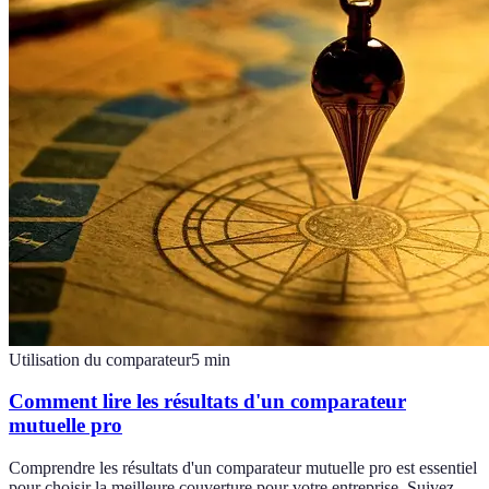
Utilisation du comparateur
5
min
Comment lire les résultats d'un comparateur
mutuelle pro
Comprendre les résultats d'un comparateur mutuelle pro est essentiel
pour choisir la meilleure couverture pour votre entreprise. Suivez