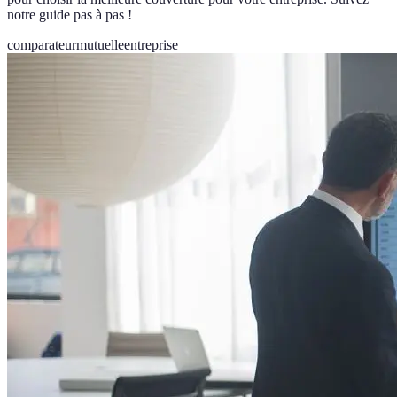
notre guide pas à pas !
comparateur
mutuelle
entreprise