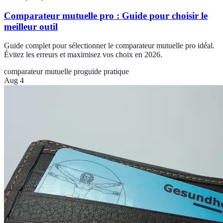
Comparateur mutuelle pro : Guide pour choisir le
meilleur outil
Guide complet pour sélectionner le comparateur mutuelle pro idéal.
Évitez les erreurs et maximisez vos choix en 2026.
comparateur mutuelle pro
guide pratique
Aug 4