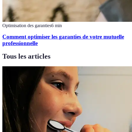
Optimisation des garanties
6
min
Comment optimiser les garanties de votre mutuelle
professionnelle
Tous les articles