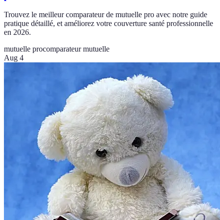
Trouvez le meilleur comparateur de mutuelle pro avec notre guide
pratique détaillé, et améliorez votre couverture santé professionnelle
en 2026.
mutuelle pro
comparateur mutuelle
Aug 4