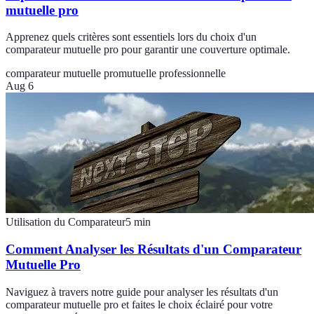
mutuelle pro
Apprenez quels critères sont essentiels lors du choix d'un
comparateur mutuelle pro pour garantir une couverture optimale.
comparateur mutuelle pro
mutuelle professionnelle
Aug 6
Utilisation du Comparateur
5
min
Comment Analyser les Résultats d'un Comparateur
Mutuelle Pro
Naviguez à travers notre guide pour analyser les résultats d'un
comparateur mutuelle pro et faites le choix éclairé pour votre