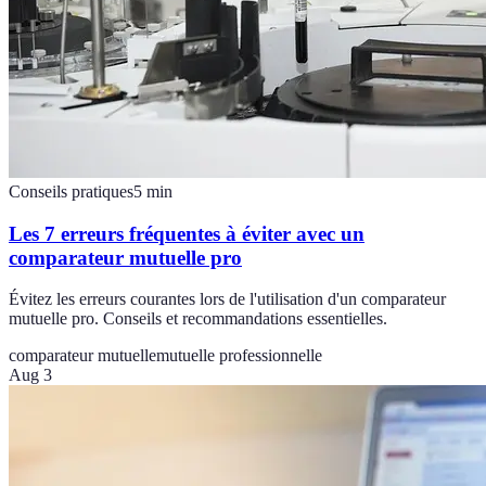
Conseils pratiques
5
min
Les 7 erreurs fréquentes à éviter avec un
comparateur mutuelle pro
Évitez les erreurs courantes lors de l'utilisation d'un comparateur
mutuelle pro. Conseils et recommandations essentielles.
comparateur mutuelle
mutuelle professionnelle
Aug 3