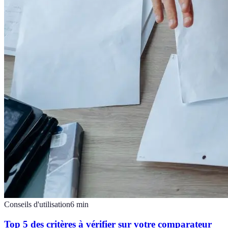
Conseils d'utilisation
6
min
Top 5 des critères à vérifier sur votre comparateur