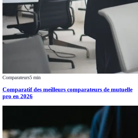
Comparateurs
5
min
Comparatif des meilleurs comparateurs de mutuelle
pro en 2026