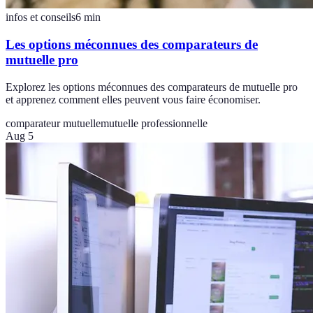
infos et conseils
6
min
Les options méconnues des comparateurs de
mutuelle pro
Explorez les options méconnues des comparateurs de mutuelle pro
et apprenez comment elles peuvent vous faire économiser.
comparateur mutuelle
mutuelle professionnelle
Aug 5