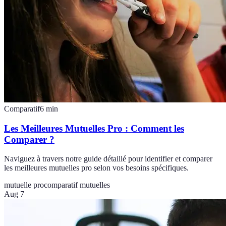
Comparatif
6
min
Les Meilleures Mutuelles Pro : Comment les
Comparer ?
Naviguez à travers notre guide détaillé pour identifier et comparer
les meilleures mutuelles pro selon vos besoins spécifiques.
mutuelle pro
comparatif mutuelles
Aug 7