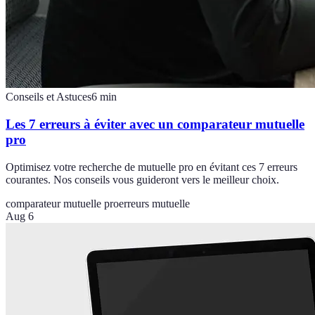
Conseils et Astuces
6
min
Les 7 erreurs à éviter avec un comparateur mutuelle
pro
Optimisez votre recherche de mutuelle pro en évitant ces 7 erreurs
courantes. Nos conseils vous guideront vers le meilleur choix.
comparateur mutuelle pro
erreurs mutuelle
Aug 6