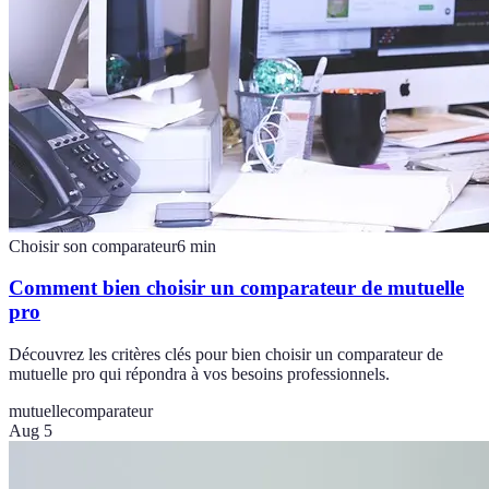
Choisir son comparateur
6
min
Comment bien choisir un comparateur de mutuelle
pro
Découvrez les critères clés pour bien choisir un comparateur de
mutuelle pro qui répondra à vos besoins professionnels.
mutuelle
comparateur
Aug 5