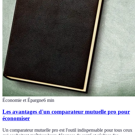
Économie et Épargne
6
min
Les avantages d'un comparateur mutuelle pro pour
économiser
Un comparateur mutuelle pro est l'outil indispensable pour tous ceux