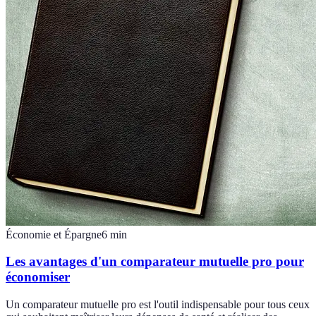
Économie et Épargne
6
min
Les avantages d'un comparateur mutuelle pro pour
économiser
Un comparateur mutuelle pro est l'outil indispensable pour tous ceux