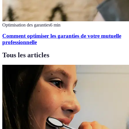
Optimisation des garanties
6
min
Comment optimiser les garanties de votre mutuelle
professionnelle
Tous les articles