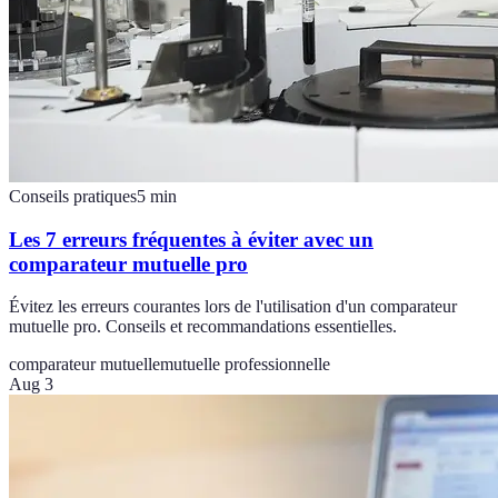
Conseils pratiques
5
min
Les 7 erreurs fréquentes à éviter avec un
comparateur mutuelle pro
Évitez les erreurs courantes lors de l'utilisation d'un comparateur
mutuelle pro. Conseils et recommandations essentielles.
comparateur mutuelle
mutuelle professionnelle
Aug 3