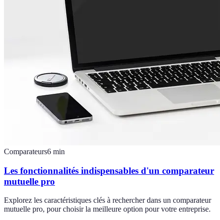
Comparateurs
6
min
Les fonctionnalités indispensables d'un comparateur
mutuelle pro
Explorez les caractéristiques clés à rechercher dans un comparateur
mutuelle pro, pour choisir la meilleure option pour votre entreprise.