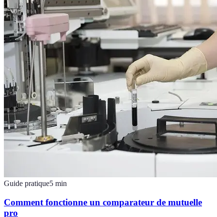
Guide pratique
5
min
Comment fonctionne un comparateur de mutuelle
pro