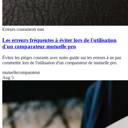
Erreurs courantes
6
min
Les erreurs fréquentes à éviter lors de l'utilisation
d'un comparateur mutuelle pro
Évitez les pièges courants avec notre guide sur les erreurs à ne pas
commettre lors de l'utilisation d'un comparateur de mutuelle pro.
mutuelle
comparateur
Aug 5