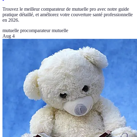
Trouvez le meilleur comparateur de mutuelle pro avec notre guide
pratique détaillé, et améliorez votre couverture santé professionnelle
en 2026.
mutuelle pro
comparateur mutuelle
Aug 4