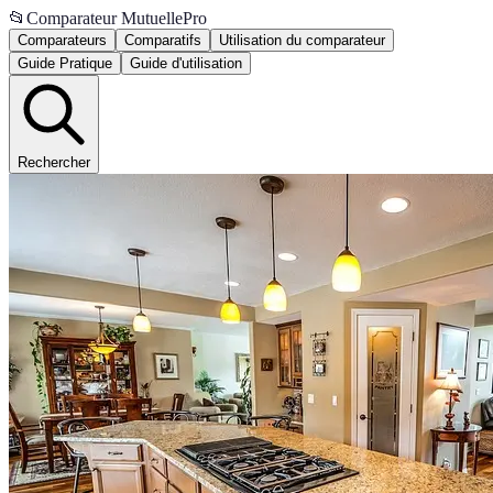
📂
Comparateur MutuellePro
Comparateurs
Comparatifs
Utilisation du comparateur
Guide Pratique
Guide d'utilisation
Rechercher