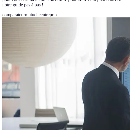
notre guide pas à pas !
comparateur
mutuelle
entreprise