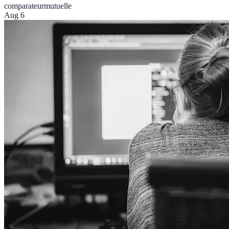
comparateur
mutuelle
Aug 6