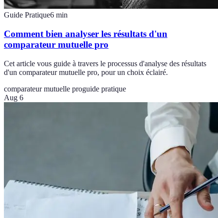
Guide Pratique
6
min
Comment bien analyser les résultats d'un
comparateur mutuelle pro
Cet article vous guide à travers le processus d'analyse des résultats
d'un comparateur mutuelle pro, pour un choix éclairé.
comparateur mutuelle pro
guide pratique
Aug 6