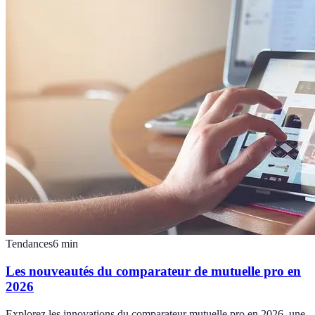
Tendances
6
min
Les nouveautés du comparateur de mutuelle pro en
2026
Explorez les innovations du comparateur mutuelle pro en 2026, une