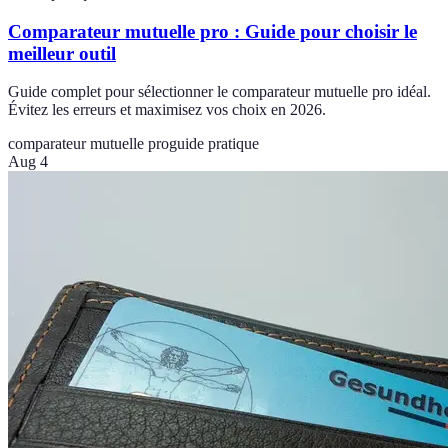
Comparateur mutuelle pro : Guide pour choisir le
meilleur outil
Guide complet pour sélectionner le comparateur mutuelle pro idéal.
Évitez les erreurs et maximisez vos choix en 2026.
comparateur mutuelle pro
guide pratique
Aug 4