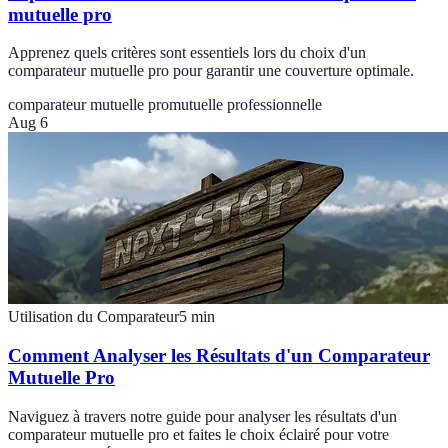
mutuelle pro
Apprenez quels critères sont essentiels lors du choix d'un
comparateur mutuelle pro pour garantir une couverture optimale.
comparateur mutuelle pro
mutuelle professionnelle
Aug 6
Utilisation du Comparateur
5
min
Comment Analyser les Résultats d'un Comparateur
Mutuelle Pro
Naviguez à travers notre guide pour analyser les résultats d'un
comparateur mutuelle pro et faites le choix éclairé pour votre