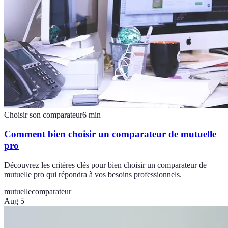
Choisir son comparateur
6
min
Comment bien choisir un comparateur de mutuelle
pro
Découvrez les critères clés pour bien choisir un comparateur de
mutuelle pro qui répondra à vos besoins professionnels.
mutuelle
comparateur
Aug 5