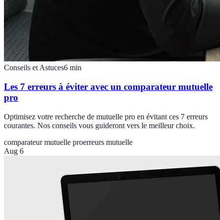
Conseils et Astuces
6
min
Les 7 erreurs à éviter avec un comparateur mutuelle
pro
Optimisez votre recherche de mutuelle pro en évitant ces 7 erreurs
courantes. Nos conseils vous guideront vers le meilleur choix.
comparateur mutuelle pro
erreurs mutuelle
Aug 6