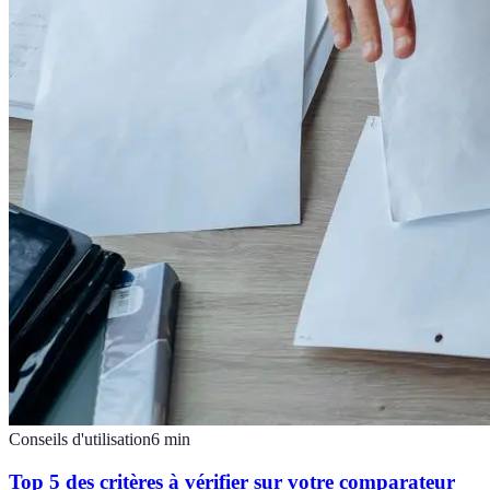
Conseils d'utilisation
6
min
Top 5 des critères à vérifier sur votre comparateur