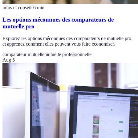
infos et conseils
6
min
Les options méconnues des comparateurs de
mutuelle pro
Explorez les options méconnues des comparateurs de mutuelle pro
et apprenez comment elles peuvent vous faire économiser.
comparateur mutuelle
mutuelle professionnelle
Aug 5