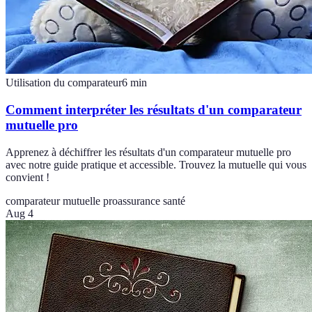
Utilisation du comparateur
6
min
Comment interpréter les résultats d'un comparateur
mutuelle pro
Apprenez à déchiffrer les résultats d'un comparateur mutuelle pro
avec notre guide pratique et accessible. Trouvez la mutuelle qui vous
convient !
comparateur mutuelle pro
assurance santé
Aug 4