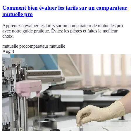
Comment bien évaluer les tarifs sur un comparateur
mutuelle pro
Apprenez à évaluer les tarifs sur un comparateur de mutuelles pro
avec notre guide pratique. Évitez les pièges et faites le meilleur
choix.
mutuelle pro
comparateur mutuelle
Aug 3