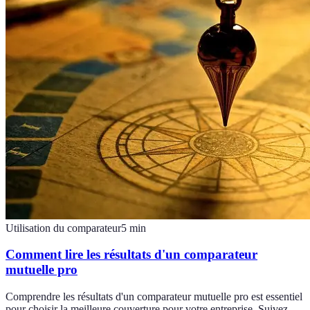
Utilisation du comparateur
5
min
Comment lire les résultats d'un comparateur
mutuelle pro
Comprendre les résultats d'un comparateur mutuelle pro est essentiel
pour choisir la meilleure couverture pour votre entreprise. Suivez