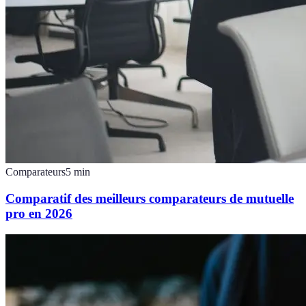
Comparateurs
5
min
Comparatif des meilleurs comparateurs de mutuelle
pro en 2026