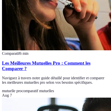
Comparatif
6
min
Les Meilleures Mutuelles Pro : Comment les
Comparer ?
Naviguez à travers notre guide détaillé pour identifier et comparer
les meilleures mutuelles pro selon vos besoins spécifiques.
mutuelle pro
comparatif mutuelles
Aug 7