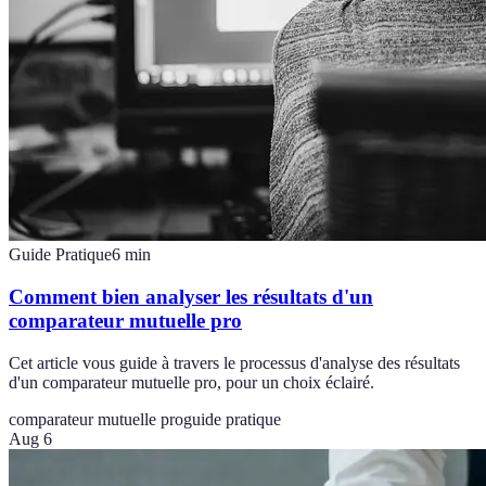
Guide Pratique
6
min
Comment bien analyser les résultats d'un
comparateur mutuelle pro
Cet article vous guide à travers le processus d'analyse des résultats
d'un comparateur mutuelle pro, pour un choix éclairé.
comparateur mutuelle pro
guide pratique
Aug 6