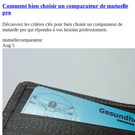
Comment bien choisir un comparateur de mutuelle
pro
Découvrez les critères clés pour bien choisir un comparateur de
mutuelle pro qui répondra à vos besoins professionnels.
mutuelle
comparateur
Aug 5