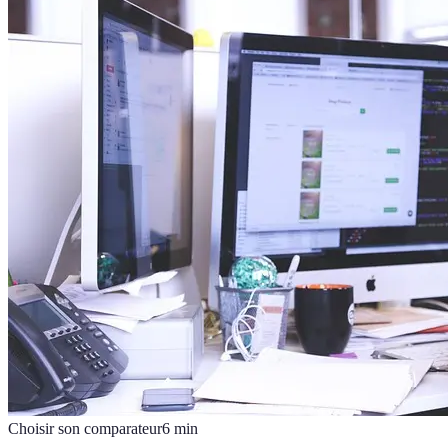
Choisir son comparateur
6
min