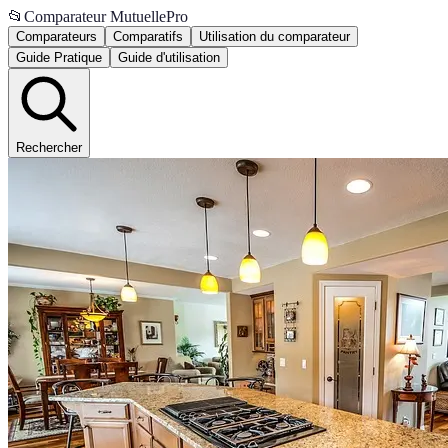
📂
Comparateur MutuellePro
Comparateurs
Comparatifs
Utilisation du comparateur
Guide Pratique
Guide d'utilisation
Rechercher