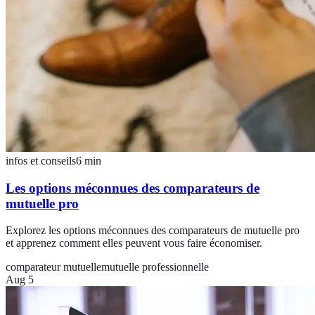
infos et conseils
6
min
Les options méconnues des comparateurs de
mutuelle pro
Explorez les options méconnues des comparateurs de mutuelle pro
et apprenez comment elles peuvent vous faire économiser.
comparateur mutuelle
mutuelle professionnelle
Aug 5