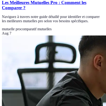
Les Meilleures Mutuelles Pro : Comment les
Comparer ?
Naviguez à travers notre guide détaillé pour identifier et comparer
les meilleures mutuelles pro selon vos besoins spécifiques.
mutuelle pro
comparatif mutuelles
Aug 7