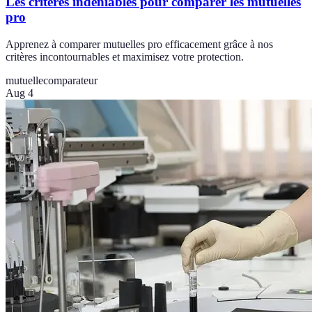
Les critères indéniables pour comparer les mutuelles
pro
Apprenez à comparer mutuelles pro efficacement grâce à nos
critères incontournables et maximisez votre protection.
mutuelle
comparateur
Aug 4