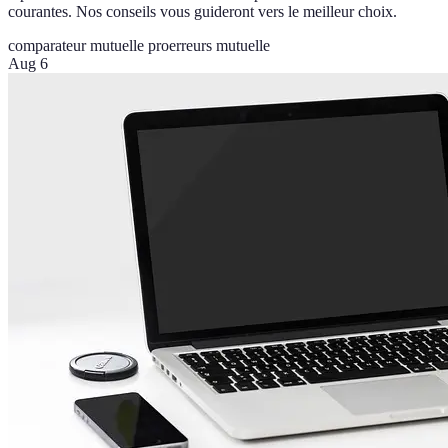
courantes. Nos conseils vous guideront vers le meilleur choix.
comparateur mutuelle pro
erreurs mutuelle
Aug 6