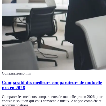
Comparateurs
5
min
Comparatif des meilleurs comparateurs de mutuelle
pro en 2026
Comparez les meilleurs comparateurs de mutuelle pro en 2026 pour
choisir la solution qui vous convient le mieux. Analyse complète et
recommandations.