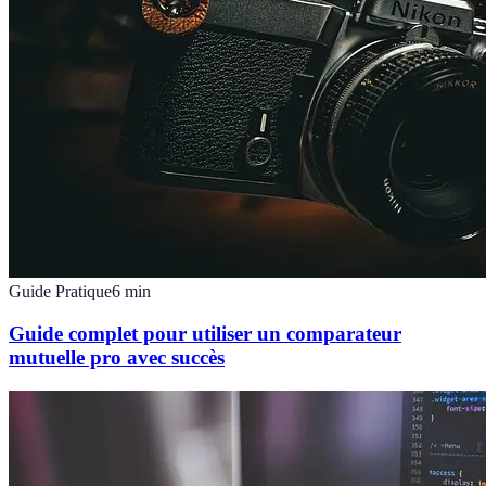
Guide Pratique
6
min
Guide complet pour utiliser un comparateur
mutuelle pro avec succès