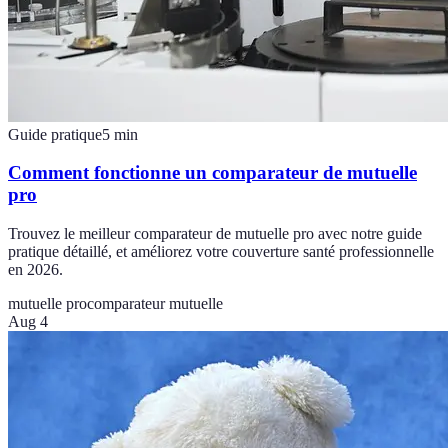
Guide pratique
5
min
Comment fonctionne un comparateur de mutuelle
pro
Trouvez le meilleur comparateur de mutuelle pro avec notre guide
pratique détaillé, et améliorez votre couverture santé professionnelle
en 2026.
mutuelle pro
comparateur mutuelle
Aug 4