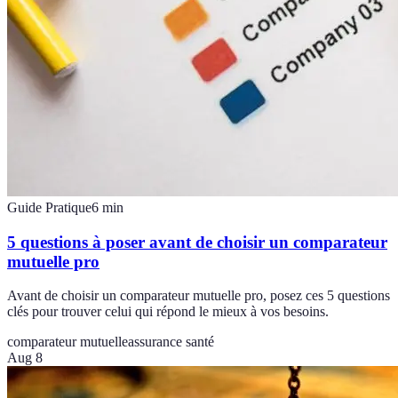
Guide Pratique
6
min
5 questions à poser avant de choisir un comparateur
mutuelle pro
Avant de choisir un comparateur mutuelle pro, posez ces 5 questions
clés pour trouver celui qui répond le mieux à vos besoins.
comparateur mutuelle
assurance santé
Aug 8