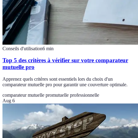
Conseils d'utilisation
6
min
Top 5 des critères à vérifier sur votre comparateur
mutuelle pro
Apprenez quels critères sont essentiels lors du choix d'un
comparateur mutuelle pro pour garantir une couverture optimale.
comparateur mutuelle pro
mutuelle professionnelle
Aug 6