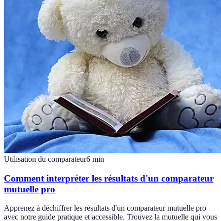
Utilisation du comparateur
6
min
Comment interpréter les résultats d'un comparateur
mutuelle pro
Apprenez à déchiffrer les résultats d'un comparateur mutuelle pro
avec notre guide pratique et accessible. Trouvez la mutuelle qui vous