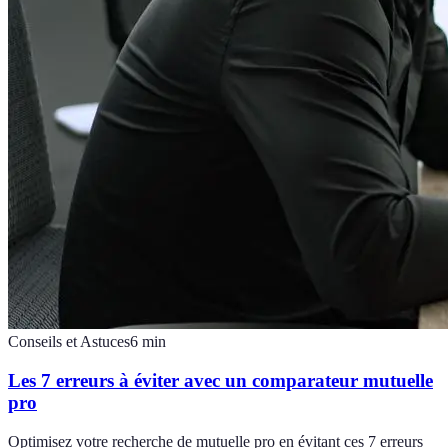
Conseils et Astuces
6
min
Les 7 erreurs à éviter avec un comparateur mutuelle
pro
Optimisez votre recherche de mutuelle pro en évitant ces 7 erreurs