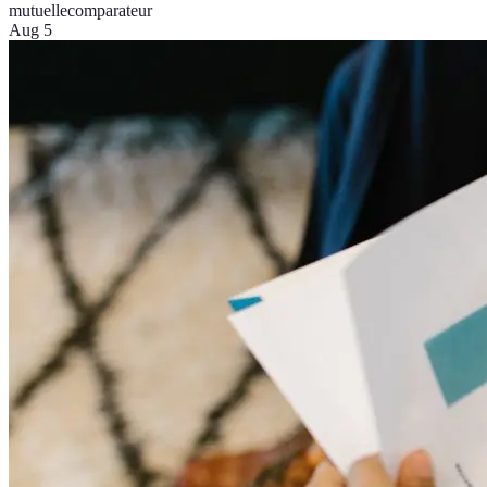
mutuelle
comparateur
Aug 5