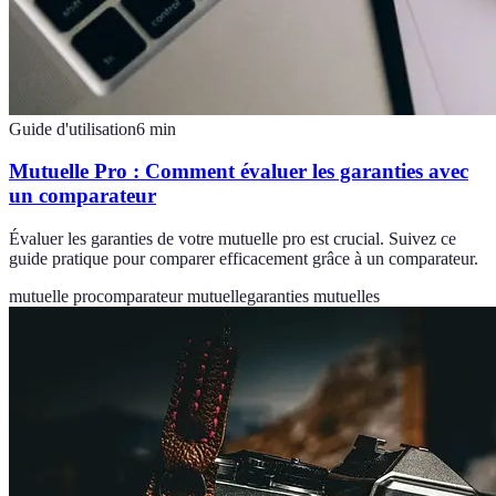
Guide d'utilisation
6
min
Mutuelle Pro : Comment évaluer les garanties avec
un comparateur
Évaluer les garanties de votre mutuelle pro est crucial. Suivez ce
guide pratique pour comparer efficacement grâce à un comparateur.
mutuelle pro
comparateur mutuelle
garanties mutuelles