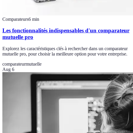
Comparateurs
6
min
Les fonctionnalités indispensables d'un comparateur
mutuelle pro
Explorez les caractéristiques clés à rechercher dans un comparateur
mutuelle pro, pour choisir la meilleure option pour votre entreprise.
comparateur
mutuelle
Aug 6