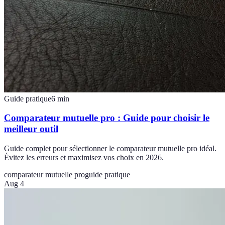
Guide pratique
6
min
Comparateur mutuelle pro : Guide pour choisir le
meilleur outil
Guide complet pour sélectionner le comparateur mutuelle pro idéal.
Évitez les erreurs et maximisez vos choix en 2026.
comparateur mutuelle pro
guide pratique
Aug 4