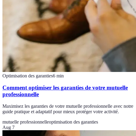
Optimisation des garanties
6
min
Comment optimiser les garanties de votre mutuelle
professionnelle
Maximisez les garanties de votre mutuelle professionnelle avec notre
guide pratique et adaptatif pour mieux protéger votre activité.
mutuelle professionnelle
optimisation des garanties
Aug 7