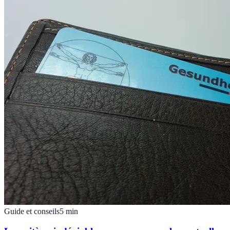
Guide et conseils
5
min