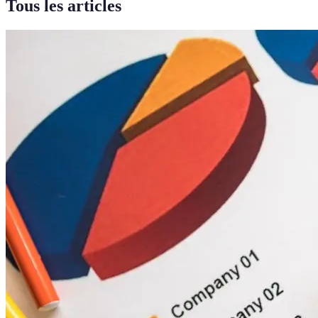
Tous les articles