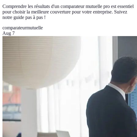
Comprendre les résultats d'un comparateur mutuelle pro est essentiel
pour choisir la meilleure couverture pour votre entreprise. Suivez
notre guide pas à pas !
comparateur
mutuelle
Aug 7