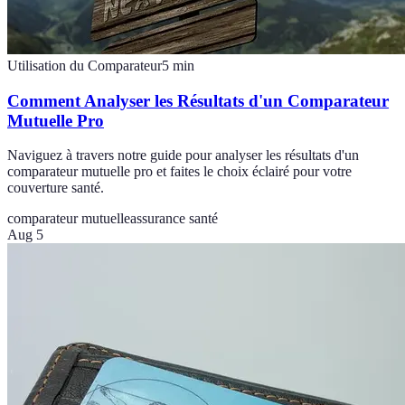
Utilisation du Comparateur
5
min
Comment Analyser les Résultats d'un Comparateur
Mutuelle Pro
Naviguez à travers notre guide pour analyser les résultats d'un
comparateur mutuelle pro et faites le choix éclairé pour votre
couverture santé.
comparateur mutuelle
assurance santé
Aug 5