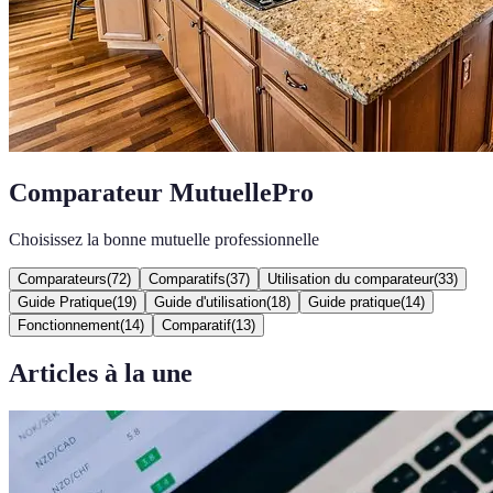
Comparateur MutuellePro
Choisissez la bonne mutuelle professionnelle
Comparateurs
(
72
)
Comparatifs
(
37
)
Utilisation du comparateur
(
33
)
Guide Pratique
(
19
)
Guide d'utilisation
(
18
)
Guide pratique
(
14
)
Fonctionnement
(
14
)
Comparatif
(
13
)
Articles à la une