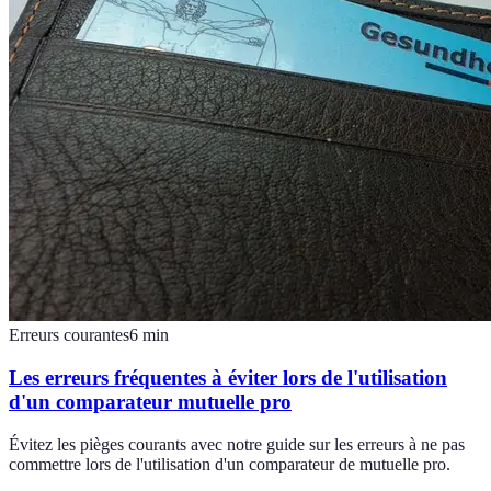
Erreurs courantes
6
min
Les erreurs fréquentes à éviter lors de l'utilisation
d'un comparateur mutuelle pro
Évitez les pièges courants avec notre guide sur les erreurs à ne pas
commettre lors de l'utilisation d'un comparateur de mutuelle pro.