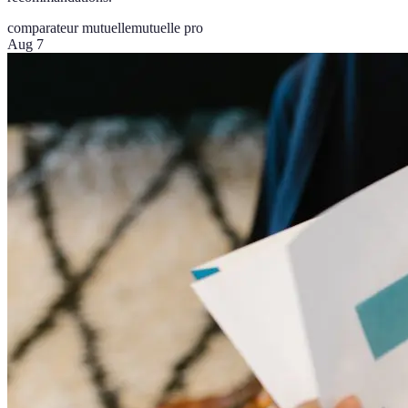
comparateur mutuelle
mutuelle pro
Aug 7