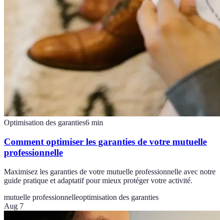
Optimisation des garanties
6
min
Comment optimiser les garanties de votre mutuelle
professionnelle
Maximisez les garanties de votre mutuelle professionnelle avec notre
guide pratique et adaptatif pour mieux protéger votre activité.
mutuelle professionnelle
optimisation des garanties
Aug 7