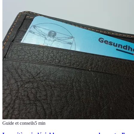
Guide et conseils
5
min