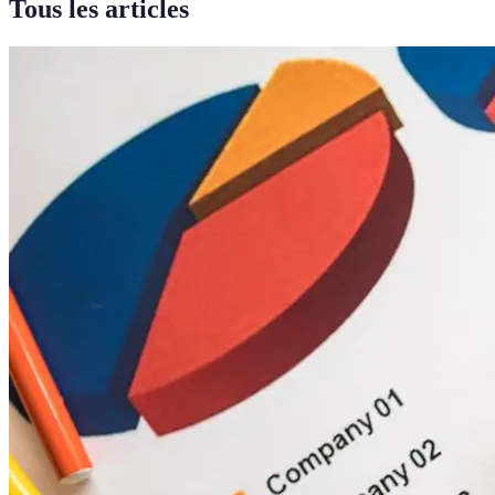
Tous les articles