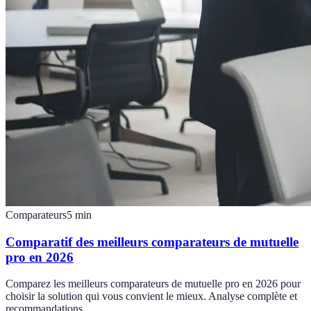
Comparateurs
5
min
Comparatif des meilleurs comparateurs de mutuelle
pro en 2026
Comparez les meilleurs comparateurs de mutuelle pro en 2026 pour
choisir la solution qui vous convient le mieux. Analyse complète et
recommandations.