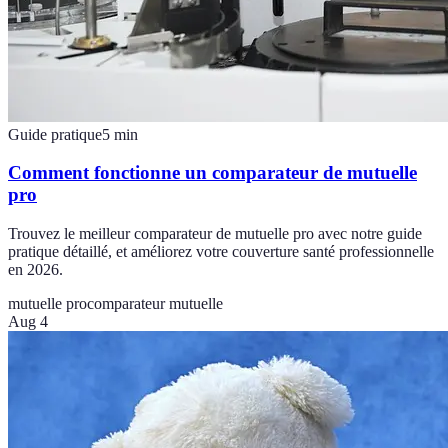
Guide pratique
5
min
Comment fonctionne un comparateur de mutuelle
pro
Trouvez le meilleur comparateur de mutuelle pro avec notre guide
pratique détaillé, et améliorez votre couverture santé professionnelle
en 2026.
mutuelle pro
comparateur mutuelle
Aug 4