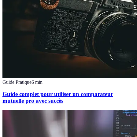
Guide Pratique
6
min
Guide complet pour utiliser un comparateur
mutuelle pro avec succès