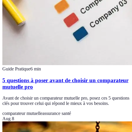
Guide Pratique
6
min
5 questions à poser avant de choisir un comparateur
mutuelle pro
Avant de choisir un comparateur mutuelle pro, posez ces 5 questions
clés pour trouver celui qui répond le mieux à vos besoins.
comparateur mutuelle
assurance santé
Aug 8