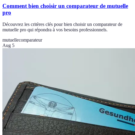
Comment bien choisir un comparateur de mutuelle
pro
Découvrez les critères clés pour bien choisir un comparateur de
mutuelle pro qui répondra à vos besoins professionnels.
mutuelle
comparateur
Aug 5