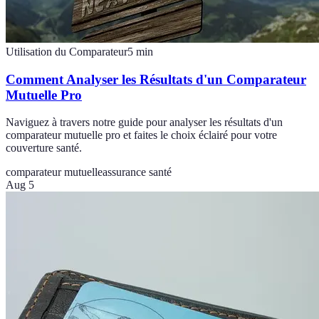
Utilisation du Comparateur
5
min
Comment Analyser les Résultats d'un Comparateur
Mutuelle Pro
Naviguez à travers notre guide pour analyser les résultats d'un
comparateur mutuelle pro et faites le choix éclairé pour votre
couverture santé.
comparateur mutuelle
assurance santé
Aug 5