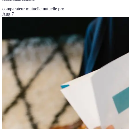
comparateur mutuelle
mutuelle pro
Aug 7