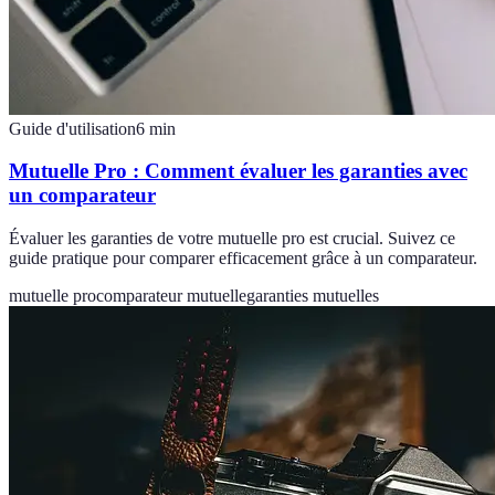
Guide d'utilisation
6
min
Mutuelle Pro : Comment évaluer les garanties avec
un comparateur
Évaluer les garanties de votre mutuelle pro est crucial. Suivez ce
guide pratique pour comparer efficacement grâce à un comparateur.
mutuelle pro
comparateur mutuelle
garanties mutuelles