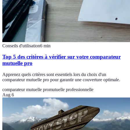
Conseils d'utilisation
6
min
Top 5 des critères à vérifier sur votre comparateur
mutuelle pro
Apprenez quels critères sont essentiels lors du choix d'un
comparateur mutuelle pro pour garantir une couverture optimale.
comparateur mutuelle pro
mutuelle professionnelle
Aug 6