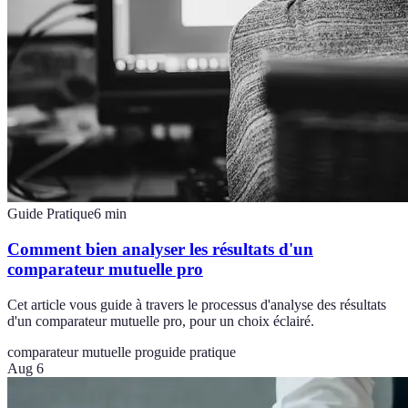
Guide Pratique
6
min
Comment bien analyser les résultats d'un
comparateur mutuelle pro
Cet article vous guide à travers le processus d'analyse des résultats
d'un comparateur mutuelle pro, pour un choix éclairé.
comparateur mutuelle pro
guide pratique
Aug 6