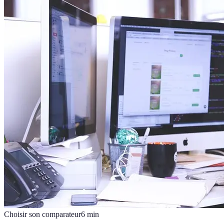
Choisir son comparateur
6
min