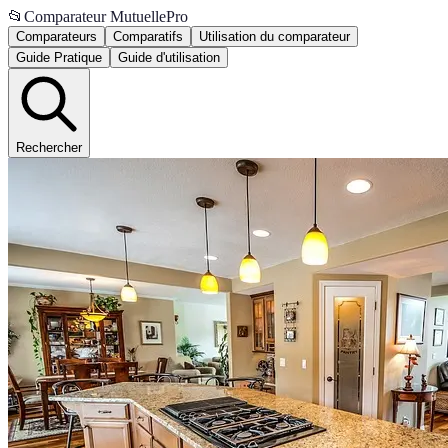
📂
Comparateur MutuellePro
Comparateurs
Comparatifs
Utilisation du comparateur
Guide Pratique
Guide d'utilisation
Rechercher