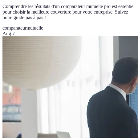
Comprendre les résultats d'un comparateur mutuelle pro est essentiel
pour choisir la meilleure couverture pour votre entreprise. Suivez
notre guide pas à pas !
comparateur
mutuelle
Aug 7