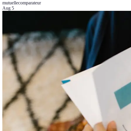
mutuelle
comparateur
Aug 5