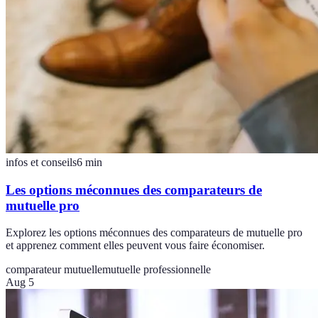
infos et conseils
6
min
Les options méconnues des comparateurs de
mutuelle pro
Explorez les options méconnues des comparateurs de mutuelle pro
et apprenez comment elles peuvent vous faire économiser.
comparateur mutuelle
mutuelle professionnelle
Aug 5