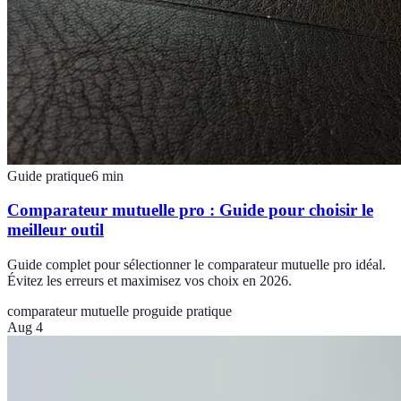
Guide pratique
6
min
Comparateur mutuelle pro : Guide pour choisir le
meilleur outil
Guide complet pour sélectionner le comparateur mutuelle pro idéal.
Évitez les erreurs et maximisez vos choix en 2026.
comparateur mutuelle pro
guide pratique
Aug 4