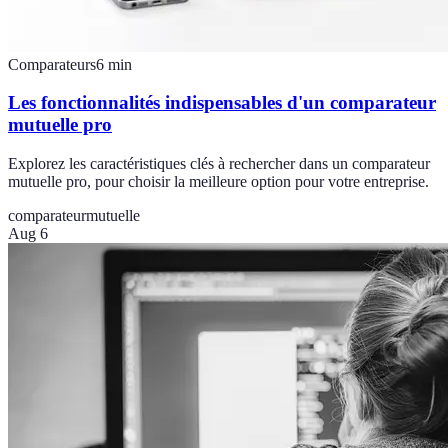
Comparateurs
6
min
Les fonctionnalités indispensables d'un comparateur
mutuelle pro
Explorez les caractéristiques clés à rechercher dans un comparateur
mutuelle pro, pour choisir la meilleure option pour votre entreprise.
comparateur
mutuelle
Aug 6