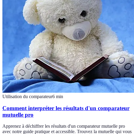
Utilisation du comparateur
6
min
Comment interpréter les résultats d'un comparateur
mutuelle pro
Apprenez à déchiffrer les résultats d'un comparateur mutuelle pro
avec notre guide pratique et accessible. Trouvez la mutuelle qui vous