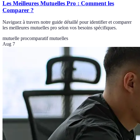
Les Meilleures Mutuelles Pro : Comment les
Comparer ?
Naviguez à travers notre guide détaillé pour identifier et comparer
les meilleures mutuelles pro selon vos besoins spécifiques.
mutuelle pro
comparatif mutuelles
Aug 7