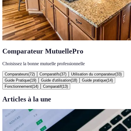
Comparateur MutuellePro
Choisissez la bonne mutuelle professionnelle
Comparateurs
(
72
)
Comparatifs
(
37
)
Utilisation du comparateur
(
33
)
Guide Pratique
(
19
)
Guide d'utilisation
(
18
)
Guide pratique
(
14
)
Fonctionnement
(
14
)
Comparatif
(
13
)
Articles à la une