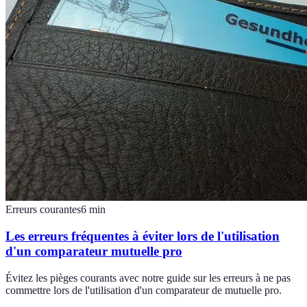
Erreurs courantes
6
min
Les erreurs fréquentes à éviter lors de l'utilisation
d'un comparateur mutuelle pro
Évitez les pièges courants avec notre guide sur les erreurs à ne pas
commettre lors de l'utilisation d'un comparateur de mutuelle pro.