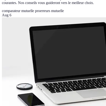
courantes. Nos conseils vous guideront vers le meilleur choix.
comparateur mutuelle pro
erreurs mutuelle
Aug 6