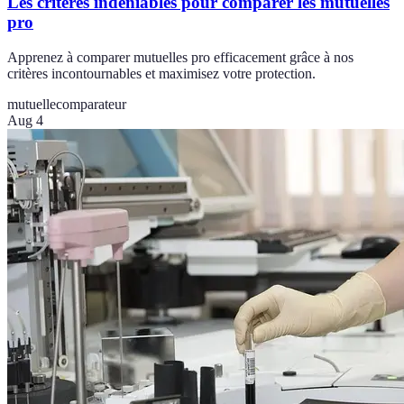
Les critères indéniables pour comparer les mutuelles
pro
Apprenez à comparer mutuelles pro efficacement grâce à nos
critères incontournables et maximisez votre protection.
mutuelle
comparateur
Aug 4